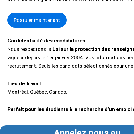
Postuler maintenant
Confidentialité des candidatures
Nous respectons la
Loi sur la protection des rensei
vigueur depuis le 1er janvier 2004. Vos informations pe
recrutement. Seuls les candidats sélectionnés pour une
Lieu de travail
Montréal, Québec, Canada.
Parfait pour les étudiants à la recherche d’un emploi d
Appelez nous au