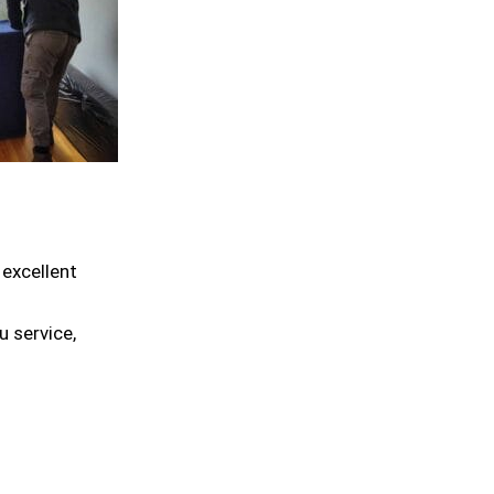
 excellent
u service,