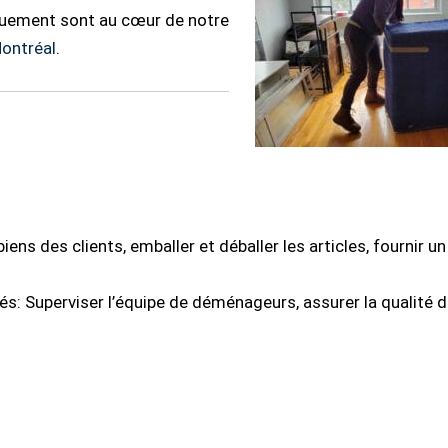
dévouement sont au cœur de notre
ontréal
.
ens des clients, emballer et déballer les articles, fournir un
s: Superviser l’équipe de déménageurs, assurer la qualité d