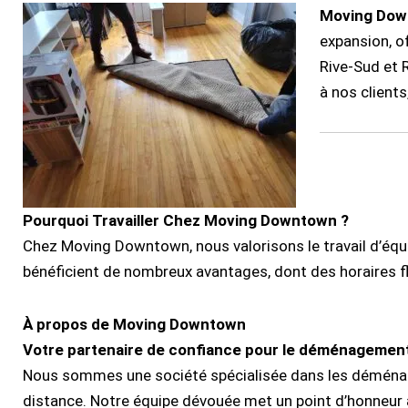
Moving Dow
expansion, o
Rive-Sud et 
à nos client
Pourquoi Travailler Chez Moving Downtown ?
Chez Moving Downtown, nous valorisons le travail d’équipe
bénéficient de nombreux avantages, dont des horaires fl
À propos de Moving Downtown
Votre partenaire de confiance pour le déménagement
Nous sommes une société spécialisée dans les déména
distance. Notre équipe dévouée met un point d’honneur 