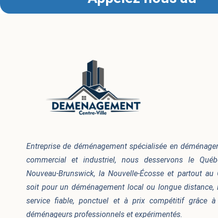
Entreprise de déménagement spécialisée en déménageme
commercial et industriel, nous desservons le Québec
Nouveau-Brunswick, la Nouvelle-Écosse et partout au
soit pour un déménagement local ou longue distance, 
service fiable, ponctuel et à prix compétitif grâce 
déménageurs professionnels et expérimentés.