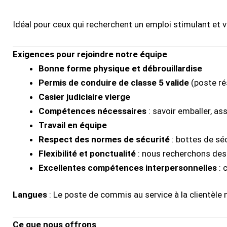
Idéal pour ceux qui recherchent un emploi stimulant et va
Exigences pour rejoindre notre équipe
Bonne forme physique et débrouillardise
Permis de conduire de classe 5 valide
(poste ré
Casier judiciaire vierge
Compétences nécessaires
: savoir emballer, a
Travail en équipe
Respect des normes de sécurité
: bottes de séc
Flexibilité et ponctualité
: nous recherchons de
Excellentes compétences interpersonnelles
: 
Langues
: Le poste de commis au service à la clientèle n
Ce que nous offrons