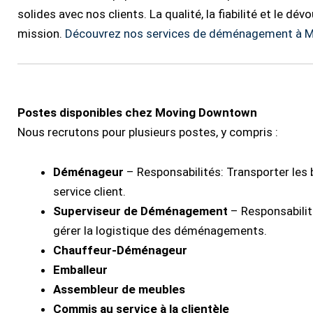
solides avec nos clients. La qualité, la fiabilité et le 
mission.
Découvrez nos services de déménagement à M
Postes disponibles chez Moving Downtown
Nous recrutons pour plusieurs postes, y compris :
Déménageur
– Responsabilités: Transporter les bi
service client.
Superviseur de Déménagement
– Responsabilité
gérer la logistique des déménagements.
Chauffeur-Déménageur
Emballeur
Assembleur de meubles
Commis au service à la clientèle