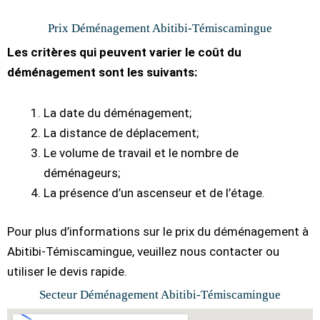
Prix Déménagement Abitibi-Témiscamingue
Les critères qui peuvent varier le coût du
déménagement sont les suivants:
La date du déménagement;
La distance de déplacement;
Le volume de travail et le nombre de
déménageurs;
La présence d’un ascenseur et de l’étage.
Pour plus d’informations sur le prix du déménagement à
Abitibi-Témiscamingue, veuillez nous contacter ou
utiliser le devis rapide.
Secteur Déménagement Abitibi-Témiscamingue