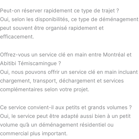
Peut-on réserver rapidement ce type de trajet ?
Oui, selon les disponibilités, ce type de déménagement
peut souvent être organisé rapidement et
efficacement.
Offrez-vous un service clé en main entre Montréal et
Abitibi Témiscamingue ?
Oui, nous pouvons offrir un service clé en main incluant
chargement, transport, déchargement et services
complémentaires selon votre projet.
Ce service convient-il aux petits et grands volumes ?
Oui, le service peut être adapté aussi bien à un petit
volume qu’à un déménagement résidentiel ou
commercial plus important.