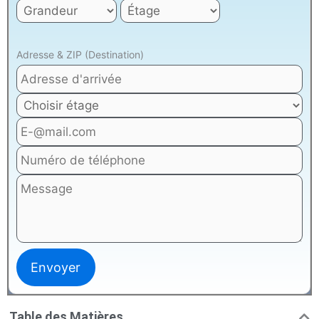
Adresse & ZIP (Destination)
Table des Matières