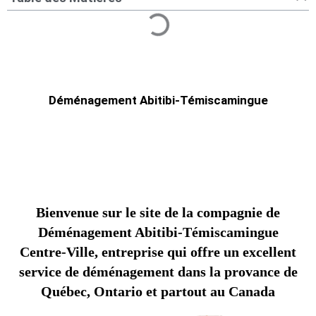
Déménagement Abitibi-Témiscamingue
Bienvenue sur le site de la compagnie de
Déménagement Abitibi-Témiscamingue
Centre-Ville, entreprise qui offre un excellent
service de déménagement dans la provance de
Québec, Ontario et partout au Canada