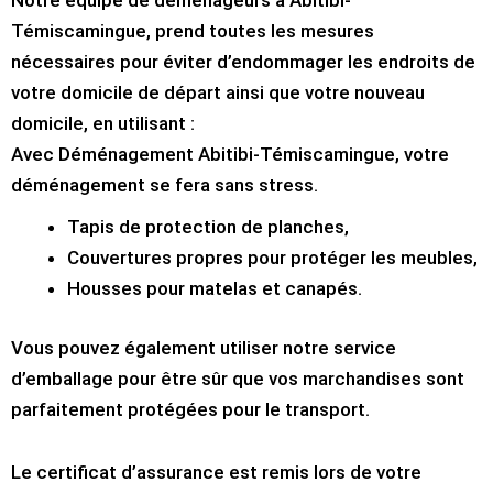
Notre équipe de déménageurs à Abitibi-
Témiscamingue, prend toutes les mesures
nécessaires pour éviter d’endommager les endroits de
votre domicile de départ ainsi que votre nouveau
domicile, en utilisant :
Avec Déménagement Abitibi-Témiscamingue, votre
déménagement se fera sans stress.
Tapis de protection de planches,
Couvertures propres pour protéger les meubles,
Housses pour matelas et canapés.
Vous pouvez également utiliser notre service
d’emballage pour être sûr que vos marchandises sont
parfaitement protégées pour le transport.
Le certificat d’assurance est remis lors de votre