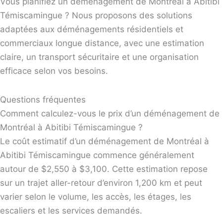
Vous planifiez un déménagement de Montréal à Abitibi
Témiscamingue ? Nous proposons des solutions
adaptées aux déménagements résidentiels et
commerciaux longue distance, avec une estimation
claire, un transport sécuritaire et une organisation
efficace selon vos besoins.
Questions fréquentes
Comment calculez-vous le prix d’un déménagement de
Montréal à Abitibi Témiscamingue ?
Le coût estimatif d’un déménagement de Montréal à
Abitibi Témiscamingue commence généralement
autour de $2,550 à $3,100. Cette estimation repose
sur un trajet aller-retour d’environ 1,200 km et peut
varier selon le volume, les accès, les étages, les
escaliers et les services demandés.