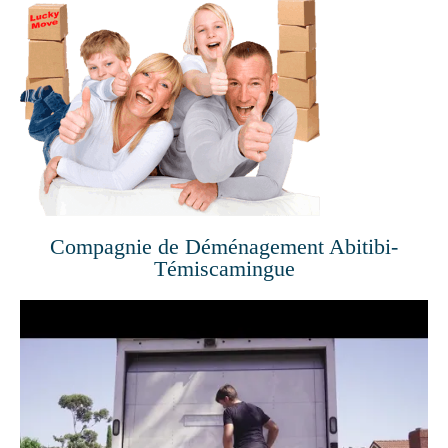
Compagnie de Déménagement Abitibi-
Témiscamingue