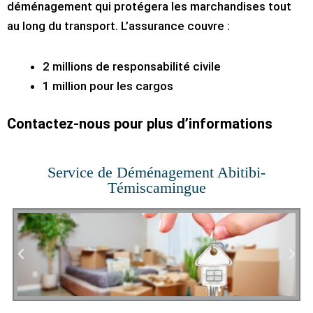
déménagement qui protégera les marchandises tout
au long du transport. L’assurance couvre :
2 millions de responsabilité civile
1 million pour les cargos
Contactez-nous pour plus d’informations
Service de Déménagement Abitibi-
Témiscamingue