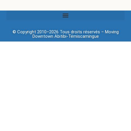
© Copyright 2010–2026 Tous droits réservés –
Moving
Downtown
Abitibi-Témiscamingue