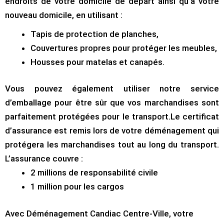
endroits de votre domicile de départ ainsi qu’à votre
nouveau domicile, en utilisant :
Tapis de protection de planches,
Couvertures propres pour protéger les meubles,
Housses pour matelas et canapés.
Vous pouvez également utiliser notre service
d’emballage pour être sûr que vos marchandises sont
parfaitement protégées pour le transport.Le certificat
d’assurance est remis lors de votre déménagement qui
protégera les marchandises tout au long du transport.
L’assurance couvre :
2 millions de responsabilité civile
1 million pour les cargos
Avec Déménagement Candiac Centre-Ville, votre