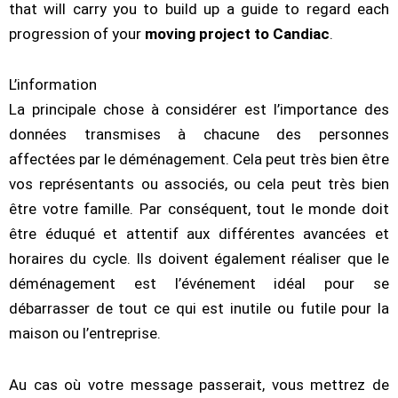
that will carry you to build up a guide to regard each
progression of your
moving project to Candiac
.
L’information
La principale chose à considérer est l’importance des
données transmises à chacune des personnes
affectées par le déménagement. Cela peut très bien être
vos représentants ou associés, ou cela peut très bien
être votre famille. Par conséquent, tout le monde doit
être éduqué et attentif aux différentes avancées et
horaires du cycle. Ils doivent également réaliser que le
déménagement est l’événement idéal pour se
débarrasser de tout ce qui est inutile ou futile pour la
maison ou l’entreprise.
Au cas où votre message passerait, vous mettrez de