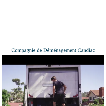
SERVICE DE DÉMÉNAGEMENT CANDIAC
Compagnie de Déménagement Candiac