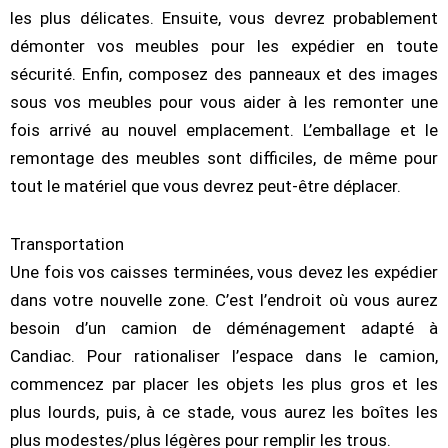
les plus délicates. Ensuite, vous devrez probablement
démonter vos meubles pour les expédier en toute
sécurité. Enfin, composez des panneaux et des images
sous vos meubles pour vous aider à les remonter une
fois arrivé au nouvel emplacement. L’emballage et le
remontage des meubles sont difficiles, de même pour
tout le matériel que vous devrez peut-être déplacer.
Transportation
Une fois vos caisses terminées, vous devez les expédier
dans votre nouvelle zone. C’est l’endroit où vous aurez
besoin d’un camion de déménagement adapté à
Candiac. Pour rationaliser l’espace dans le camion,
commencez par placer les objets les plus gros et les
plus lourds, puis, à ce stade, vous aurez les boîtes les
plus modestes/plus légères pour remplir les trous.