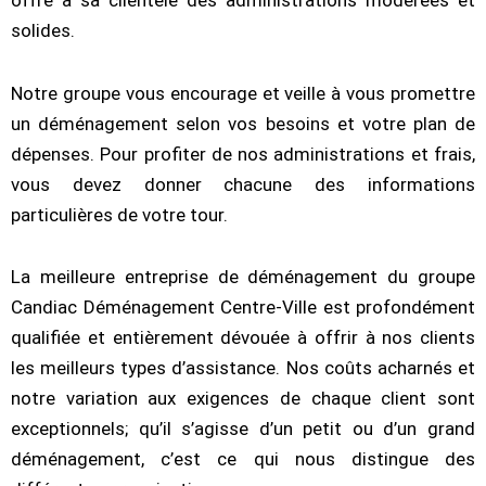
solides.
Notre groupe vous encourage et veille à vous promettre
un déménagement selon vos besoins et votre plan de
dépenses. Pour profiter de nos administrations et frais,
vous devez donner chacune des informations
particulières de votre tour.
La meilleure entreprise de déménagement du groupe
Candiac Déménagement Centre-Ville est profondément
qualifiée et entièrement dévouée à offrir à nos clients
les meilleurs types d’assistance. Nos coûts acharnés et
notre variation aux exigences de chaque client sont
exceptionnels; qu’il s’agisse d’un petit ou d’un grand
déménagement, c’est ce qui nous distingue des