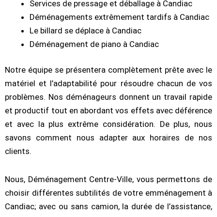
Services de pressage et déballage à Candiac
Déménagements extrêmement tardifs à Candiac
Le billard se déplace à Candiac
Déménagement de piano à Candiac
Notre équipe se présentera complètement prête avec le
matériel et l’adaptabilité pour résoudre chacun de vos
problèmes. Nos déménageurs donnent un travail rapide
et productif tout en abordant vos effets avec déférence
et avec la plus extrême considération. De plus, nous
savons comment nous adapter aux horaires de nos
clients.
Nous, Déménagement Centre-Ville, vous permettons de
choisir différentes subtilités de votre emménagement à
Candiac; avec ou sans camion, la durée de l’assistance,