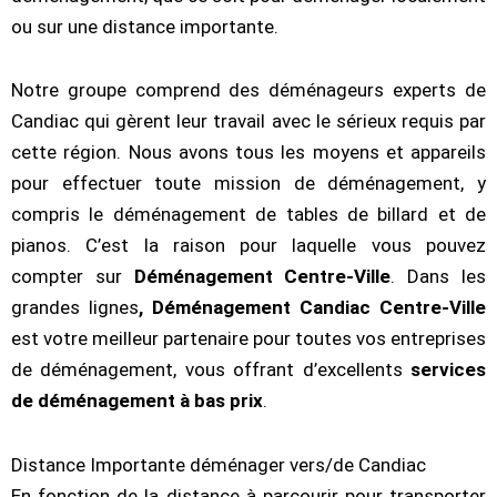
ou sur une distance importante.
Notre groupe comprend des déménageurs experts de
Candiac qui gèrent leur travail avec le sérieux requis par
cette région. Nous avons tous les moyens et appareils
pour effectuer toute mission de déménagement, y
compris le déménagement de tables de billard et de
pianos. C’est la raison pour laquelle vous pouvez
compter sur
Déménagement Centre-Ville
. Dans les
grandes lignes
, Déménagement Candiac Centre-Ville
est votre meilleur partenaire pour toutes vos entreprises
de déménagement, vous offrant d’excellents
services
de déménagement à bas prix
.
Distance Importante déménager vers/de Candiac
En fonction de la distance à parcourir pour transporter