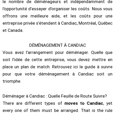
le nombre de déménageurs et indépendamment de
l’opportunité d’essayer d’organiser les coûts. Nous vous
offrons une meilleure aide, et les coûts pour une
entreprise privée s’étendent à Candiac, Montréal, Québec
et Canada.
DÉMÉNAGEMENT À CANDIAC
Vous avez l’arrangement pour déménager. Quelle que
soit l’idée de cette entreprise, vous devez mettre en
place un plan de match. Retrouvez ici le guide à suivre
pour que votre déménagement à Candiac soit un
triomphe.
Déménager à Candiac : Quelle Feuille de Route Suivre?
There are different types of
moves to Candiac
, yet
every one of them must be arranged. That is the rule