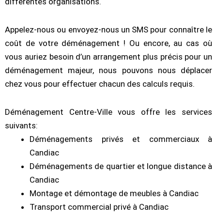
différentes organisations.
Appelez-nous ou envoyez-nous un SMS pour connaître le
coût de votre déménagement ! Ou encore, au cas où
vous auriez besoin d’un arrangement plus précis pour un
déménagement majeur, nous pouvons nous déplacer
chez vous pour effectuer chacun des calculs requis.
Déménagement Centre-Ville vous offre les services
suivants:
Déménagements privés et commerciaux à
Candiac
Déménagements de quartier et longue distance à
Candiac
Montage et démontage de meubles à Candiac
Transport commercial privé à Candiac