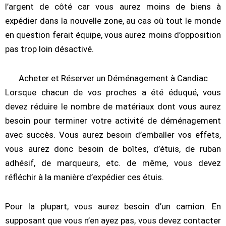
l’argent de côté car vous aurez moins de biens à
expédier dans la nouvelle zone, au cas où tout le monde
en question ferait équipe, vous aurez moins d’opposition
pas trop loin désactivé.
Acheter et Réserver un Déménagement à Candiac
Lorsque chacun de vos proches a été éduqué, vous
devez réduire le nombre de matériaux dont vous aurez
besoin pour terminer votre activité de déménagement
avec succès. Vous aurez besoin d’emballer vos effets,
vous aurez donc besoin de boîtes, d’étuis, de ruban
adhésif, de marqueurs, etc. de même, vous devez
réfléchir à la manière d’expédier ces étuis.
Pour la plupart, vous aurez besoin d’un camion. En
supposant que vous n’en ayez pas, vous devez contacter