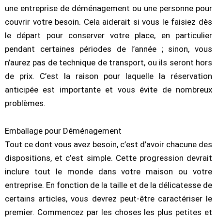
une entreprise de déménagement ou une personne pour
couvrir votre besoin. Cela aiderait si vous le faisiez dès
le départ pour conserver votre place, en particulier
pendant certaines périodes de l’année ; sinon, vous
n’aurez pas de technique de transport, ou ils seront hors
de prix. C’est la raison pour laquelle la réservation
anticipée est importante et vous évite de nombreux
problèmes.
Emballage pour Déménagement
Tout ce dont vous avez besoin, c’est d’avoir chacune des
dispositions, et c’est simple. Cette progression devrait
inclure tout le monde dans votre maison ou votre
entreprise. En fonction de la taille et de la délicatesse de
certains articles, vous devrez peut-être caractériser le
premier. Commencez par les choses les plus petites et