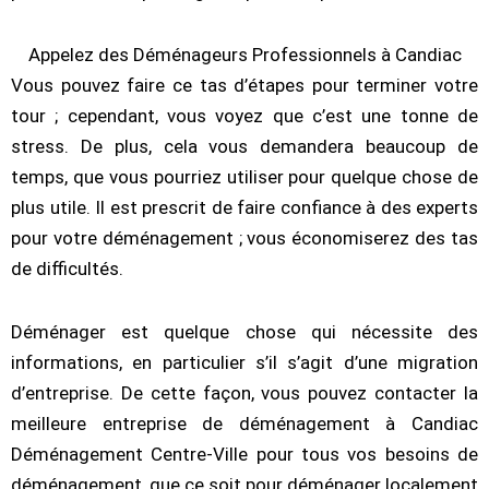
Appelez des Déménageurs Professionnels à Candiac
Vous pouvez faire ce tas d’étapes pour terminer votre
tour ; cependant, vous voyez que c’est une tonne de
stress. De plus, cela vous demandera beaucoup de
temps, que vous pourriez utiliser pour quelque chose de
plus utile. Il est prescrit de faire confiance à des experts
pour votre déménagement ; vous économiserez des tas
de difficultés.
Déménager est quelque chose qui nécessite des
informations, en particulier s’il s’agit d’une migration
d’entreprise. De cette façon, vous pouvez contacter la
meilleure entreprise de déménagement à Candiac
Déménagement Centre-Ville pour tous vos besoins de
déménagement, que ce soit pour déménager localement