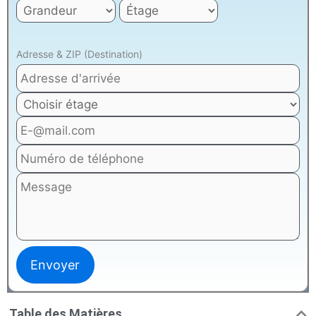
Adresse & ZIP (Destination)
Table des Matières