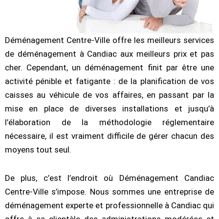
Déménagement Centre-Ville offre les meilleurs services
de déménagement à Candiac aux meilleurs prix et pas
cher. Cependant, un déménagement finit par être une
activité pénible et fatigante : de la planification de vos
caisses au véhicule de vos affaires, en passant par la
mise en place de diverses installations et jusqu’à
l’élaboration de la méthodologie réglementaire
nécessaire, il est vraiment difficile de gérer chacun des
moyens tout seul.
De plus, c’est l’endroit où Déménagement Candiac
Centre-Ville s’impose. Nous sommes une entreprise de
déménagement experte et professionnelle à Candiac qui
offre à sa clientèle des administrations modérées et