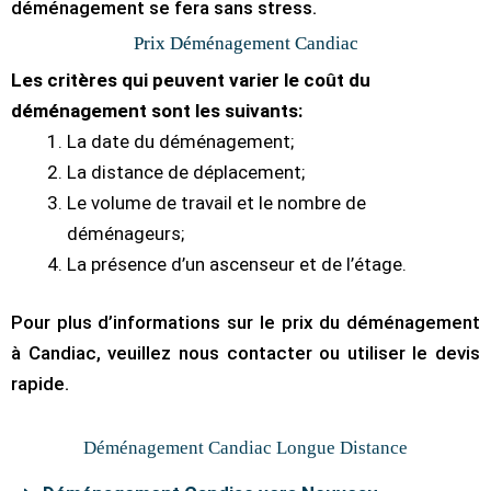
déménagement se fera sans stress.
Prix Déménagement Candiac
Les critères qui peuvent varier le coût du
déménagement sont les suivants:
La date du déménagement;
La distance de déplacement;
Le volume de travail et le nombre de
déménageurs;
La présence d’un ascenseur et de l’étage.
Pour plus d’informations sur le prix du déménagement
à Candiac, veuillez nous contacter ou utiliser le devis
rapide.
Déménagement Candiac Longue Distance