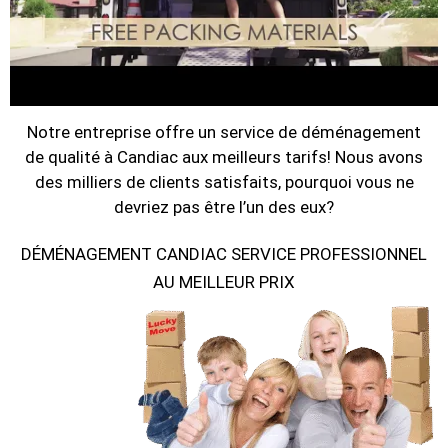
Notre entreprise offre un service de déménagement
de qualité à Candiac aux meilleurs tarifs! Nous avons
des milliers de clients satisfaits, pourquoi vous ne
devriez pas être l’un des eux?
DÉMÉNAGEMENT CANDIAC SERVICE PROFESSIONNEL
AU MEILLEUR PRIX