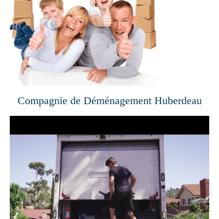
Compagnie de Déménagement Huberdeau