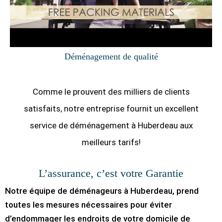
Déménagement de qualité
Comme le prouvent des milliers de clients
satisfaits, notre entreprise fournit un excellent
service de déménagement à Huberdeau aux
meilleurs tarifs!
L’assurance, c’est votre Garantie
Notre équipe de déménageurs à Huberdeau, prend
toutes les mesures nécessaires pour éviter
d’endommager les endroits de votre domicile de