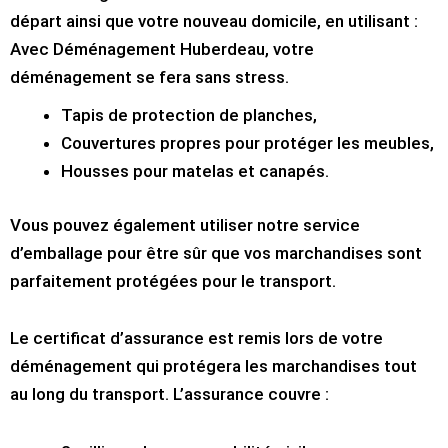
départ ainsi que votre nouveau domicile, en utilisant :
Avec Déménagement Huberdeau, votre
déménagement se fera sans stress.
Tapis de protection de planches,
Couvertures propres pour protéger les meubles,
Housses pour matelas et canapés.
Vous pouvez également utiliser notre service
d’emballage pour être sûr que vos marchandises sont
parfaitement protégées pour le transport.
Le certificat d’assurance est remis lors de votre
déménagement qui protégera les marchandises tout
au long du transport. L’assurance couvre :