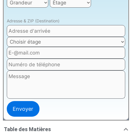
Adresse & ZIP (Destination)
Table des Matières