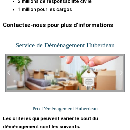
2 millions de responsabilité civile
1 million pour les cargos
Contactez-nous pour plus d’informations
Service de Déménagement Huberdeau
Prix Déménagement Huberdeau
Les critères qui peuvent varier le coût du
déménagement sont les suivants: