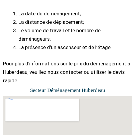
La date du déménagement;
La distance de déplacement;
Le volume de travail et le nombre de
déménageurs;
La présence d’un ascenseur et de l’étage.
Pour plus d’informations sur le prix du déménagement à
Huberdeau, veuillez nous contacter ou utiliser le devis
rapide.
Secteur Déménagement Huberdeau