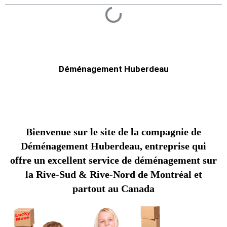
Déménagement Huberdeau
Bienvenue sur le site de la compagnie de
Déménagement Huberdeau, entreprise qui
offre un excellent service de déménagement sur
la Rive-Sud & Rive-Nord de Montréal et
partout au Canada