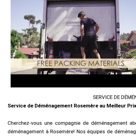
SERVICE DE DÉM
Service de Déménagement Rosemère au Meilleur Pri
Cherchez-vous une compagnie de déménagement abor
déménagement à Rosemère! Nos équipes de déménagem