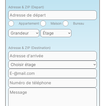
Adresse & ZIP (Depart)
Appartement
Maison
Bureau
Adresse & ZIP (Destination)