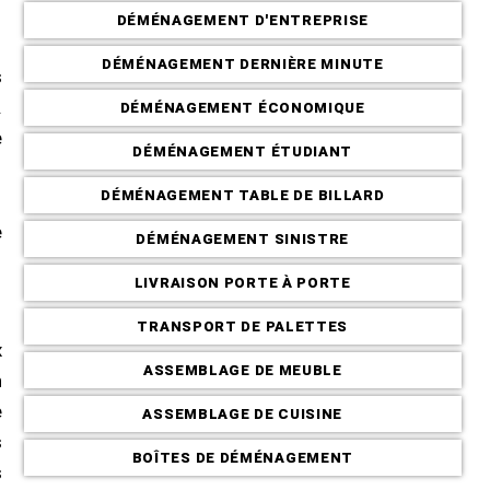
DÉMÉNAGEMENT D'ENTREPRISE
DÉMÉNAGEMENT DERNIÈRE MINUTE
s
.
DÉMÉNAGEMENT ÉCONOMIQUE
e
DÉMÉNAGEMENT ÉTUDIANT
DÉMÉNAGEMENT TABLE DE BILLARD
e
DÉMÉNAGEMENT SINISTRE
LIVRAISON PORTE À PORTE
TRANSPORT DE PALETTES
x
ASSEMBLAGE DE MEUBLE
n
e
ASSEMBLAGE DE CUISINE
s
BOÎTES DE DÉMÉNAGEMENT
s