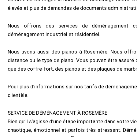
élevés et plus de demandes de documents administrati
Nous offrons des services de déménagement co
déménagement industriel et résidentiel.
Nous avons aussi des pianos à Rosemère. Nous offrons
distance ou le type de piano. Vous pouvez être assuré 
que des coffre-fort, des pianos et des plaques de marbr
Pour plus d’informations sur nos tarifs de déménagemen
clientèle.
SERVICE DE DÉMÉNAGEMENT À ROSEMÈRE
Bien qu’il s’agisse d’une étape importante dans votre v
chaotique, émotionnel et parfois très stressant. Dém