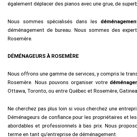
également déplacer des pianos avec une grue, de superbe
Nous sommes spécialisés dans les
déménagement
déménagement de bureau. Nous sommes des experts
Rosemère.
DÉMÉNAGEURS À ROSEMÈRE
Nous offrons une gamme de services, y compris le transp
Rosemère. Nous pouvons organiser votre
déménagem
Ottawa, Toronto, ou entre Québec et Rosemère, Gatinea
Ne cherchez pas plus loin si vous cherchez une entrepr
Déménageurs de confiance pour les propriétaires et l
abordables et professionnels à bas prix. Nous propo
terme en tant qu’entreprise de déménagement.