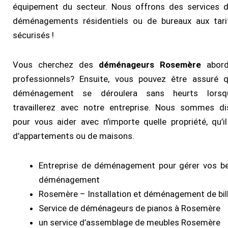
équipement du secteur. Nous offrons des services 
déménagements résidentiels ou de bureaux aux tar
sécurisés !
Vous cherchez des
déménageurs Rosemère
abord
professionnels? Ensuite, vous pouvez être assuré 
déménagement se déroulera sans heurts lors
travaillerez avec notre entreprise. Nous sommes di
pour vous aider avec n’importe quelle propriété, qu’il
d’appartements ou de maisons.
Entreprise de déménagement pour gérer vos b
déménagement
Rosemère – Installation et déménagement de bil
Service de déménageurs de pianos à Rosemère
un service d’assemblage de meubles Rosemère