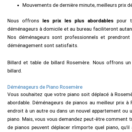
Mouvements de dernière minute, meilleurs prix 
Nous offrons
les prix les plus abordables
pour t
déménageurs à domicile et au bureau faciliteront autant 
Nos déménageurs sont professionnels et prendront 
déménagement sont satisfaits.
Billard et table de billard Rosemère. Nous offrons un
billard.
Déménageurs de Piano Rosemère
Vous souhaitez que votre piano soit déplacé à Rosem
abordable. Déménageurs de pianos au meilleur prix à 
endroit à un autre ou dans un nouvel appartement ou u
piano. Mais, vous vous demandez peut-être comment tr
de pianos peuvent déplacer n’importe quel piano, qu’i