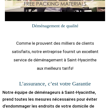
Déménagement de qualité
Comme le prouvent des milliers de clients
satisfaits, notre entreprise fournit un excellent
service de déménagement à Saint-Hyacinthe
aux meilleurs tarifs!
L’assurance, c’est votre Garantie
Notre équipe de déménageurs à Saint-Hyacinthe,
prend toutes les mesures nécessaires pour éviter
d’endommager les endroits de votre domicile de