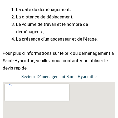
La date du déménagement;
La distance de déplacement;
Le volume de travail et le nombre de
déménageurs;
La présence d’un ascenseur et de l’étage.
Pour plus d’informations sur le prix du déménagement à
Saint-Hyacinthe, veuillez nous contacter ou utiliser le
devis rapide.
Secteur Déménagement Saint-Hyacinthe