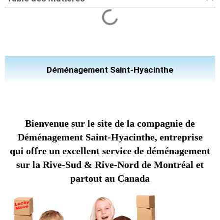
Déménagement Saint-Hyacinthe
Bienvenue sur le site de la compagnie de
Déménagement Saint-Hyacinthe, entreprise
qui offre un excellent service de déménagement
sur la Rive-Sud & Rive-Nord de Montréal et
partout au Canada