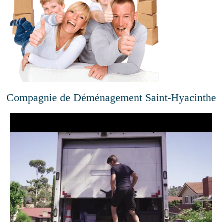
Compagnie de Déménagement Saint-Hyacinthe