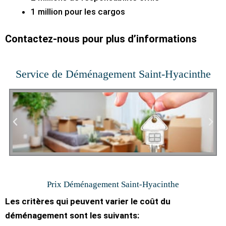
1 million pour les cargos
Contactez-nous pour plus d’informations
Service de Déménagement Saint-Hyacinthe
Prix Déménagement Saint-Hyacinthe
Les critères qui peuvent varier le coût du
déménagement sont les suivants: