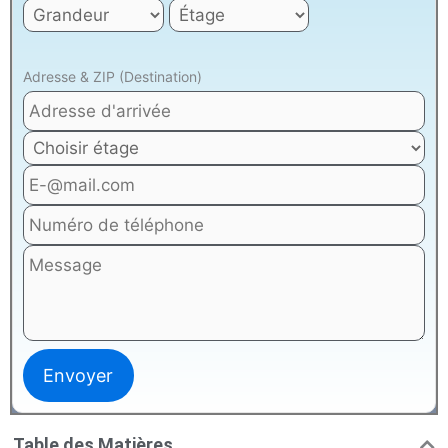
Adresse & ZIP (Destination)
Table des Matières