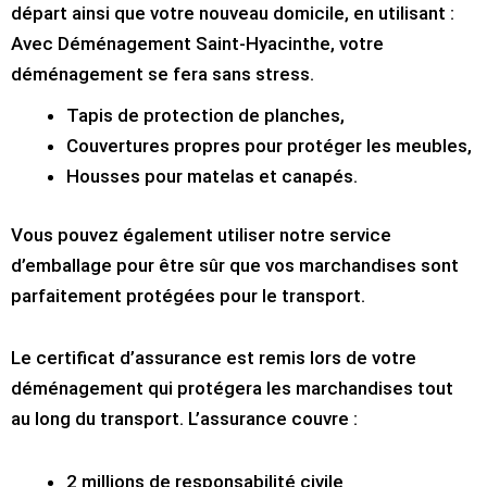
départ ainsi que votre nouveau domicile, en utilisant :
Avec Déménagement Saint-Hyacinthe, votre
déménagement se fera sans stress.
Tapis de protection de planches,
Couvertures propres pour protéger les meubles,
Housses pour matelas et canapés.
Vous pouvez également utiliser notre service
d’emballage pour être sûr que vos marchandises sont
parfaitement protégées pour le transport.
Le certificat d’assurance est remis lors de votre
déménagement qui protégera les marchandises tout
au long du transport. L’assurance couvre :
2 millions de responsabilité civile