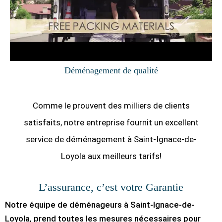
Déménagement de qualité
Comme le prouvent des milliers de clients
satisfaits, notre entreprise fournit un excellent
service de déménagement à Saint-Ignace-de-
Loyola aux meilleurs tarifs!
L’assurance, c’est votre Garantie
Notre équipe de déménageurs à Saint-Ignace-de-
Loyola, prend toutes les mesures nécessaires pour