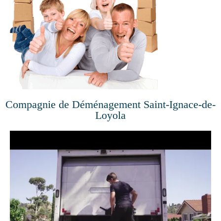
Compagnie de Déménagement Saint-Ignace-de-
Loyola