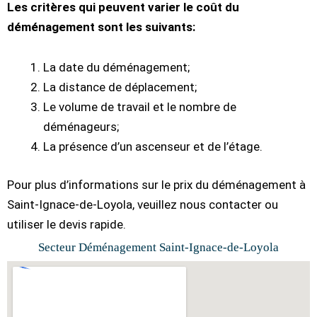
Les critères qui peuvent varier le coût du
déménagement sont les suivants:
La date du déménagement;
La distance de déplacement;
Le volume de travail et le nombre de
déménageurs;
La présence d’un ascenseur et de l’étage.
Pour plus d’informations sur le prix du déménagement à
Saint-Ignace-de-Loyola, veuillez nous contacter ou
utiliser le devis rapide.
Secteur Déménagement Saint-Ignace-de-Loyola