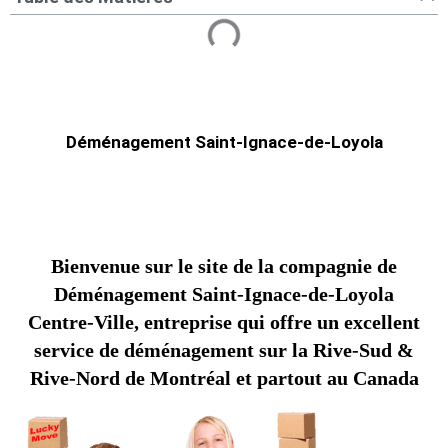
Déménagement Saint-Ignace-de-Loyola
Bienvenue sur le site de la compagnie de
Déménagement Saint-Ignace-de-Loyola
Centre-Ville, entreprise qui offre un excellent
service de déménagement sur la Rive-Sud &
Rive-Nord de Montréal et partout au Canada