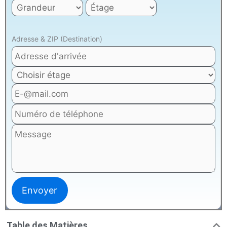
Adresse & ZIP (Destination)
Table des Matières