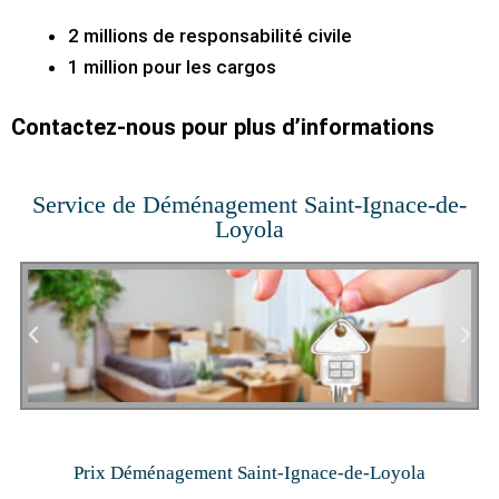
2 millions de responsabilité civile
1 million pour les cargos
Contactez-nous pour plus d’informations
Service de Déménagement Saint-Ignace-de-
Loyola
Prix Déménagement Saint-Ignace-de-Loyola