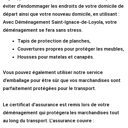
éviter d’endommager les endroits de votre domicile de
départ ainsi que votre nouveau domicile, en utilisant :
Avec Déménagement Saint-Ignace-de-Loyola, votre
déménagement se fera sans stress.
Tapis de protection de planches,
Couvertures propres pour protéger les meubles,
Housses pour matelas et canapés.
Vous pouvez également utiliser notre service
d’emballage pour être sûr que vos marchandises sont
parfaitement protégées pour le transport.
Le certificat d’assurance est remis lors de votre
déménagement qui protégera les marchandises tout
au long du transport. L’assurance couvre :