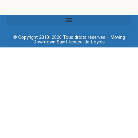
© Copyright 2010–2026 Tous droits réservés –
Moving
Downtown
Saint-Ignace-de-Loyola