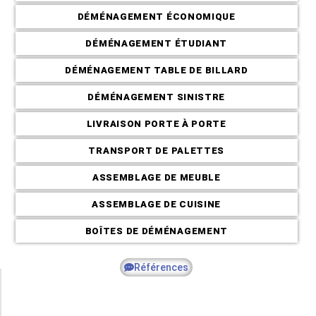
DÉMÉNAGEMENT ÉCONOMIQUE
Déménagement C
DÉMÉNAGEMENT ÉTUDIANT
DÉMÉNAGEMENT TABLE DE BILLARD
DÉMÉNAGEMENT SINISTRE
LIVRAISON PORTE À PORTE
TRANSPORT DE PALETTES
ASSEMBLAGE DE MEUBLE
.
ASSEMBLAGE DE CUISINE
BOÎTES DE DÉMÉNAGEMENT
Références