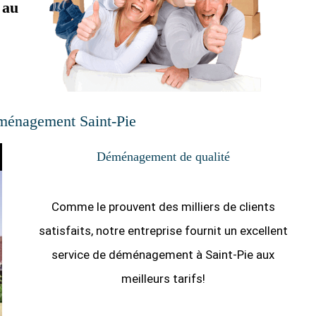
 au
énagement Saint-Pie
Déménagement de qualité
Comme le prouvent des milliers de clients
satisfaits, notre entreprise fournit un excellent
service de déménagement à Saint-Pie aux
meilleurs tarifs!