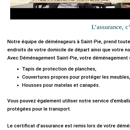
L’assurance, c
Notre équipe de déménageurs à Saint-Pie, prend tout
endroits de votre domicile de départ ainsi que votre nou
Avec Déménagement Saint-Pie, votre déménagement se
Tapis de protection de planches,
Couvertures propres pour protéger les meubles
Housses pour matelas et canapés.
Vous pouvez également utiliser notre service d’embal
protégées pour le transport.
Le certificat d’assurance est remis lors de votre dém