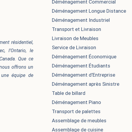
Déménagement Commercial
Déménagement Longue Distance
Déménagement Industriel
Transport et Livraison
Livraison de Meubles
nt résidentiel,
Service de Livraison
, l’Ontario, le
Déménagement Économique
 Canada. Que ce
Déménagement Étudiants
nous offrons un
Déménagement d’Entreprise
à une équipe de
Déménagement après Sinistre​
Table de billard
Déménagement Piano
Transport de palettes
Assemblage de meubles
Assemblage de cuisine