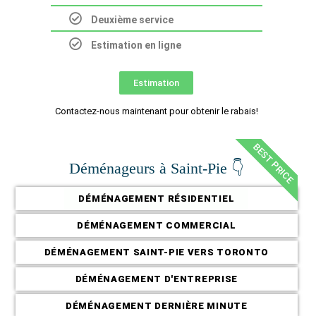
Deuxième service
Estimation en ligne
Estimation
Contactez-nous maintenant pour obtenir le rabais!
BEST PRICE
Déménageurs à Saint-Pie 👇
DÉMÉNAGEMENT RÉSIDENTIEL
DÉMÉNAGEMENT COMMERCIAL
DÉMÉNAGEMENT SAINT-PIE VERS TORONTO
DÉMÉNAGEMENT D'ENTREPRISE
DÉMÉNAGEMENT DERNIÈRE MINUTE