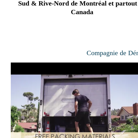
Sud & Rive-Nord de Montréal et partout
Canada
Compagnie de Dém