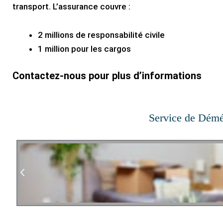
transport. L’assurance couvre :
2 millions de responsabilité civile
1 million pour les cargos
Contactez-nous pour plus d’informations
Service de Démé