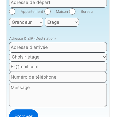
Appartement
Maison
Bureau
Adresse & ZIP (Destination)