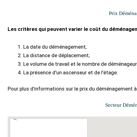
Prix Déména
Les critères qui peuvent varier le coût du déménagem
La date du déménagement;
La distance de déplacement;
Le volume de travail et le nombre de déménageur
La présence d’un ascenseur et de l’étage.
Pour plus d’informations sur le prix du déménagement à Sa
Secteur Démén