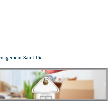
nagement Saint-Pie