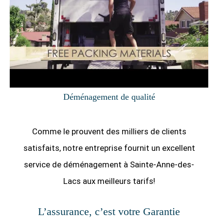
Déménagement de qualité
Comme le prouvent des milliers de clients
satisfaits, notre entreprise fournit un excellent
service de déménagement à Sainte-Anne-des-
Lacs aux meilleurs tarifs!
L’assurance, c’est votre Garantie