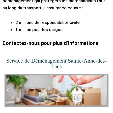
déménagement qui protégera les marchandises tout
au long du transport. L’assurance couvre :
2 millions de responsabilité civile
1 million pour les cargos
Contactez-nous pour plus d’informations
Service de Déménagement Sainte-Anne-des-
Lacs