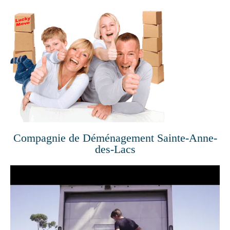
Compagnie de Déménagement Sainte-Anne-
des-Lacs