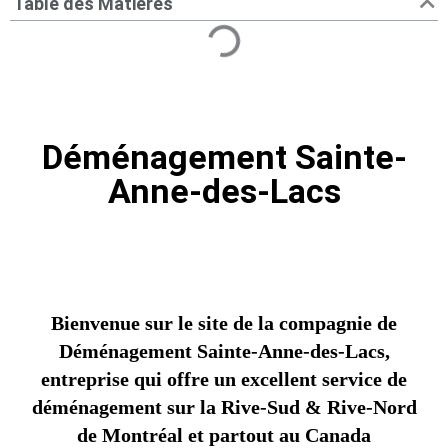
Table des Matières
Déménagement Sainte-
Anne-des-Lacs
Bienvenue sur le site de la compagnie de
Déménagement Sainte-Anne-des-Lacs,
entreprise qui offre un excellent service de
déménagement sur la Rive-Sud & Rive-Nord
de Montréal et partout au Canada