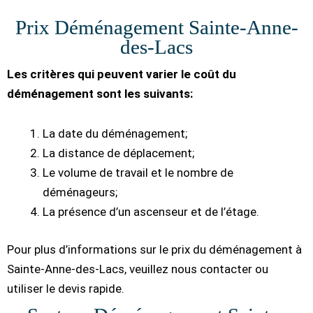
Prix Déménagement Sainte-Anne-
des-Lacs
Les critères qui peuvent varier le coût du
déménagement sont les suivants:
La date du déménagement;
La distance de déplacement;
Le volume de travail et le nombre de
déménageurs;
La présence d’un ascenseur et de l’étage.
Pour plus d’informations sur le prix du déménagement à
Sainte-Anne-des-Lacs, veuillez nous contacter ou
utiliser le devis rapide.