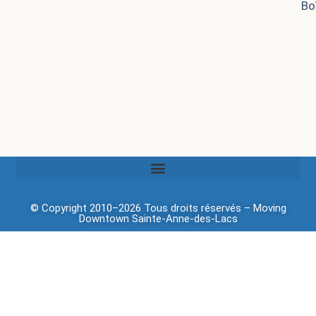
Bo
© Copyright 2010–2026 Tous droits réservés –
Moving
Downtown
Sainte-Anne-des-Lacs