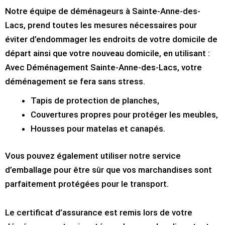
Notre équipe de déménageurs à Sainte-Anne-des-
Lacs, prend toutes les mesures nécessaires pour
éviter d’endommager les endroits de votre domicile de
départ ainsi que votre nouveau domicile, en utilisant :
Avec Déménagement Sainte-Anne-des-Lacs, votre
déménagement se fera sans stress.
Tapis de protection de planches,
Couvertures propres pour protéger les meubles,
Housses pour matelas et canapés.
Vous pouvez également utiliser notre service
d’emballage pour être sûr que vos marchandises sont
parfaitement protégées pour le transport.
Le certificat d’assurance est remis lors de votre