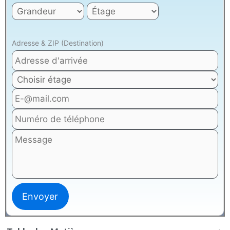
Adresse & ZIP (Destination)