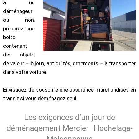
à un
déménageur
ou non,
préparez une
boîte
contenant
des objets
de valeur — bijoux, antiquités, ornements — à transporter
dans votre voiture.
Envisagez de souscrire une assurance marchandises en
transit si vous déménagez seul.
Les exigences d’un jour de
déménagement Mercier–Hochelaga-