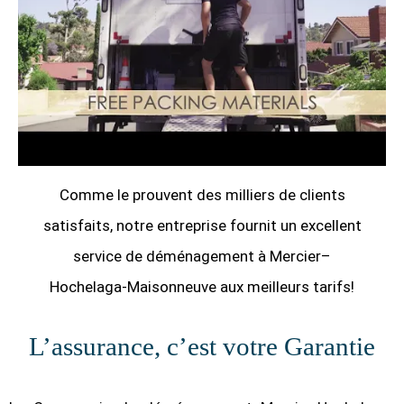
Comme le prouvent des milliers de clients
satisfaits, notre entreprise fournit un excellent
service de déménagement à Mercier–
Hochelaga-Maisonneuve aux meilleurs tarifs!
L’assurance, c’est votre Garantie