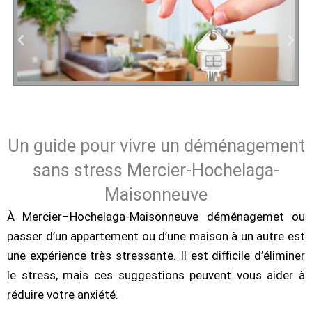
Un guide pour vivre un déménagement
sans stress Mercier-Hochelaga-
Maisonneuve
À Mercier–Hochelaga-Maisonneuve déménagemet ou
passer d’un appartement ou d’une maison à un autre est
une expérience très stressante. Il est difficile d’éliminer
le stress, mais ces suggestions peuvent vous aider à
réduire votre anxiété.