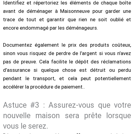
Identifiez et répertoriez les éléments de chaque boîte
avant de déménager à Maisonneuve pour garder une
trace de tout et garantir que rien ne soit oublié et
encore endommagé par les déménageurs.
Documentez également le prix des produits coûteux,
sinon vous risquez de perdre de l’argent si vous n’avez
pas de preuve. Cela facilite le dépôt des réclamations
d’assurance si quelque chose est détruit ou perdu
pendant le transport, et cela peut potentiellement
accélérer la procédure de paiement..
Astuce #3 : Assurez-vous que votre
nouvelle maison sera prête lorsque
vous le serez.