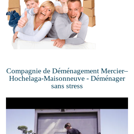
Compagnie de Déménagement Mercier–
Hochelaga-Maisonneuve - Déménager
sans stress