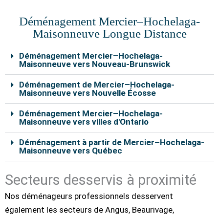
Déménagement Mercier–Hochelaga-
Maisonneuve Longue Distance
Déménagement Mercier–Hochelaga-
Maisonneuve vers Nouveau-Brunswick
Déménagement de Mercier–Hochelaga-
Maisonneuve vers Nouvelle Écosse
Déménagement Mercier–Hochelaga-
Maisonneuve vers villes d'Ontario
Déménagement à partir de Mercier–Hochelaga-
Maisonneuve vers Québec
Secteurs desservis à proximité
Nos déménageurs professionnels desservent
également les secteurs de Angus, Beaurivage,