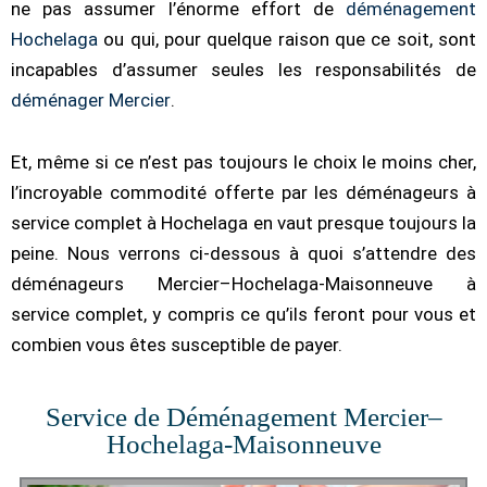
ne pas assumer l’énorme effort de
déménagement
Hochelaga
ou qui, pour quelque raison que ce soit, sont
incapables d’assumer seules les responsabilités de
déménager Mercier
.
Et, même si ce n’est pas toujours le choix le moins cher,
l’incroyable commodité offerte par les déménageurs à
service complet à Hochelaga en vaut presque toujours la
peine. Nous verrons ci-dessous à quoi s’attendre des
déménageurs Mercier–Hochelaga-Maisonneuve à
service complet, y compris ce qu’ils feront pour vous et
combien vous êtes susceptible de payer.
Service de Déménagement Mercier–
Hochelaga-Maisonneuve