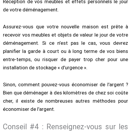
Réception de vos meubles et effets personnels le jour
de votre déménagement.
Assurez-vous que votre nouvelle maison est prête à
recevoir vos meubles et objets de valeur le jour de votre
déménagement. Si ce n’est pas le cas, vous devrez
planifier la garde à court ou à long terme de vos biens
entre-temps, ou risquer de payer trop cher pour une
installation de stockage « d’urgence ».
Sinon, comment pouvez-vous économiser de l’argent ?
Bien que déménager à des kilomètres de chez soi coûte
cher, il existe de nombreuses autres méthodes pour
économiser de l’argent.
Conseil #4 : Renseignez-vous sur les