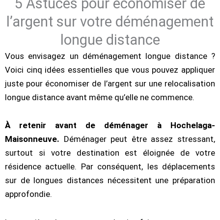
5 Astuces pour économiser de
l’argent sur votre déménagement
longue distance
Vous envisagez un déménagement longue distance ?
Voici cinq idées essentielles que vous pouvez appliquer
juste pour économiser de l’argent sur une relocalisation
longue distance avant même qu’elle ne commence.
À retenir avant de déménager à Hochelaga-
Maisonneuve.
Déménager peut être assez stressant,
surtout si votre destination est éloignée de votre
résidence actuelle. Par conséquent, les déplacements
sur de longues distances nécessitent une préparation
approfondie.