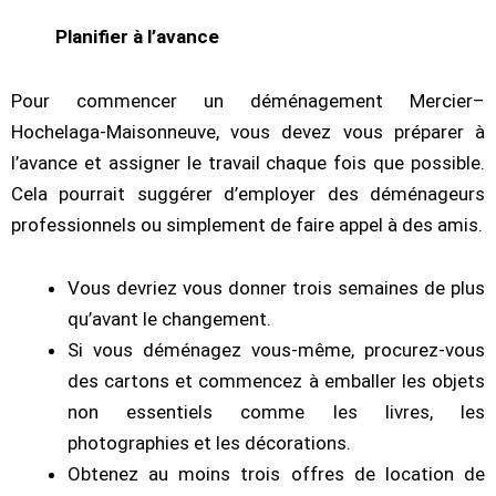
Planifier à l’avance
Pour commencer un déménagement Mercier–
Hochelaga-Maisonneuve, vous devez vous préparer à
l’avance et assigner le travail chaque fois que possible.
Cela pourrait suggérer d’employer des déménageurs
professionnels ou simplement de faire appel à des amis.
Vous devriez vous donner trois semaines de plus
qu’avant le changement.
Si vous déménagez vous-même, procurez-vous
des cartons et commencez à emballer les objets
non essentiels comme les livres, les
photographies et les décorations.
Obtenez au moins trois offres de location de