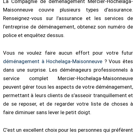
La Compagnie de
déménagement Mercier-Hochelaga-
Maisonneuve
couvre plusieurs types d’assurance.
Renseignez-vous sur l’assurance et les services de
l’entreprise de déménagement, obtenez son numéro de
police et enquêtez dessus.
Vous ne voulez faire aucun effort pour votre futur
déménagement à Hochelaga-Maisonneuve
? Vous êtes
dans une surprise. Les déménageurs professionnels à
service complet Mercier-Hochelaga-Maisonneuve
peuvent gérer tous les aspects de votre déménagement,
permettant à leurs clients de s’asseoir tranquillement et
de se reposer, et de regarder votre liste de choses à
faire diminuer sans lever le petit doigt.
C’est un excellent choix pour les personnes qui préfèrent