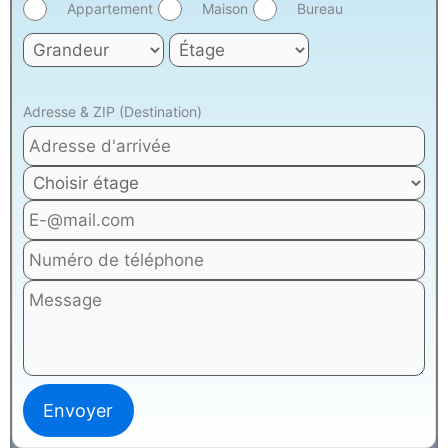
Appartement
Maison
Bureau
Adresse & ZIP (Destination)