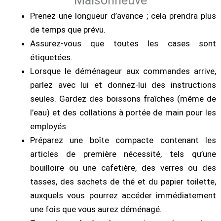
Maisonneuve
Prenez une longueur d’avance ; cela prendra plus
de temps que prévu.
Assurez-vous que toutes les cases sont
étiquetées.
Lorsque le déménageur aux commandes arrive,
parlez avec lui et donnez-lui des instructions
seules. Gardez des boissons fraîches (même de
l’eau) et des collations à portée de main pour les
employés.
Préparez une boîte compacte contenant les
articles de première nécessité, tels qu’une
bouilloire ou une cafetière, des verres ou des
tasses, des sachets de thé et du papier toilette,
auxquels vous pourrez accéder immédiatement
une fois que vous aurez déménagé.