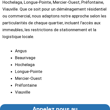
Hochelaga, Longue-Pointe, Mercier-Ouest, Préfontaine,
Viauville. Que ce soit pour un déménagement résidentiel
ou commercial, nous adaptons notre approche selon les
particularités de chaque quartier, incluant l’accès aux
immeubles, les restrictions de stationnement et la
logistique locale.
Angus
Beaurivage
Hochelaga
Longue-Pointe
Mercier-Ouest
Préfontaine
Viauville
Appelez nous au