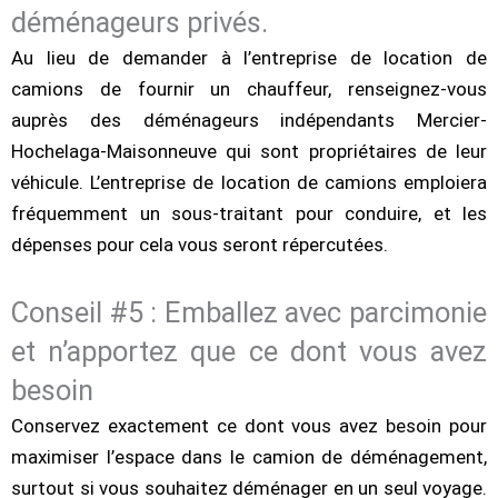
déménageurs privés.
Au lieu de demander à l’entreprise de location de
camions de fournir un chauffeur, renseignez-vous
auprès des déménageurs indépendants Mercier-
Hochelaga-Maisonneuve qui sont propriétaires de leur
véhicule. L’entreprise de location de camions emploiera
fréquemment un sous-traitant pour conduire, et les
dépenses pour cela vous seront répercutées.
Conseil #5 : Emballez avec parcimonie
et n’apportez que ce dont vous avez
besoin
Conservez exactement ce dont vous avez besoin pour
maximiser l’espace dans le camion de déménagement,
surtout si vous souhaitez déménager en un seul voyage.