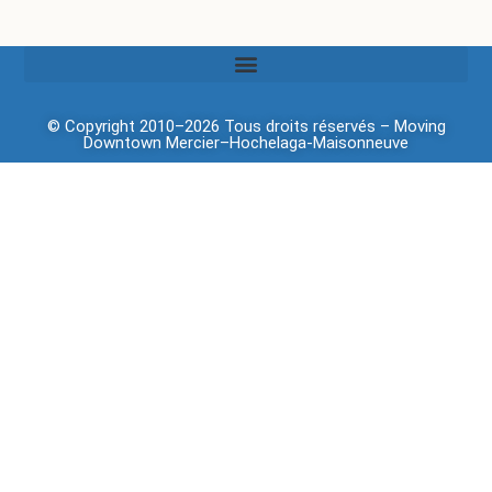
© Copyright 2010–2026 Tous droits réservés –
Moving
Downtown
Mercier–Hochelaga-Maisonneuve