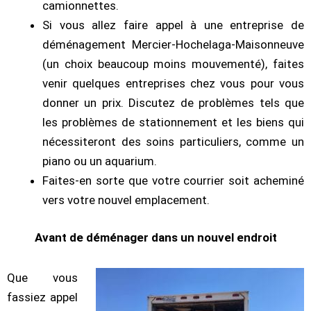
camionnettes.
Si vous allez faire appel à une entreprise de
déménagement Mercier-Hochelaga-Maisonneuve
(un choix beaucoup moins mouvementé), faites
venir quelques entreprises chez vous pour vous
donner un prix. Discutez de problèmes tels que
les problèmes de stationnement et les biens qui
nécessiteront des soins particuliers, comme un
piano ou un aquarium.
Faites-en sorte que votre courrier soit acheminé
vers votre nouvel emplacement.
Avant de déménager dans un nouvel endroit
Que vous
fassiez appel