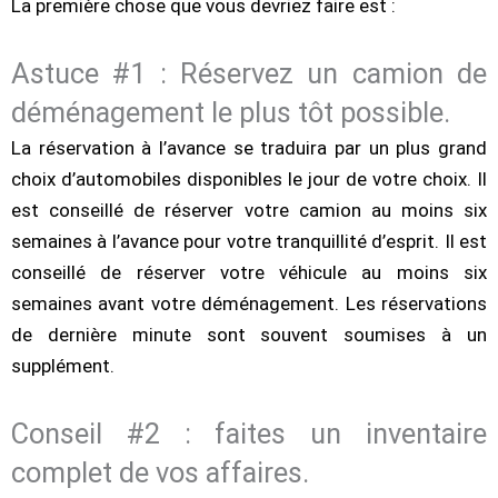
La première chose que vous devriez faire est :
Astuce #1 : Réservez un camion de
déménagement le plus tôt possible.
La réservation à l’avance se traduira par un plus grand
choix d’automobiles disponibles le jour de votre choix. Il
est conseillé de réserver votre camion au moins six
semaines à l’avance pour votre tranquillité d’esprit. Il est
conseillé de réserver votre véhicule au moins six
semaines avant votre déménagement. Les réservations
de dernière minute sont souvent soumises à un
supplément.
Conseil #2 : faites un inventaire
complet de vos affaires.