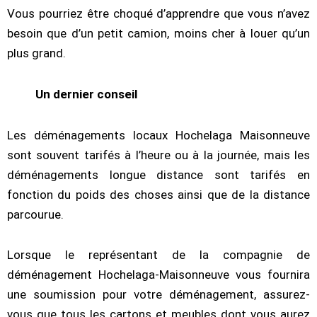
Vous pourriez être choqué d’apprendre que vous n’avez
besoin que d’un petit camion, moins cher à louer qu’un
plus grand.
Un dernier conseil
Les déménagements locaux Hochelaga Maisonneuve
sont souvent tarifés à l’heure ou à la journée, mais les
déménagements longue distance sont tarifés en
fonction du poids des choses ainsi que de la distance
parcourue.
Lorsque le représentant de la compagnie de
déménagement Hochelaga-Maisonneuve vous fournira
une soumission pour votre déménagement, assurez-
vous que tous les cartons et meubles dont vous aurez