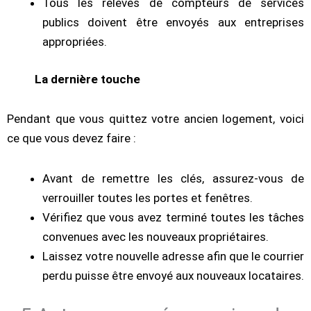
Tous les relevés de compteurs de services
publics doivent être envoyés aux entreprises
appropriées.
La dernière touche
Pendant que vous quittez votre ancien logement, voici
ce que vous devez faire :
Avant de remettre les clés, assurez-vous de
verrouiller toutes les portes et fenêtres.
Vérifiez que vous avez terminé toutes les tâches
convenues avec les nouveaux propriétaires.
Laissez votre nouvelle adresse afin que le courrier
perdu puisse être envoyé aux nouveaux locataires.