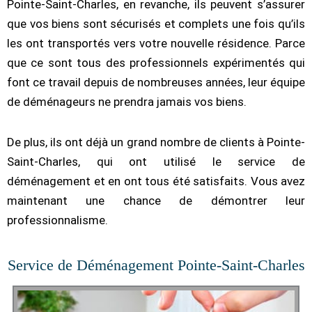
Pointe-Saint-Charles, en revanche, ils peuvent s’assurer
que vos biens sont sécurisés et complets une fois qu’ils
les ont transportés vers votre nouvelle résidence. Parce
que ce sont tous des professionnels expérimentés qui
font ce travail depuis de nombreuses années, leur équipe
de déménageurs ne prendra jamais vos biens.
De plus, ils ont déjà un grand nombre de clients à Pointe-
Saint-Charles, qui ont utilisé le service de
déménagement et en ont tous été satisfaits. Vous avez
maintenant une chance de démontrer leur
professionnalisme.
Service de Déménagement Pointe-Saint-Charles