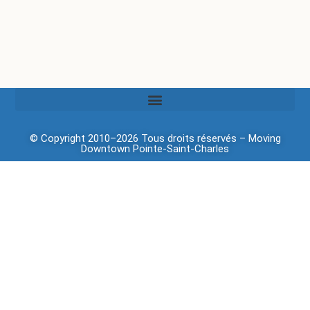
© Copyright 2010–2026 Tous droits réservés –
Moving
Downtown
Pointe-Saint-Charles