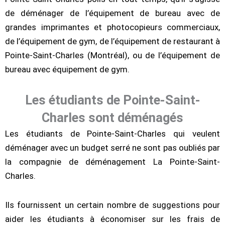
de déménager de l’équipement de bureau avec de
grandes imprimantes et photocopieurs commerciaux,
de l’équipement de gym, de l’équipement de restaurant à
Pointe-Saint-Charles (Montréal), ou de l’équipement de
bureau avec équipement de gym.
Les étudiants de Pointe-Saint-
Charles sont déménagés
Les étudiants de Pointe-Saint-Charles qui veulent
déménager avec un budget serré ne sont pas oubliés par
la compagnie de déménagement La Pointe-Saint-
Charles.
Ils fournissent un certain nombre de suggestions pour
aider les étudiants à économiser sur les frais de