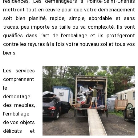
résidences. Les déménageurs à Pointe-Saint-Charles
mettront tout en œuvre pour que votre déménagement
soit bien planifié, rapide, simple, abordable et sans
tracas, peu importe sa taille ou sa complexité. Ils sont
qualifiés dans l’art de l’emballage et ils protégeront
contre les rayures à la fois votre nouveau sol et tous vos
biens.
Les services
comprennent
le
démontage
des meubles,
l’emballage
de vos objets
délicats et