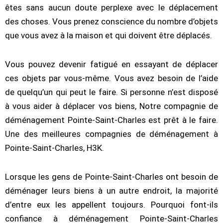
êtes sans aucun doute perplexe avec le déplacement
des choses. Vous prenez conscience du nombre d’objets
que vous avez à la maison et qui doivent être déplacés.
Vous pouvez devenir fatigué en essayant de déplacer
ces objets par vous-même. Vous avez besoin de l’aide
de quelqu’un qui peut le faire. Si personne n’est disposé
à vous aider à déplacer vos biens, Notre compagnie de
déménagement Pointe-Saint-Charles est prêt à le faire.
Une des meilleures compagnies de déménagement à
Pointe-Saint-Charles, H3K.
Lorsque les gens de Pointe-Saint-Charles ont besoin de
déménager leurs biens à un autre endroit, la majorité
d’entre eux les appellent toujours. Pourquoi font-ils
confiance à déménagement Pointe-Saint-Charles