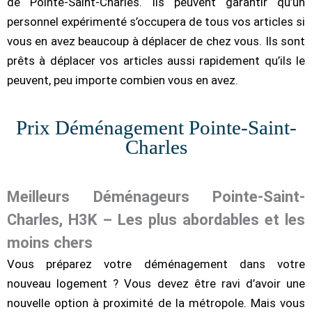
de Pointe-Saint-Charles. Ils peuvent garantir qu’un
personnel expérimenté s’occupera de tous vos articles si
vous en avez beaucoup à déplacer de chez vous. Ils sont
prêts à déplacer vos articles aussi rapidement qu’ils le
peuvent, peu importe combien vous en avez.
Prix Déménagement Pointe-Saint-
Charles
Meilleurs Déménageurs Pointe-Saint-
Charles, H3K – Les plus abordables et les
moins chers
Vous préparez votre déménagement dans votre
nouveau logement ? Vous devez être ravi d’avoir une
nouvelle option à proximité de la métropole. Mais vous