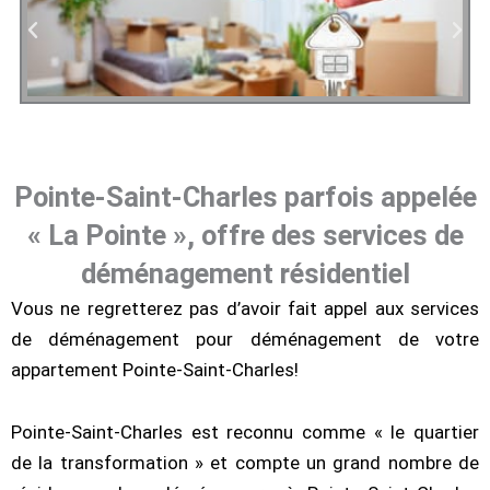
Pointe-Saint-Charles parfois appelée
« La Pointe », offre des services de
déménagement résidentiel
Vous ne regretterez pas d’avoir fait appel aux services
de déménagement pour déménagement de votre
appartement Pointe-Saint-Charles!
Pointe-Saint-Charles est reconnu comme « le quartier
de la transformation » et compte un grand nombre de