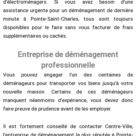
d’électroménagers. Si vous avez besoin d’une
assistance urgente pour un déménagement de dernière
minute à Pointe-Saint-Charles, tous sont toujours
disponibles pour le faire sans vous facturer de frais
supplémentaires ou cachés.
Entreprise de déménagement
professionnelle
Vous pouvez engager l’un des centaines de
déménageurs pour transporter vos biens jusqu’à votre
nouvelle maison. Certains de ces déménageurs
manquent néanmoins d’expérience, vous devez donc
faire preuve de prudence avant de les employer.
Il est fortement conseillé de contacter Centre-Ville,
l’entreprise de déménagement la plus réputée à Pointe-