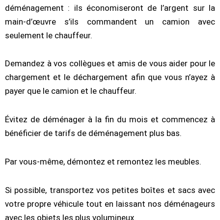
déménagement : ils économiseront de l’argent sur la
main-d’œuvre s’ils commandent un camion avec
seulement le chauffeur.
Demandez à vos collègues et amis de vous aider pour le
chargement et le déchargement afin que vous n’ayez à
payer que le camion et le chauffeur.
Évitez de déménager à la fin du mois et commencez à
bénéficier de tarifs de déménagement plus bas.
Par vous-même, démontez et remontez les meubles.
Si possible, transportez vos petites boîtes et sacs avec
votre propre véhicule tout en laissant nos déménageurs
avec les objets les plus volumineux.