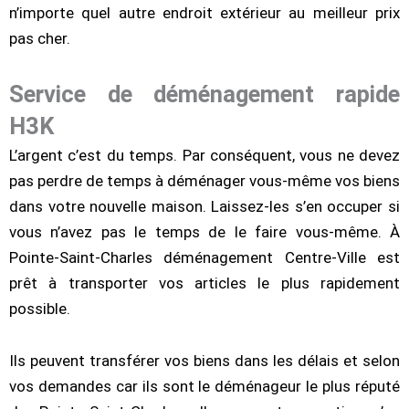
n’importe quel autre endroit extérieur au meilleur prix
pas cher.
Service de déménagement rapide
H3K
L’argent c’est du temps. Par conséquent, vous ne devez
pas perdre de temps à déménager vous-même vos biens
dans votre nouvelle maison. Laissez-les s’en occuper si
vous n’avez pas le temps de le faire vous-même. À
Pointe-Saint-Charles déménagement Centre-Ville est
prêt à transporter vos articles le plus rapidement
possible.
Ils peuvent transférer vos biens dans les délais et selon
vos demandes car ils sont le déménageur le plus réputé