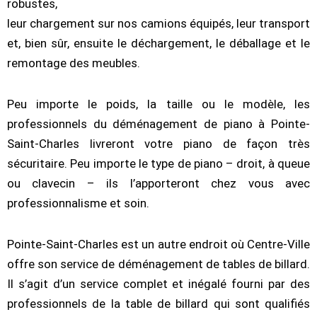
robustes,
leur chargement sur nos camions équipés, leur transport
et, bien sûr, ensuite le déchargement, le déballage et le
remontage des meubles.
Peu importe le poids, la taille ou le modèle, les
professionnels du déménagement de piano à Pointe-
Saint-Charles livreront votre piano de façon très
sécuritaire. Peu importe le type de piano – droit, à queue
ou clavecin – ils l’apporteront chez vous avec
professionnalisme et soin.
Pointe-Saint-Charles est un autre endroit où Centre-Ville
offre son service de déménagement de tables de billard.
Il s’agit d’un service complet et inégalé fourni par des
professionnels de la table de billard qui sont qualifiés