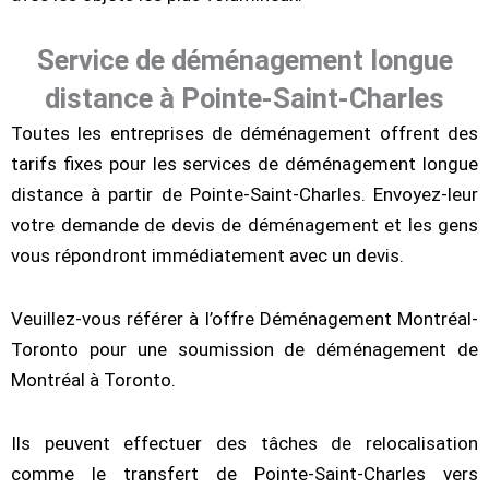
Service de déménagement longue
distance à Pointe-Saint-Charles
Toutes les entreprises de déménagement offrent des
tarifs fixes pour les services de déménagement longue
distance à partir de Pointe-Saint-Charles. Envoyez-leur
votre demande de devis de déménagement et les gens
vous répondront immédiatement avec un devis.
Veuillez-vous référer à l’offre Déménagement Montréal-
Toronto pour une soumission de déménagement de
Montréal à Toronto.
Ils peuvent effectuer des tâches de relocalisation
comme le transfert de Pointe-Saint-Charles vers