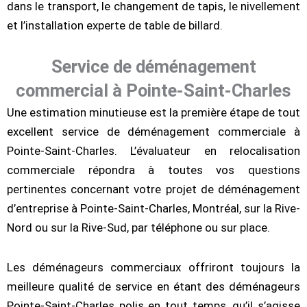
dans le transport, le changement de tapis, le nivellement
et l’installation experte de table de billard.
Service de déménagement
commercial à Pointe-Saint-Charles
Une estimation minutieuse est la première étape de tout
excellent service de déménagement commerciale à
Pointe-Saint-Charles. L’évaluateur en relocalisation
commerciale répondra à toutes vos questions
pertinentes concernant votre projet de déménagement
d’entreprise à Pointe-Saint-Charles, Montréal, sur la Rive-
Nord ou sur la Rive-Sud, par téléphone ou sur place.
Les déménageurs commerciaux offriront toujours la
meilleure qualité de service en étant des déménageurs
Pointe-Saint-Charles polis en tout temps, qu’il s’agisse