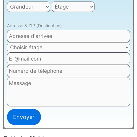
Adresse & ZIP (Destination)