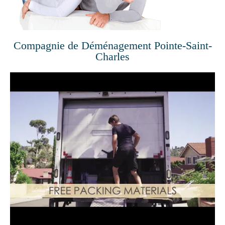
Compagnie de Déménagement Pointe-Saint-
Charles