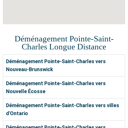
Déménagement Pointe-Saint-
Charles Longue Distance
Déménagement Pointe-Saint-Charles vers
Nouveau-Brunswick
Déménagement Pointe-Saint-Charles vers
Nouvelle Écosse
Déménagement Pointe-Saint-Charles vers villes
d'Ontario
Déménagement Pointe-Saint-Charles vers