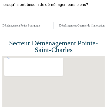
lorsqu’ils ont besoin de déménager leurs biens?
Déménagement Petite-Bourgogne
Déménagement Quartier de l’Innovation
Secteur Déménagement Pointe-
Saint-Charles