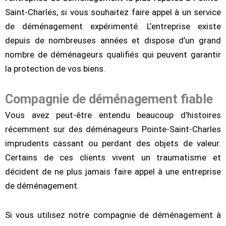
Saint-Charles, si vous souhaitez faire appel à un service
de déménagement expérimenté. L’entreprise existe
depuis de nombreuses années et dispose d’un grand
nombre de déménageurs qualifiés qui peuvent garantir
la protection de vos biens.
Compagnie de déménagement fiable
Vous avez peut-être entendu beaucoup d’histoires
récemment sur des déménageurs Pointe-Saint-Charles
imprudents cassant ou perdant des objets de valeur.
Certains de ces clients vivent un traumatisme et
décident de ne plus jamais faire appel à une entreprise
de déménagement.
Si vous utilisez notre compagnie de déménagement à