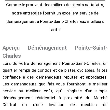
Comme le prouvent des milliers de clients satisfaits,
notre entreprise fournit un excellent service de
déménagement à Pointe-Saint-Charles aux meilleurs
tarifs!
Aperçu Déménagement Pointe-Saint-
Charles
Lors de votre déménagement Pointe-Saint-Charles, un
quartier rempli de condos et de pistes cyclables, faites
confiance à des déménageurs réputés et abordables!
Les déménageurs qualifiés vous fourniront le meilleur
service au meilleur coût, qu’il s’agisse d’un simple
déménagement résidentiel à proximité du Marché
Central ou d’une livraison de meubles ou