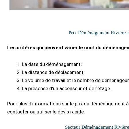
Prix Déménagement Rivière-d
Les critères qui peuvent varier le coût du déménagem
La date du déménagement;
La distance de déplacement;
Le volume de travail et le nombre de déménageur
La présence d’un ascenseur et de l’étage.
Pour plus d’informations sur le prix du déménagement à 
contacter ou utiliser le devis rapide.
Secteur Déménagement Rivière