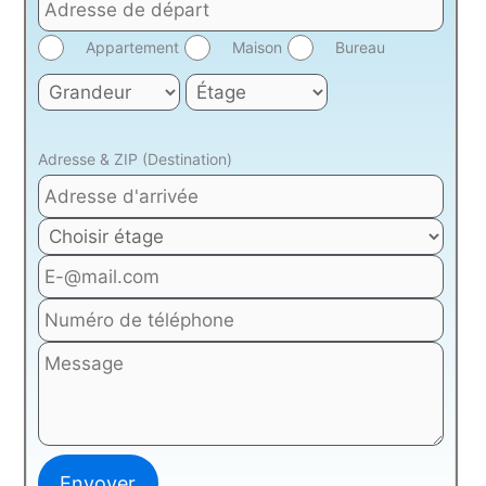
Appartement
Maison
Bureau
Adresse & ZIP (Destination)