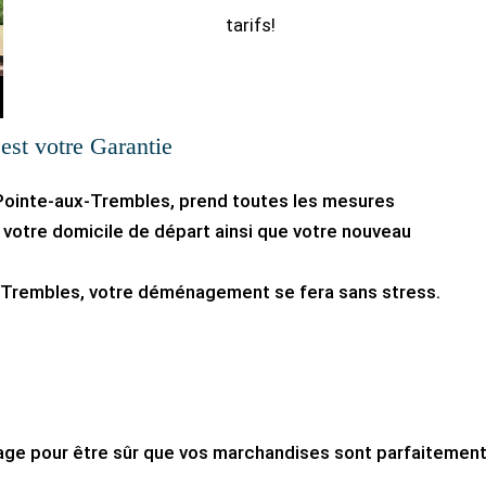
tarifs!
’est votre Garantie
Pointe-aux-Trembles, prend toutes les mesures
votre domicile de départ ainsi que votre nouveau
Trembles, votre déménagement se fera sans stress.
,
lage pour être sûr que vos marchandises sont parfaitemen