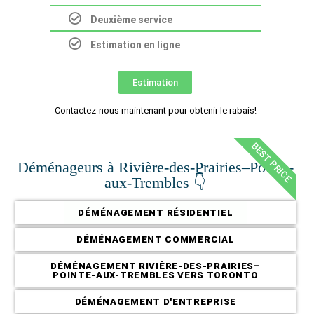
Deuxième service
Estimation en ligne
Estimation
Contactez-nous maintenant pour obtenir le rabais!
BEST PRICE
Déménageurs à Rivière-des-Prairies–Pointe-
aux-Trembles 👇
DÉMÉNAGEMENT RÉSIDENTIEL
DÉMÉNAGEMENT COMMERCIAL
DÉMÉNAGEMENT RIVIÈRE-DES-PRAIRIES–
POINTE-AUX-TREMBLES VERS TORONTO
DÉMÉNAGEMENT D'ENTREPRISE