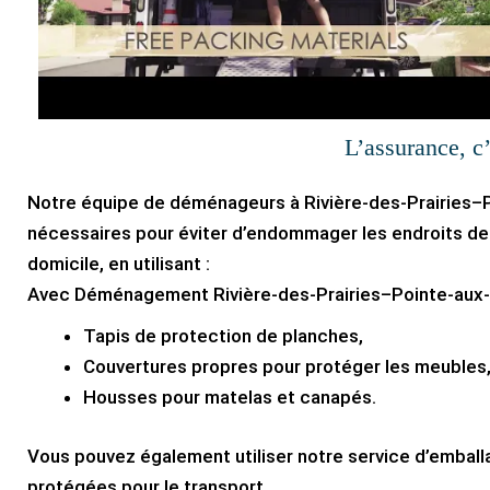
L’assurance, c
Notre équipe de déménageurs à Rivière-des-Prairies–
nécessaires pour éviter d’endommager les endroits de 
domicile, en utilisant :
Avec Déménagement Rivière-des-Prairies–Pointe-aux-
Tapis de protection de planches,
Couvertures propres pour protéger les meubles
Housses pour matelas et canapés.
Vous pouvez également utiliser notre service d’embal
protégées pour le transport.