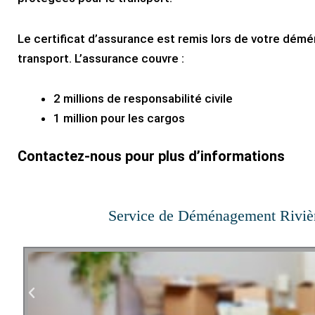
Le certificat d’assurance est remis lors de votre dém
transport. L’assurance couvre :
2 millions de responsabilité civile
1 million pour les cargos
Contactez-nous pour plus d’informations
Service de Déménagement Rivièr