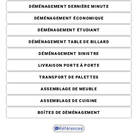
DÉMÉNAGEMENT DERNIÈRE MINUTE
DÉMÉNAGEMENT ÉCONOMIQUE
Déménagement C
DÉMÉNAGEMENT ÉTUDIANT
DÉMÉNAGEMENT TABLE DE BILLARD
DÉMÉNAGEMENT SINISTRE
LIVRAISON PORTE À PORTE
TRANSPORT DE PALETTES
ASSEMBLAGE DE MEUBLE
ASSEMBLAGE DE CUISINE
BOÎTES DE DÉMÉNAGEMENT
Références