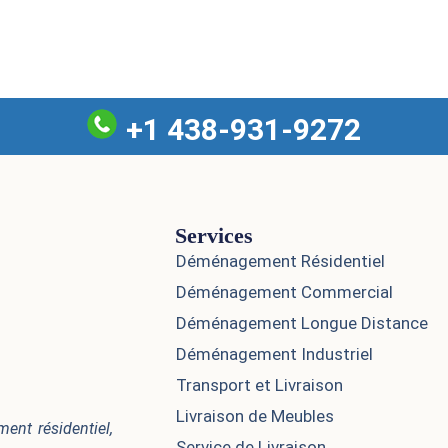
+1 438-931-9272
Services
Déménagement Résidentiel
Déménagement Commercial
Déménagement Longue Distance
Déménagement Industriel
Transport et Livraison
Livraison de Meubles
nt résidentiel,
Service de Livraison