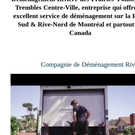
Trembles Centre-Ville, entreprise qui offr
excellent service de déménagement sur la 
Sud & Rive-Nord de Montréal et partout
Canada
Compagnie de Déménagement Riviè