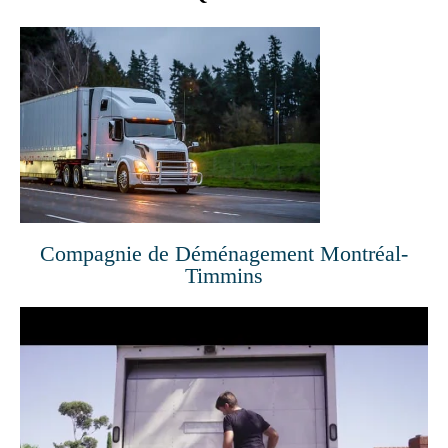
Compagnie de Déménagement Montréal-
Timmins