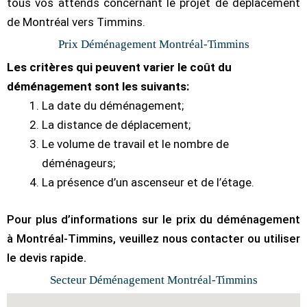
tous vos attends concernant le projet de déplacement
de Montréal vers Timmins.
Prix Déménagement Montréal-Timmins
Les critères qui peuvent varier le coût du
déménagement sont les suivants:
La date du déménagement;
La distance de déplacement;
Le volume de travail et le nombre de
déménageurs;
La présence d’un ascenseur et de l’étage.
Pour plus d’informations sur le prix du déménagement
à Montréal-Timmins, veuillez nous contacter ou utiliser
le devis rapide.
Secteur Déménagement Montréal-Timmins