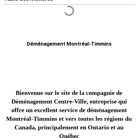
Déménagement Montréal-Timmins
Bienvenue sur le site de la compagnie de
Déménagement Centre-Ville, entreprise qui
offre un excellent service de déménagement
Montréal-Timmins et vers toutes les régions du
Canada, principalement en Ontario et au
Québec