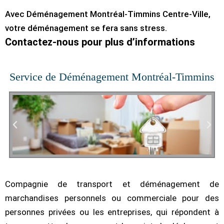
Avec Déménagement Montréal-Timmins Centre-Ville,
votre déménagement se fera sans stress.
Contactez-nous pour plus d’informations
Service de Déménagement Montréal-Timmins
Compagnie de transport et déménagement de
marchandises personnels ou commerciale pour des
personnes privées ou les entreprises, qui répondent à