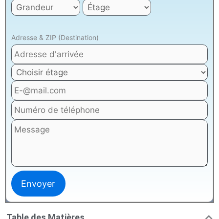
Adresse & ZIP (Destination)
Table des Matières