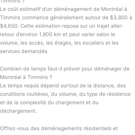
Timmins ?
Le coût estimatif d’un déménagement de Montréal à
Timmins commence généralement autour de $3,800 à
$4,650. Cette estimation repose sur un trajet aller-
retour d’environ 1,800 km et peut varier selon le
volume, les accès, les étages, les escaliers et les
services demandés.
Combien de temps faut-il prévoir pour déménager de
Montréal à Timmins ?
Le temps requis dépend surtout de la distance, des
conditions routières, du volume, du type de résidence
et de la complexité du chargement et du
déchargement.
Offrez-vous des déménagements résidentiels et