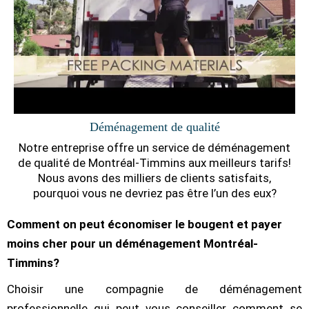
Déménagement de qualité
Notre entreprise offre un service de déménagement
de qualité de Montréal-Timmins aux meilleurs tarifs!
Nous avons des milliers de clients satisfaits,
pourquoi vous ne devriez pas être l’un des eux?
Comment on peut économiser le bougent et payer
moins cher pour un déménagement Montréal-
Timmins?
Choisir une compagnie de déménagement
professionnelle qui peut vous conseiller comment se