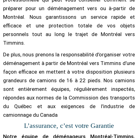
préparer pour un déménagement vers ou à-partir de
Montréal. Nous garantissons un service rapide et
efficace et une protection totale de vos objets
personnels tout au long le trajet de Montréal vers
Timmins.
De plus, nous prenons la responsabilité d’organiser votre
déménagement à partir de Montréal vers Timmins d’une
façon efficace en mettent à votre disposition plusieurs
grandeurs de camions de 16 à 22 pieds. Nos camions
sont entièrement équipes, régulièrement inspectés,
répondes aux normes de la Commission des transports
du Québec et aux exigences de l’industrie de
camionnage du Canada
L’assurance, c’est votre Garantie
Notre équipe de déménageurs Montréal-Timmins,