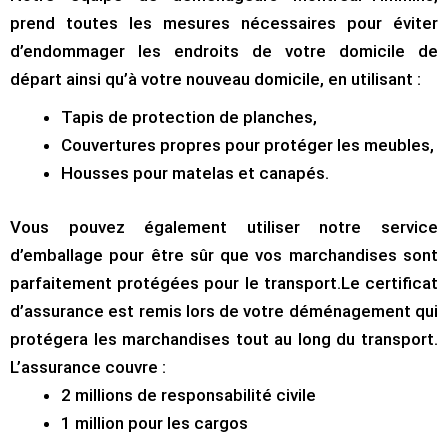
prend toutes les mesures nécessaires pour éviter
d’endommager les endroits de votre domicile de
départ ainsi qu’à votre nouveau domicile, en utilisant :
Tapis de protection de planches,
Couvertures propres pour protéger les meubles,
Housses pour matelas et canapés.
Vous pouvez également utiliser notre service
d’emballage pour être sûr que vos marchandises sont
parfaitement protégées pour le transport.Le certificat
d’assurance est remis lors de votre déménagement qui
protégera les marchandises tout au long du transport.
L’assurance couvre :
2 millions de responsabilité civile
1 million pour les cargos