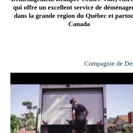
qui offre un excellent service de déménag
dans la grande region du Québec et partou
Canada
Compagnie de Dé