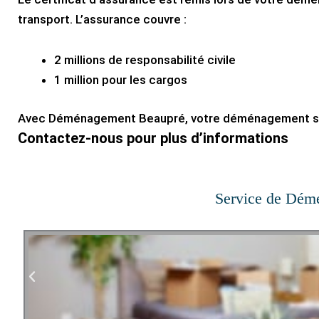
transport. L’assurance couvre :
2 millions de responsabilité civile
1 million pour les cargos
Avec Déménagement Beaupré, votre déménagement se 
Contactez-nous pour plus d’informations
Service de Dém