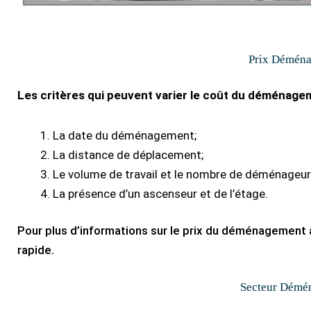
Prix Démén
Les critères qui peuvent varier le coût du déménagem
La date du déménagement;
La distance de déplacement;
Le volume de travail et le nombre de déménageur
La présence d’un ascenseur et de l’étage.
Pour plus d’informations sur le prix du déménagement à 
rapide.
Secteur Démé