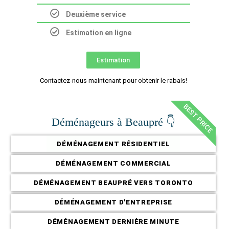
Deuxième service
Estimation en ligne
Estimation
Contactez-nous maintenant pour obtenir le rabais!
BEST PRICE
Déménageurs à Beaupré 👇
DÉMÉNAGEMENT RÉSIDENTIEL
DÉMÉNAGEMENT COMMERCIAL
DÉMÉNAGEMENT BEAUPRÉ VERS TORONTO
DÉMÉNAGEMENT D'ENTREPRISE
DÉMÉNAGEMENT DERNIÈRE MINUTE