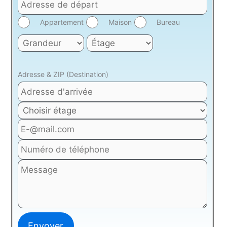
Appartement
Maison
Bureau
Adresse & ZIP (Destination)