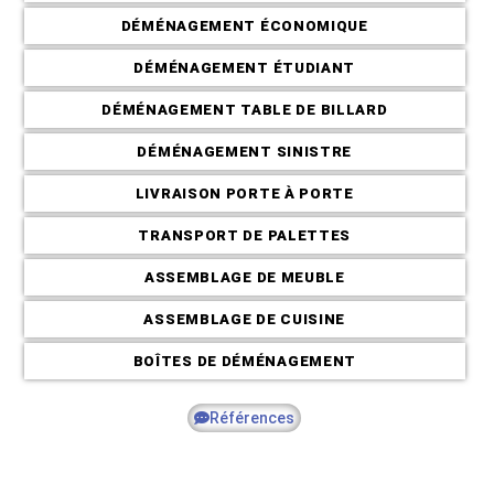
DÉMÉNAGEMENT ÉCONOMIQUE
DÉMÉNAGEMENT ÉTUDIANT
Déménagement C
DÉMÉNAGEMENT TABLE DE BILLARD
DÉMÉNAGEMENT SINISTRE
LIVRAISON PORTE À PORTE
TRANSPORT DE PALETTES
ASSEMBLAGE DE MEUBLE
ASSEMBLAGE DE CUISINE
BOÎTES DE DÉMÉNAGEMENT
Références