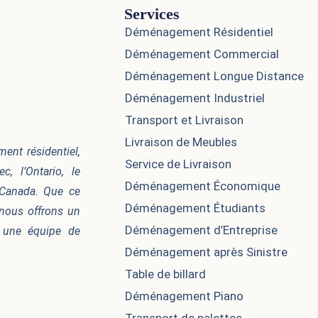
Services
Déménagement Résidentiel
Déménagement Commercial
Déménagement Longue Distance
Déménagement Industriel
Transport et Livraison
Livraison de Meubles
nt résidentiel,
Service de Livraison
, l’Ontario, le
Déménagement Économique
 Canada. Que ce
Déménagement Étudiants
nous offrons un
Déménagement d’Entreprise
à une équipe de
Déménagement après Sinistre​
Table de billard
Déménagement Piano