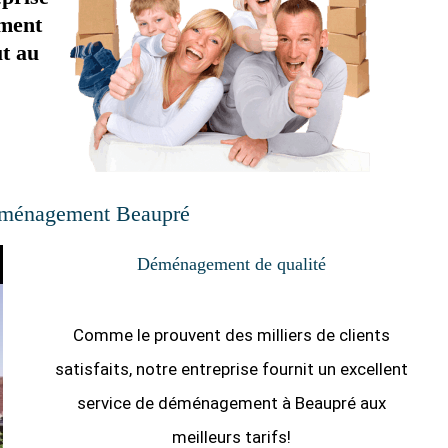
ement
t au
ménagement Beaupré
Déménagement de qualité
Comme le prouvent des milliers de clients
satisfaits, notre entreprise fournit un excellent
service de déménagement à Beaupré aux
meilleurs tarifs!