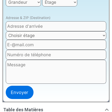
Adresse & ZIP (Destination)
Table des Matières