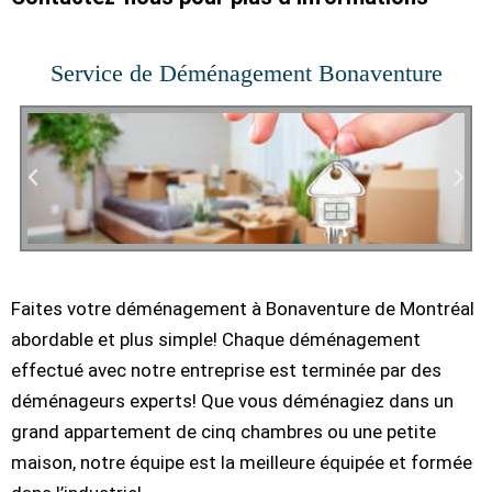
Service de Déménagement Bonaventure
Faites votre déménagement à Bonaventure de Montréal
abordable et plus simple! Chaque déménagement
effectué avec notre entreprise est terminée par des
déménageurs experts! Que vous déménagiez dans un
grand appartement de cinq chambres ou une petite
maison, notre équipe est la meilleure équipée et formée