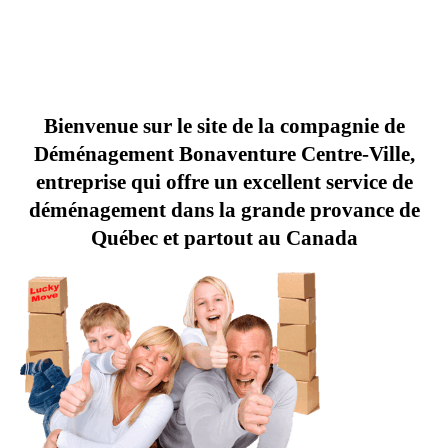
Bienvenue sur le site de la compagnie de
Déménagement Bonaventure Centre-Ville,
entreprise qui offre un excellent service de
déménagement dans la grande provance de
Québec et partout au Canada