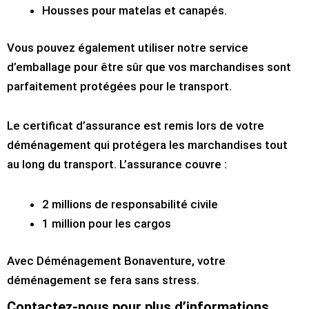
Housses pour matelas et canapés.
Vous pouvez également utiliser notre service
d’emballage pour être sûr que vos marchandises sont
parfaitement protégées pour le transport.
Le certificat d’assurance est remis lors de votre
déménagement qui protégera les marchandises tout
au long du transport. L’assurance couvre :
2 millions de responsabilité civile
1 million pour les cargos
Avec Déménagement Bonaventure, votre
déménagement se fera sans stress.
Contactez-nous pour plus d’informations