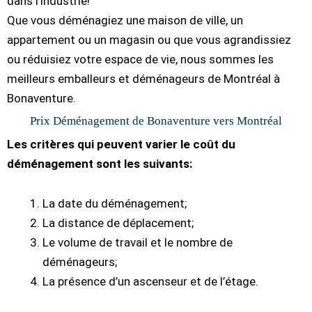
dans l’industrie!
Que vous déménagiez une maison de ville, un
appartement ou un magasin ou que vous agrandissiez
ou réduisiez votre espace de vie, nous sommes les
meilleurs emballeurs et déménageurs de Montréal à
Bonaventure.
Prix Déménagement de Bonaventure vers Montréal
Les critères qui peuvent varier le coût du
déménagement sont les suivants:
La date du déménagement;
La distance de déplacement;
Le volume de travail et le nombre de
déménageurs;
La présence d’un ascenseur et de l’étage.