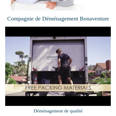
Compagnie de Déménagement Bonaventure
Déménagement de qualité