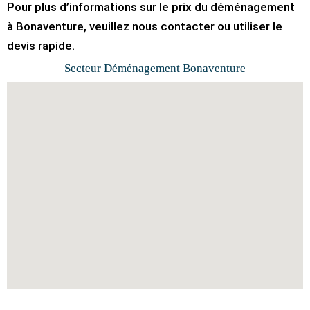
Pour plus d’informations sur le prix du déménagement
à Bonaventure, veuillez nous contacter ou utiliser le
devis rapide.
Secteur Déménagement Bonaventure