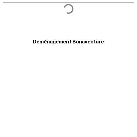
Déménagement Bonaventure