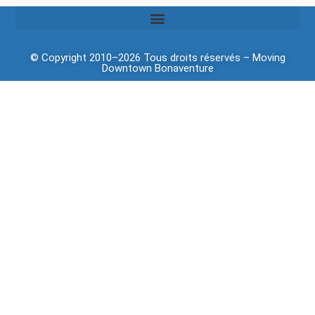
© Copyright 2010–2026 Tous droits réservés –
Moving
Downtown
Bonaventure