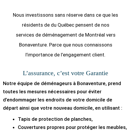
Nous investissons sans réserve dans ce que les
résidents de du Québec pensent de nos
services de déménagement de Montréal vers
Bonaventure. Parce que nous connaissons
l’importance de l’engagement client.
L’assurance, c’est votre Garantie
Notre équipe de déménageurs à Bonaventure, prend
toutes les mesures nécessaires pour éviter
d’endommager les endroits de votre domicile de
départ ainsi que votre nouveau domicile, en utilisant :
Tapis de protection de planches,
Couvertures propres pour protéger les meubles,