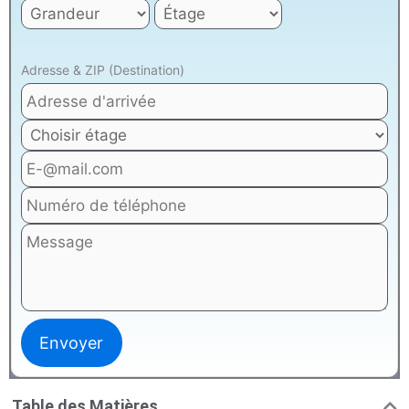
Adresse & ZIP (Destination)
Table des Matières