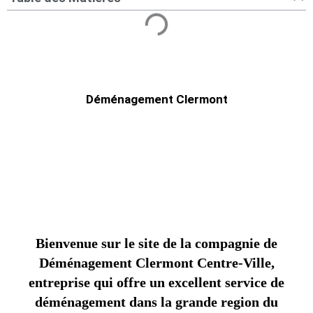
Déménagement Clermont
Bienvenue sur le site de la compagnie de
Déménagement Clermont Centre-Ville,
entreprise qui offre un excellent service de
déménagement dans la grande region du