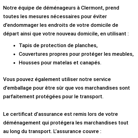
Notre équipe de déménageurs à Clermont, prend
toutes les mesures nécessaires pour éviter
d’endommager les endroits de votre domicile de
départ ainsi que votre nouveau domicile, en utilisant :
Tapis de protection de planches,
Couvertures propres pour protéger les meubles,
Housses pour matelas et canapés.
Vous pouvez également utiliser notre service
d’emballage pour être sûr que vos marchandises sont
parfaitement protégées pour le transport.
Le certificat d’assurance est remis lors de votre
déménagement qui protégera les marchandises tout
au long du transport. L’assurance couvre :