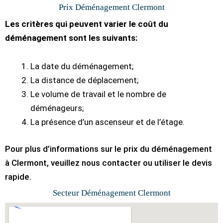
Prix Déménagement Clermont
Les critères qui peuvent varier le coût du
déménagement sont les suivants:
La date du déménagement;
La distance de déplacement;
Le volume de travail et le nombre de
déménageurs;
La présence d’un ascenseur et de l’étage.
Pour plus d’informations sur le prix du déménagement
à Clermont, veuillez nous contacter ou utiliser le devis
rapide.
Secteur Déménagement Clermont