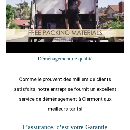
Déménagement de qualité
Comme le prouvent des milliers de clients
satisfaits, notre entreprise fournit un excellent
service de déménagement à Clermont aux
meilleurs tarifs!
L’assurance, c’est votre Garantie