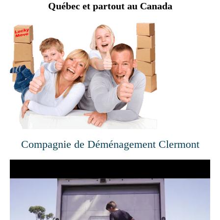
Québec et partout au Canada
Compagnie de Déménagement Clermont