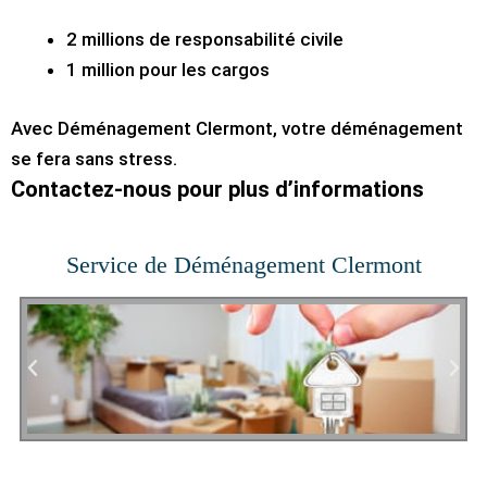
2 millions de responsabilité civile
1 million pour les cargos
Avec Déménagement Clermont, votre déménagement
se fera sans stress.
Contactez-nous pour plus d’informations
Service de Déménagement Clermont