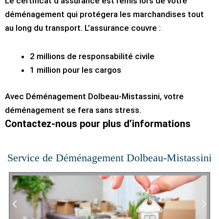
Le certificat d’assurance est remis lors de votre
déménagement qui protégera les marchandises tout
au long du transport. L’assurance couvre :
2 millions de responsabilité civile
1 million pour les cargos
Avec Déménagement Dolbeau-Mistassini, votre
déménagement se fera sans stress.
Contactez-nous pour plus d’informations
Service de Déménagement Dolbeau-Mistassini