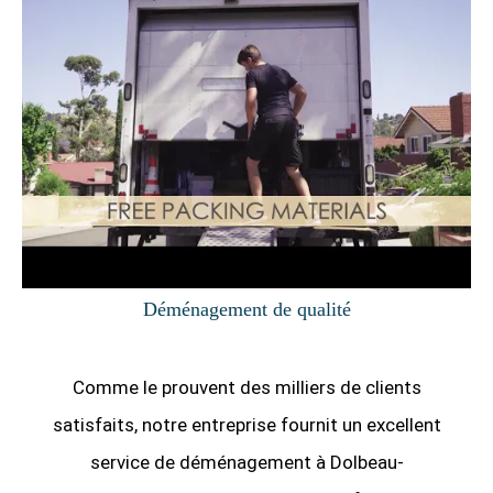
Déménagement de qualité
Comme le prouvent des milliers de clients
satisfaits, notre entreprise fournit un excellent
service de déménagement à Dolbeau-