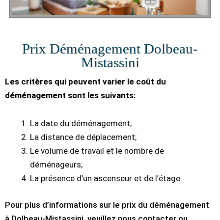
Prix Déménagement Dolbeau-
Mistassini
Les critères qui peuvent varier le coût du
déménagement sont les suivants:
La date du déménagement;
La distance de déplacement;
Le volume de travail et le nombre de
déménageurs;
La présence d’un ascenseur et de l’étage.
Pour plus d’informations sur le prix du déménagement
à Dolbeau-Mistassini, veuillez nous contacter ou