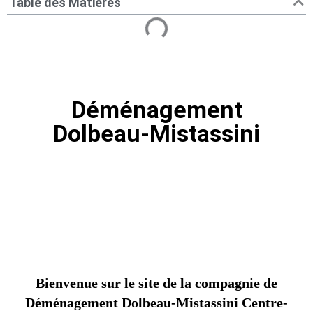
Table des Matières
Déménagement
Dolbeau-Mistassini
Bienvenue sur le site de la compagnie de
Déménagement Dolbeau-Mistassini Centre-