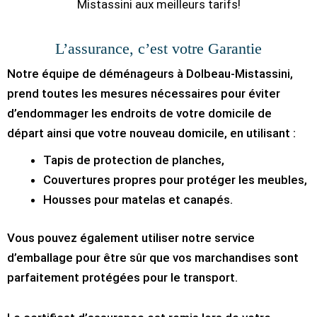
Mistassini aux meilleurs tarifs!
L’assurance, c’est votre Garantie
Notre équipe de déménageurs à Dolbeau-Mistassini,
prend toutes les mesures nécessaires pour éviter
d’endommager les endroits de votre domicile de
départ ainsi que votre nouveau domicile, en utilisant :
Tapis de protection de planches,
Couvertures propres pour protéger les meubles,
Housses pour matelas et canapés.
Vous pouvez également utiliser notre service
d’emballage pour être sûr que vos marchandises sont
parfaitement protégées pour le transport.