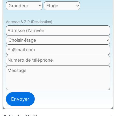
Adresse & ZIP (Destination)