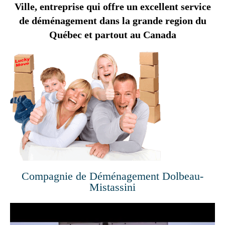
Ville, entreprise qui offre un excellent service
de déménagement dans la grande region du
Québec et partout au Canada
Compagnie de Déménagement Dolbeau-
Mistassini