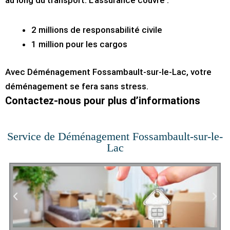
au long du transport. L’assurance couvre :
2 millions de responsabilité civile
1 million pour les cargos
Avec Déménagement Fossambault-sur-le-Lac, votre
déménagement se fera sans stress.
Contactez-nous pour plus d’informations
Service de Déménagement Fossambault-sur-le-
Lac