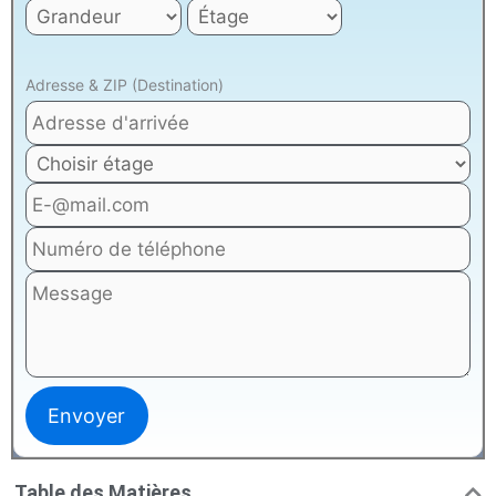
Adresse & ZIP (Destination)
Table des Matières