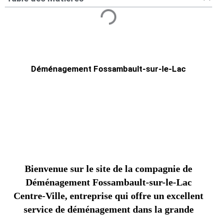
Déménagement Fossambault-sur-le-Lac
Bienvenue sur le site de la compagnie de
Déménagement Fossambault-sur-le-Lac
Centre-Ville, entreprise qui offre un excellent
service de déménagement dans la grande