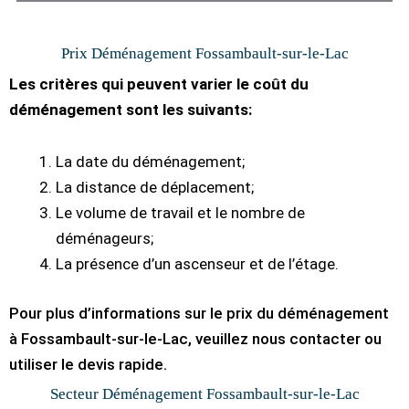
Prix Déménagement Fossambault-sur-le-Lac
Les critères qui peuvent varier le coût du
déménagement sont les suivants:
La date du déménagement;
La distance de déplacement;
Le volume de travail et le nombre de
déménageurs;
La présence d’un ascenseur et de l’étage.
Pour plus d’informations sur le prix du déménagement
à Fossambault-sur-le-Lac, veuillez nous contacter ou
utiliser le devis rapide.
Secteur Déménagement Fossambault-sur-le-Lac