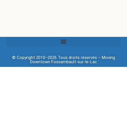
© Copyright 2010–2026 Tous droits réservés –
Moving
Downtown
Fossambault-sur-le-Lac