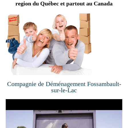
region du Québec et partout au Canada
Compagnie de Déménagement Fossambault-
sur-le-Lac