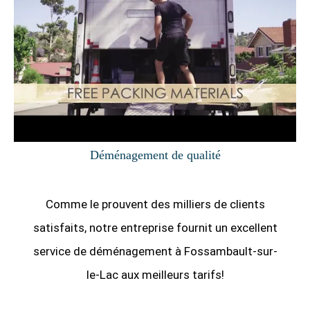
Déménagement de qualité
Comme le prouvent des milliers de clients
satisfaits, notre entreprise fournit un excellent
service de déménagement à Fossambault-sur-
le-Lac aux meilleurs tarifs!