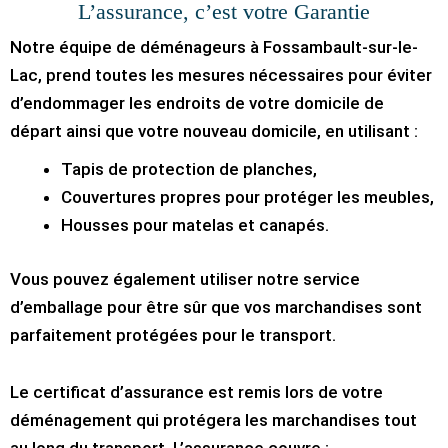
L’assurance, c’est votre Garantie
Notre équipe de déménageurs à Fossambault-sur-le-
Lac, prend toutes les mesures nécessaires pour éviter
d’endommager les endroits de votre domicile de
départ ainsi que votre nouveau domicile, en utilisant :
Tapis de protection de planches,
Couvertures propres pour protéger les meubles,
Housses pour matelas et canapés.
Vous pouvez également utiliser notre service
d’emballage pour être sûr que vos marchandises sont
parfaitement protégées pour le transport.
Le certificat d’assurance est remis lors de votre
déménagement qui protégera les marchandises tout