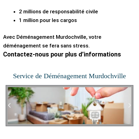
2 millions de responsabilité civile
1 million pour les cargos
Avec Déménagement Murdochville, votre
déménagement se fera sans stress.
Contactez-nous pour plus d’informations
Service de Déménagement Murdochville