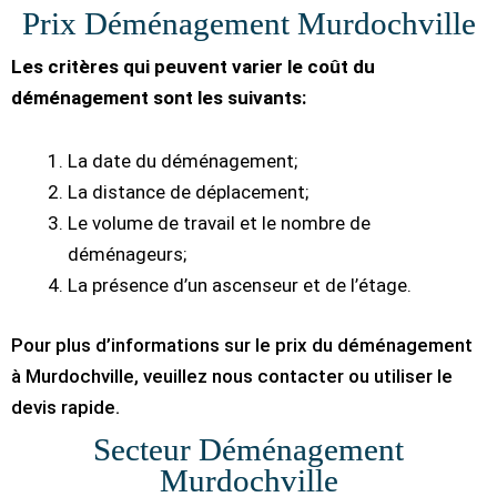
Prix Déménagement Murdochville
Les critères qui peuvent varier le coût du
déménagement sont les suivants:
La date du déménagement;
La distance de déplacement;
Le volume de travail et le nombre de
déménageurs;
La présence d’un ascenseur et de l’étage.
Pour plus d’informations sur le prix du déménagement
à Murdochville, veuillez nous contacter ou utiliser le
devis rapide.
Secteur Déménagement
Murdochville