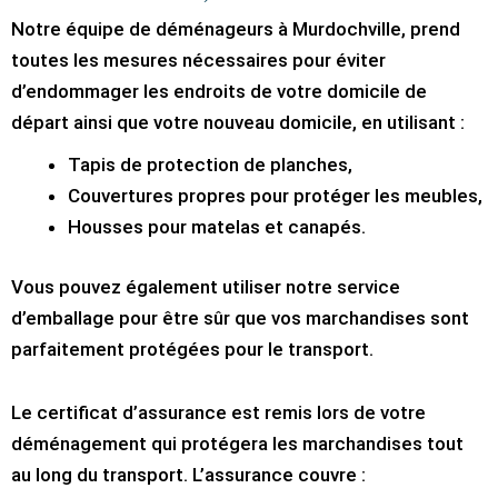
Notre équipe de déménageurs à Murdochville, prend
toutes les mesures nécessaires pour éviter
d’endommager les endroits de votre domicile de
départ ainsi que votre nouveau domicile, en utilisant :
Tapis de protection de planches,
Couvertures propres pour protéger les meubles,
Housses pour matelas et canapés.
Vous pouvez également utiliser notre service
d’emballage pour être sûr que vos marchandises sont
parfaitement protégées pour le transport.
Le certificat d’assurance est remis lors de votre
déménagement qui protégera les marchandises tout
au long du transport. L’assurance couvre :