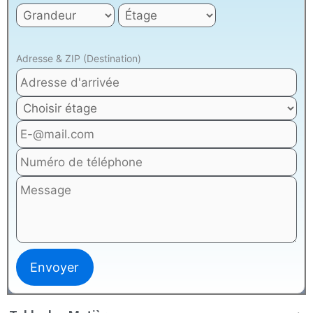
Adresse & ZIP (Destination)