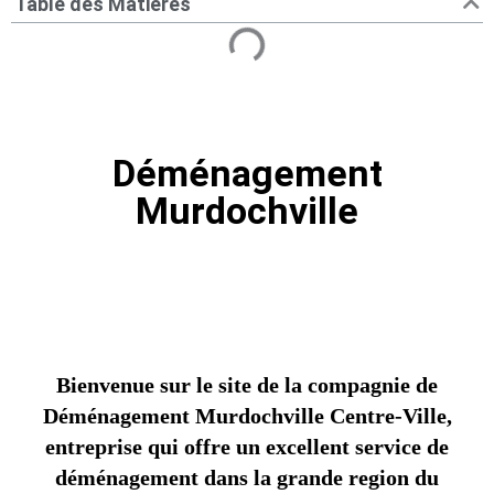
Table des Matières
Déménagement
Murdochville
Bienvenue sur le site de la compagnie de
Déménagement Murdochville Centre-Ville,
entreprise qui offre un excellent service de
déménagement dans la grande region du