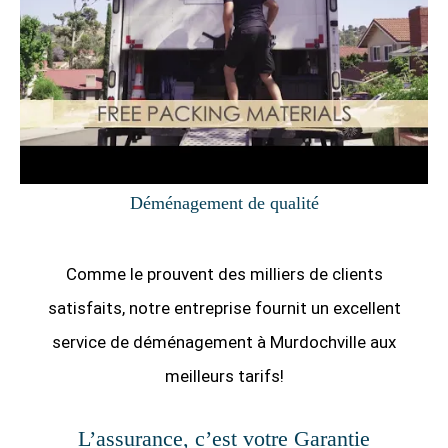
Déménagement de qualité
Comme le prouvent des milliers de clients
satisfaits, notre entreprise fournit un excellent
service de déménagement à Murdochville aux
meilleurs tarifs!
L’assurance, c’est votre Garantie