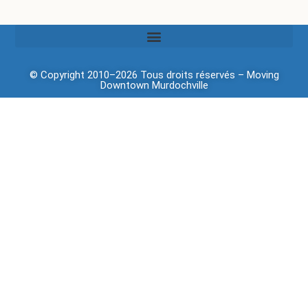
© Copyright 2010–2026 Tous droits réservés –
Moving
Downtown
Murdochville