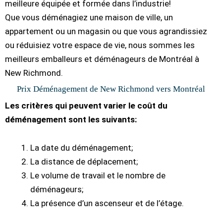
meilleure équipée et formée dans l’industrie!
Que vous déménagiez une maison de ville, un
appartement ou un magasin ou que vous agrandissiez
ou réduisiez votre espace de vie, nous sommes les
meilleurs emballeurs et déménageurs de Montréal à
New Richmond.
Prix Déménagement de New Richmond vers Montréal
Les critères qui peuvent varier le coût du
déménagement sont les suivants:
La date du déménagement;
La distance de déplacement;
Le volume de travail et le nombre de
déménageurs;
La présence d’un ascenseur et de l’étage.