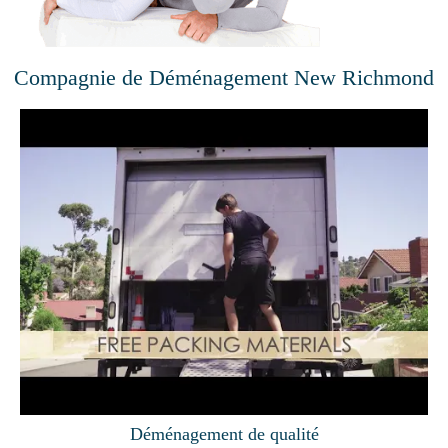
Compagnie de Déménagement New Richmond
Déménagement de qualité