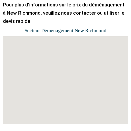
Pour plus d’informations sur le prix du déménagement
à New Richmond, veuillez nous contacter ou utiliser le
devis rapide.
Secteur Déménagement New Richmond