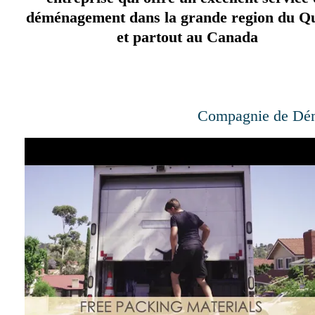
déménagement dans la grande region du Q
et partout au Canada
Compagnie de Dé