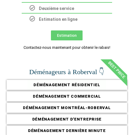
Deuxième service
Estimation en ligne
Estimation
Contactez-nous maintenant pour obtenir le rabais!
BEST PRICE
Déménageurs à Roberval 👇
DÉMÉNAGEMENT RÉSIDENTIEL
DÉMÉNAGEMENT COMMERCIAL
DÉMÉNAGEMENT MONTRÉAL-ROBERVAL
DÉMÉNAGEMENT D'ENTREPRISE
DÉMÉNAGEMENT DERNIÈRE MINUTE