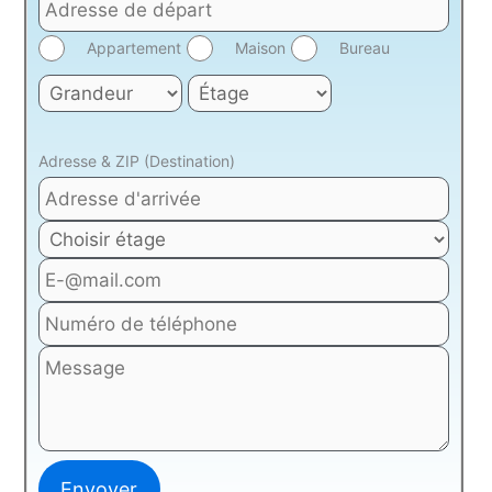
Appartement
Maison
Bureau
Adresse & ZIP (Destination)