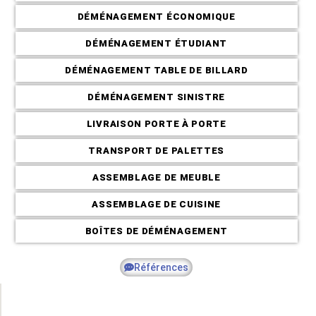
Déménagement C
DÉMÉNAGEMENT ÉCONOMIQUE
DÉMÉNAGEMENT ÉTUDIANT
DÉMÉNAGEMENT TABLE DE BILLARD
DÉMÉNAGEMENT SINISTRE
LIVRAISON PORTE À PORTE
TRANSPORT DE PALETTES
ASSEMBLAGE DE MEUBLE
ASSEMBLAGE DE CUISINE
BOÎTES DE DÉMÉNAGEMENT
Références