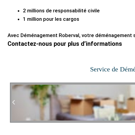
2 millions de responsabilité civile
1 million pour les cargos
Avec Déménagement Roberval, votre déménagement se
Contactez-nous pour plus d’informations
Service de Dém