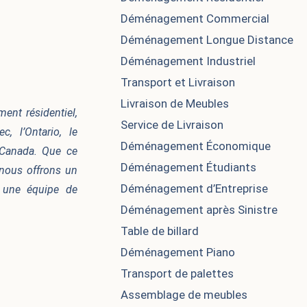
Déménagement Commercial
Déménagement Longue Distance
Déménagement Industriel
Transport et Livraison
Livraison de Meubles
nt résidentiel,
Service de Livraison
, l’Ontario, le
Déménagement Économique
 Canada. Que ce
Déménagement Étudiants
nous offrons un
Déménagement d’Entreprise
à une équipe de
Déménagement après Sinistre​
Table de billard
Déménagement Piano
Transport de palettes
Assemblage de meubles