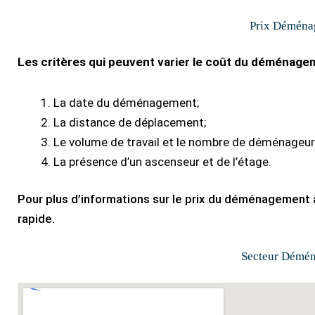
Prix Déména
Les critères qui peuvent varier le coût du déménagem
La date du déménagement;
La distance de déplacement;
Le volume de travail et le nombre de déménageur
La présence d’un ascenseur et de l’étage.
Pour plus d’informations sur le prix du déménagement à 
rapide.
Secteur Démé