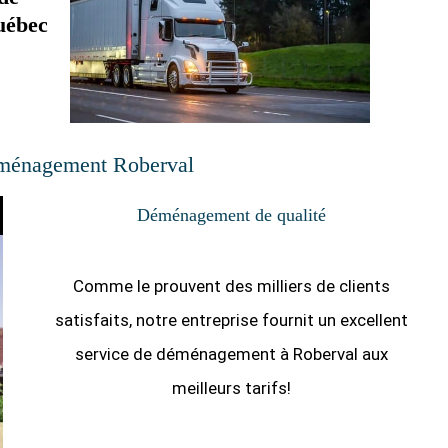
uébec
ménagement Roberval
Déménagement de qualité
Comme le prouvent des milliers de clients
satisfaits, notre entreprise fournit un excellent
service de déménagement à Roberval aux
meilleurs tarifs!