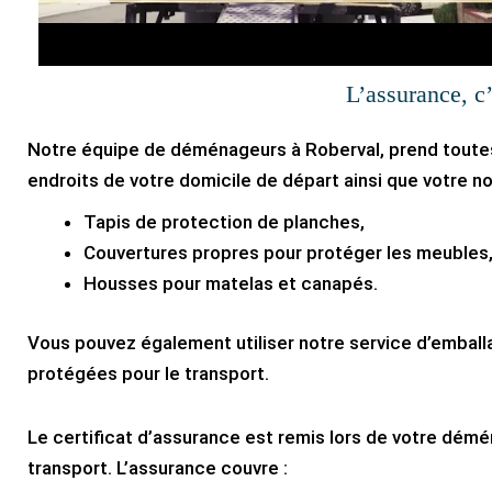
L’assurance, c
Notre équipe de déménageurs à Roberval, prend toute
endroits de votre domicile de départ ainsi que votre nou
Tapis de protection de planches,
Couvertures propres pour protéger les meubles
Housses pour matelas et canapés.
Vous pouvez également utiliser notre service d’embal
protégées pour le transport.
Le certificat d’assurance est remis lors de votre dém
transport. L’assurance couvre :