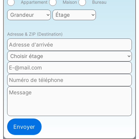
Appartement
Maison
Bureau
Adresse & ZIP (Destination)