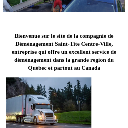
Bienvenue sur le site de la compagnie de
Déménagement Saint-Tite Centre-Ville,
entreprise qui offre un excellent service de
déménagement dans la grande region du
Québec et partout au Canada