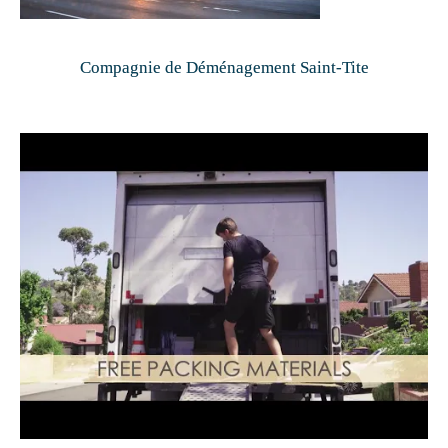
Compagnie de Déménagement Saint-Tite