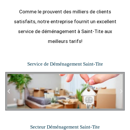
Comme le prouvent des milliers de clients
satisfaits, notre entreprise fournit un excellent
service de déménagement à Saint-Tite aux
meilleurs tarifs!
Service de Déménagement Saint-Tite
Secteur Déménagement Saint-Tite