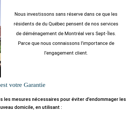
Nous investissons sans réserve dans ce que les
résidents de du Québec pensent de nos services
de déménagement de Montréal vers Sept-Îles.
Parce que nous connaissons l’importance de
l’engagement client.
’est votre Garantie
es les mesures nécessaires pour éviter d’endommager les
veau domicile, en utilisant :
,