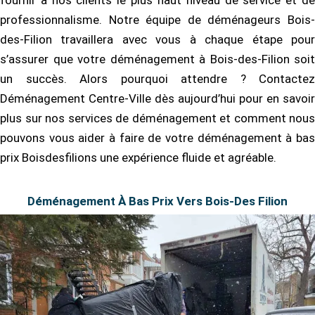
fournir à nos clients le plus haut niveau de service et de
professionnalisme. Notre équipe de déménageurs Bois-
des-Filion travaillera avec vous à chaque étape pour
s’assurer que votre déménagement à Bois-des-Filion soit
un succès. Alors pourquoi attendre ? Contactez
Déménagement Centre-Ville dès aujourd’hui pour en savoir
plus sur nos services de déménagement et comment nous
pouvons vous aider à faire de votre déménagement à bas
prix Boisdesfilions une expérience fluide et agréable.
Déménagement À Bas Prix Vers Bois-Des Filion