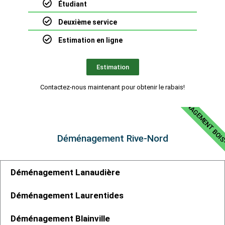
Étudiant
Deuxième service
Estimation en ligne
Estimation
PRIX DÉMÉNAGEMENT BOIS
Contactez-nous maintenant pour obtenir le rabais!
Déménagement Rive-Nord
Déménagement Lanaudière
Déménagement Laurentides
Déménagement Blainville