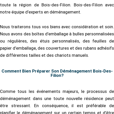
toute la région de Bois-des-Filion. Bois-des-Filion avec
notre équipe d’experts en déménagement.
Nous traiterons tous vos biens avec considération et soin.
Nous avons des boîtes d’emballage à bulles personnalisées
ou régulières, des étuis personnalisés, des feuilles de
papier d’emballage, des couvertures et des rubans adhésifs
de différentes tailles et des chariots manuels.
Comment Bien Préparer Son Déménagement Bois-Des-
Filion?
Comme tous les événements majeurs, le processus de
déménagement dans une toute nouvelle résidence peut
être stressant. En conséquence, il est préférable de
planifier le déménagement sur un certain temps et d’être