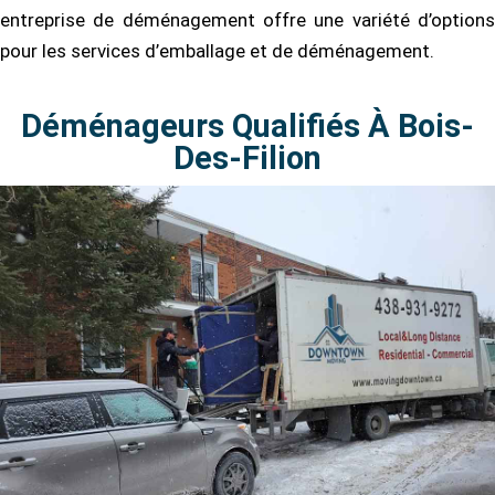
entreprise de déménagement offre une variété d’options
pour les services d’emballage et de déménagement.
Déménageurs Qualifiés À Bois-
Des-Filion