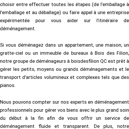
choisir entre effectuer toutes les étapes (de l’emballage à
l’emballage et au déballage) ou faire appel à une entreprise
expérimentée pour vous aider sur l’itinéraire de
déménagement.
Si vous déménagez dans un appartement, une maison, un
gratte-ciel ou un immeuble de bureaux à Bois des Filion,
notre groupe de déménageurs à boisdesfilion QC est prêt à
gérer les petits, moyens ou grands déménagements et le
transport d’articles volumineux et complexes tels que des
pianos.
Nous pouvons compter sur nos experts en déménagement
professionnels pour gérer vos biens avec le plus grand soin
du début à la fin afin de vous offrir un service de
déménagement fluide et transparent. De plus, notre