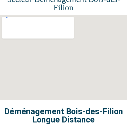
Filion
Déménagement Bois-des-Filion
Longue Distance