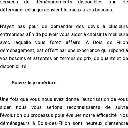
services de déménagements disponibles afin de
déterminer celui qui convient le mieux à vos besoins.
N’ayez pas peur de demander des devis à plusieurs
entreprises afin de pouvoir vous aider à choisir la meilleure
avec laquelle vous ferez affaire. À Bois de Filion
déménagement, est offert par une expérience qui répond à
vos besoins et attentes en termes de prix, de qualité et de
disponibilité.
Suivez la procédure
Une fois que vous nous avez donné l’autorisation de vous
aider, nous vous serions reconnaissants de suivre
l’évolution du processus pour évaluer notre efficacité. Nos
déménageurs à Bois-des-Filion sont heureux d’entendre