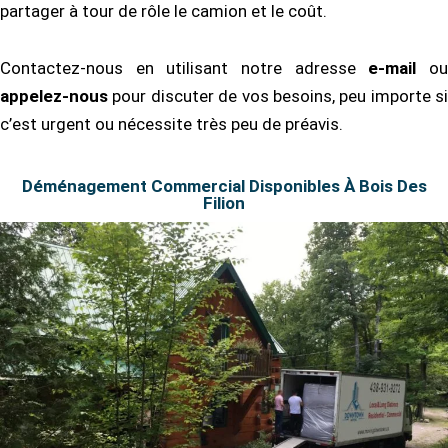
partager à tour de rôle le camion et le coût.
Contactez-nous en utilisant notre adresse
e-mail
o
appelez-nous
pour discuter de vos besoins, peu importe si
c’est urgent ou nécessite très peu de préavis.
Déménagement Commercial Disponibles À Bois Des
Filion