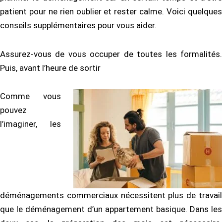
patient pour ne rien oublier et rester calme. Voici quelques
conseils supplémentaires pour vous aider.
Assurez-vous de vous occuper de toutes les formalités.
Puis, avant l’heure de sortir
Comme vous
pouvez
l’imaginer, les
déménagements commerciaux nécessitent plus de travail
que le déménagement d’un appartement basique. Dans les