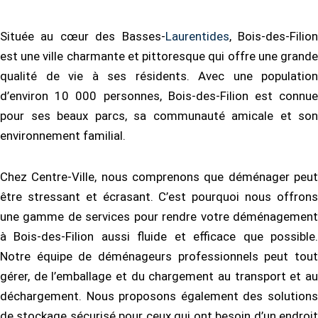
Située au cœur des Basses-
Laurentides
, Bois-des-Filio
est une ville charmante et pittoresque qui offre une grande
qualité de vie à ses résidents. Avec une population
d’environ 10 000 personnes, Bois-des-Filion est connue
pour ses beaux parcs, sa communauté amicale et son
environnement familial.
Chez Centre-Ville, nous comprenons que déménager peut
être stressant et écrasant. C’est pourquoi nous offrons
une gamme de services pour rendre votre déménagement
à Bois-des-Filion aussi fluide et efficace que possible.
Notre équipe de déménageurs professionnels peut tout
gérer, de l’emballage et du chargement au transport et au
déchargement. Nous proposons également des solutions
de stockage sécurisé pour ceux qui ont besoin d’un endroit