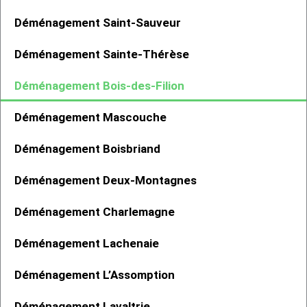
Déménagement Saint-Sauveur
Déménagement Sainte-Thérèse
Déménagement Bois-des-Filion
Déménagement Mascouche
Déménagement Boisbriand
Déménagement Deux-Montagnes
Déménagement Charlemagne
Déménagement Lachenaie
Déménagement L’Assomption
Déménagement Lavaltrie