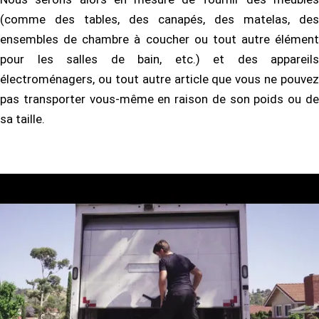
(comme des tables, des canapés, des matelas, des
ensembles de chambre à coucher ou tout autre élément
pour les salles de bain, etc.) et des appareils
électroménagers, ou tout autre article que vous ne pouvez
pas transporter vous-même en raison de son poids ou de
sa taille.