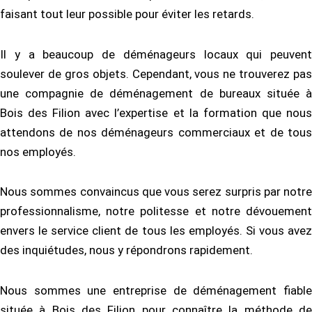
faisant tout leur possible pour éviter les retards.
Il y a beaucoup de déménageurs locaux qui peuvent
soulever de gros objets. Cependant, vous ne trouverez pas
une compagnie de déménagement de bureaux située à
Bois des Filion avec l’expertise et la formation que nous
attendons de nos déménageurs commerciaux et de tous
nos employés.
Nous sommes convaincus que vous serez surpris par notre
professionnalisme, notre politesse et notre dévouement
envers le service client de tous les employés. Si vous avez
des inquiétudes, nous y répondrons rapidement.
Nous sommes une entreprise de déménagement fiable
située à Bois des Filion pour connaître la méthode de