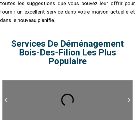
toutes les suggestions que vous pouvez leur offrir pour
fournir un excellent service dans votre maison actuelle et
dans le nouveau planifie.
Services De Déménagement
Bois-Des-Filion Les Plus
Populaire