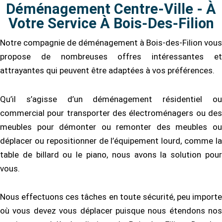
Déménagement Centre-Ville - À
Votre Service À Bois-Des-Filion
Notre compagnie de déménagement à Bois-des-Filion vous
propose de nombreuses offres intéressantes et
attrayantes qui peuvent être adaptées à vos préférences.
Qu’il s’agisse d’un déménagement résidentiel ou
commercial pour transporter des électroménagers ou des
meubles pour démonter ou remonter des meubles ou
déplacer ou repositionner de l’équipement lourd, comme la
table de billard ou le piano, nous avons la solution pour
vous.
Nous effectuons ces tâches en toute sécurité, peu importe
où vous devez vous déplacer puisque nous étendons nos