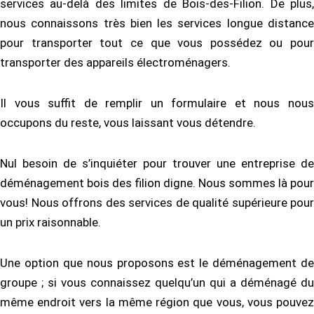
services au-delà des limites de Bois-des-Filion. De plus,
nous connaissons très bien les services longue distance
pour transporter tout ce que vous possédez ou pour
transporter des appareils électroménagers.
Il vous suffit de remplir un formulaire et nous nous
occupons du reste, vous laissant vous détendre.
Nul besoin de s’inquiéter pour trouver une entreprise de
déménagement bois des filion digne. Nous sommes là pour
vous! Nous offrons des services de qualité supérieure pour
un prix raisonnable.
Une option que nous proposons est le déménagement de
groupe ; si vous connaissez quelqu’un qui a déménagé du
même endroit vers la même région que vous, vous pouvez