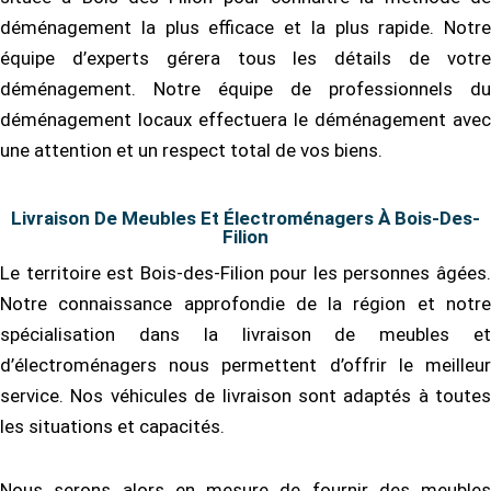
déménagement la plus efficace et la plus rapide. Notre
équipe d’experts gérera tous les détails de votre
déménagement. Notre équipe de professionnels du
déménagement locaux effectuera le déménagement avec
une attention et un respect total de vos biens.
Livraison De Meubles Et Électroménagers À Bois-Des-
Filion
Le territoire est Bois-des-Filion pour les personnes âgées.
Notre connaissance approfondie de la région et notre
spécialisation dans la livraison de meubles et
d’électroménagers nous permettent d’offrir le meilleur
service. Nos véhicules de livraison sont adaptés à toutes
les situations et capacités.
Nous serons alors en mesure de fournir des meubles