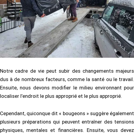
Notre cadre de vie peut subir des changements majeurs
dus à de nombreux facteurs, comme la santé ou le travail.
Ensuite, nous devons modifier le milieu environnant pour
localiser l’endroit le plus approprié et le plus approprié.
Cependant, quiconque dit « bougeons » suggère également
plusieurs préparations qui peuvent entraîner des tensions
physiques, mentales et financières. Ensuite, vous devez