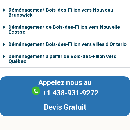
Déménagement Bois-des-Filion vers Nouveau-
Brunswick
Déménagement de Bois-des-Filion vers Nouvelle
Écosse
Déménagement Bois-des-Filion vers villes d'Ontario
Déménagement à partir de Bois-des-Filion vers
Québec
Appelez nous au
+1 438-931-9272
Devis Gratuit