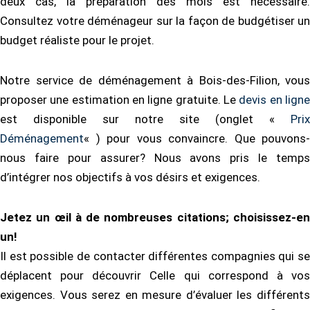
deux cas, la préparation des mois est nécessaire.
Consultez votre déménageur sur la façon de budgétiser un
budget réaliste pour le projet.
Notre service de déménagement à Bois-des-Filion, vous
proposer une estimation en ligne gratuite. Le
devis en lign
est disponible sur notre site (onglet «
Prix
Déménagement
« ) pour vous convaincre. Que pouvons-
nous faire pour assurer? Nous avons pris le temps
d’intégrer nos objectifs à vos désirs et exigences.
Jetez un œil à de nombreuses citations; choisissez-en
un!
Il est possible de contacter différentes compagnies qui se
déplacent pour découvrir Celle qui correspond à vos
exigences. Vous serez en mesure d’évaluer les différents