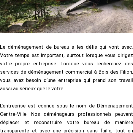
Le déménagement de bureau a les défis qui vont avec.
Votre temps est important, surtout lorsque vous dirigez
votre propre entreprise. Lorsque vous recherchez des
services de déménagement commercial à Bois des Filion,
vous avez besoin d’une entreprise qui prend son travail
aussi au sérieux que le vôtre.
L’entreprise est connue sous le nom de Déménagement
Centre-Ville. Nos déménageurs professionnels peuvent
déplacer et reconstruire votre bureau de manière
transparente et avec une précision sans faille, tout en