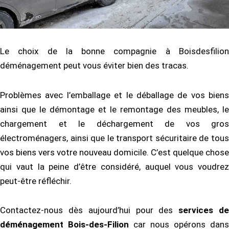
Le choix de la bonne compagnie à Boisdesfilion
déménagement peut vous éviter bien des tracas.
Problèmes avec l’emballage et le déballage de vos biens
ainsi que le démontage et le remontage des meubles, le
chargement et le déchargement de vos gros
électroménagers, ainsi que le transport sécuritaire de tous
vos biens vers votre nouveau domicile. C’est quelque chose
qui vaut la peine d’être considéré, auquel vous voudrez
peut-être réfléchir.
Contactez-nous dès aujourd’hui pour des
services d
déménagement Bois-des-Filion
car nous opérons dans