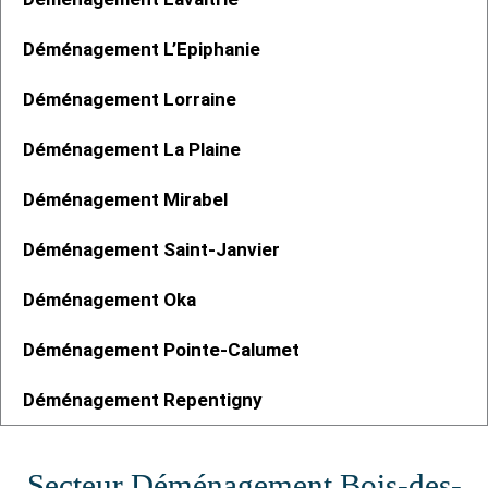
Déménagement L’Epiphanie
Déménagement Lorraine
Déménagement La Plaine
Déménagement Mirabel
Déménagement Saint-Janvier
Déménagement Oka
Déménagement Pointe-Calumet
Déménagement Repentigny
Secteur Déménagement Bois-des-