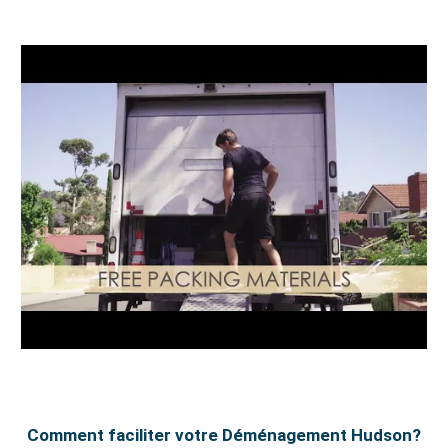
Comment faciliter votre Déménagement Hudson?