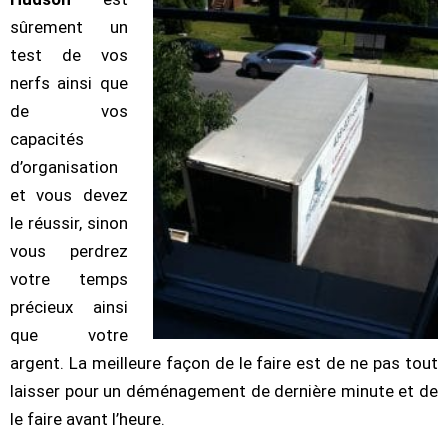
sûrement un
test de vos
nerfs ainsi que
de vos
capacités
d’organisation
et vous devez
le réussir, sinon
vous perdrez
votre temps
précieux ainsi
que votre
argent. La meilleure façon de le faire est de ne pas tout
laisser pour un déménagement de dernière minute et de
le faire avant l’heure.