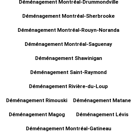
Déménagement Montréal-Drummondville
Déménagement Montréal-Sherbrooke
Déménagement Montréal-Rouyn-Noranda
Déménagement Montréal-Saguenay
Déménagement Shawinigan
Déménagement Saint-Raymond
Déménagement Rivière-du-Loup
Déménagement Rimouski
Déménagement Matane
Déménagement Magog
Déménagement Lévis
Déménagement Montréal-Gatineau