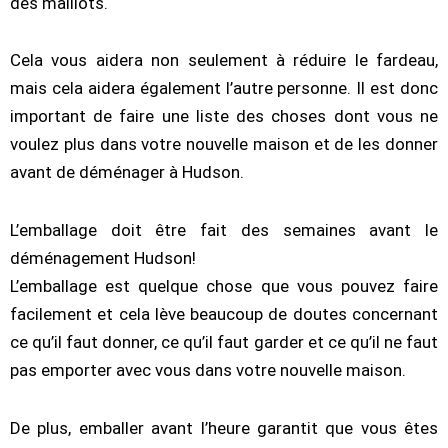
des maillots.
Cela vous aidera non seulement à réduire le fardeau,
mais cela aidera également l’autre personne. Il est donc
important de faire une liste des choses dont vous ne
voulez plus dans votre nouvelle maison et de les donner
avant de déménager à Hudson.
L’emballage doit être fait des semaines avant le
déménagement Hudson!
L’emballage est quelque chose que vous pouvez faire
facilement et cela lève beaucoup de doutes concernant
ce qu’il faut donner, ce qu’il faut garder et ce qu’il ne faut
pas emporter avec vous dans votre nouvelle maison.
De plus, emballer avant l’heure garantit que vous êtes