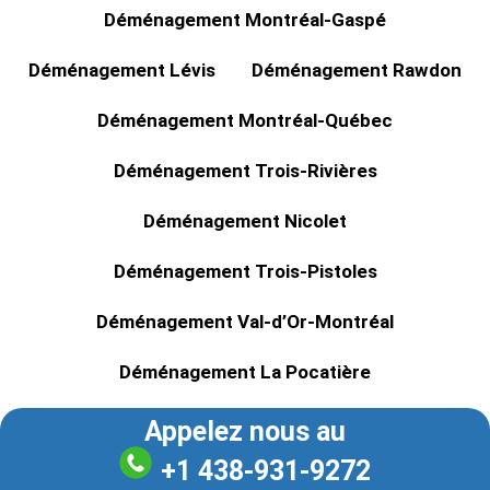
Déménagement Montréal-Gaspé
Déménagement Lévis
Déménagement Rawdon
Déménagement Montréal-Québec
Déménagement Trois-Rivières
Déménagement Nicolet
Déménagement Trois-Pistoles
Déménagement Val-d’Or-Montréal
Déménagement La Pocatière
Appelez nous au
+1 438-931-9272