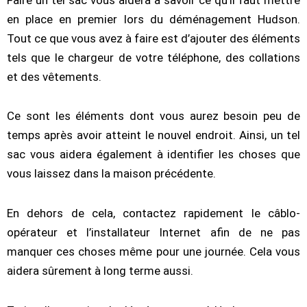
en place en premier lors du déménagement Hudson.
Tout ce que vous avez à faire est d’ajouter des éléments
tels que le chargeur de votre téléphone, des collations
et des vêtements.
Ce sont les éléments dont vous aurez besoin peu de
temps après avoir atteint le nouvel endroit. Ainsi, un tel
sac vous aidera également à identifier les choses que
vous laissez dans la maison précédente.
En dehors de cela, contactez rapidement le câblo-
opérateur et l’installateur Internet afin de ne pas
manquer ces choses même pour une journée. Cela vous
aidera sûrement à long terme aussi.