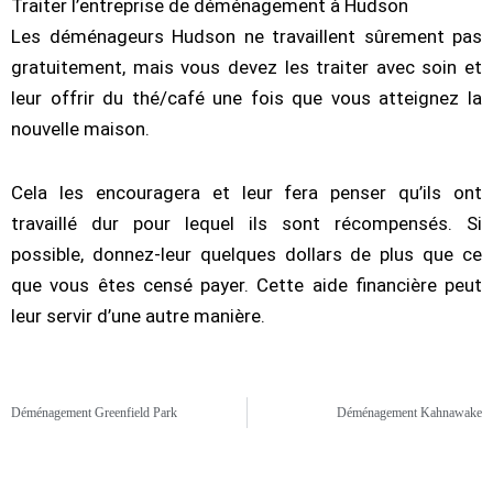
Traiter l’entreprise de déménagement à Hudson
Les déménageurs Hudson ne travaillent sûrement pas
gratuitement, mais vous devez les traiter avec soin et
leur offrir du thé/café une fois que vous atteignez la
nouvelle maison.
Cela les encouragera et leur fera penser qu’ils ont
travaillé dur pour lequel ils sont récompensés. Si
possible, donnez-leur quelques dollars de plus que ce
que vous êtes censé payer. Cette aide financière peut
leur servir d’une autre manière.
Déménagement Greenfield Park
Déménagement Kahnawake