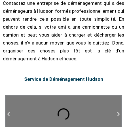
Contactez une entreprise de déménagement qui a des
déménageurs à Hudson formés professionnellement qui
peuvent rendre cela possible en toute simplicité. En
dehors de cela, si votre ami a une camionnette ou un
camion et peut vous aider à charger et décharger les
choses, il n’y a aucun moyen que vous le quittiez. Donc,
organiser ces choses plus tôt est la clé d’un
déménagement à Hudson efficace.
Service de Déménagement Hudson