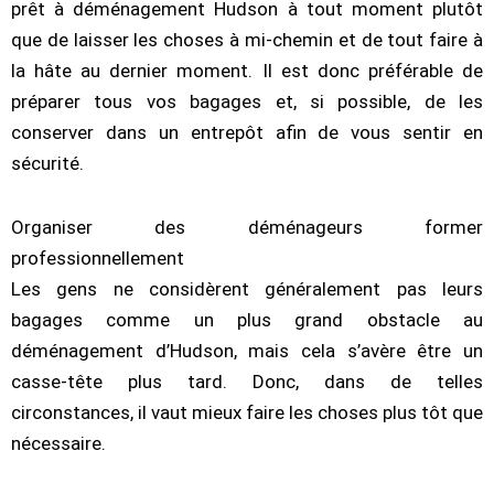
prêt à déménagement Hudson à tout moment plutôt
que de laisser les choses à mi-chemin et de tout faire à
la hâte au dernier moment. Il est donc préférable de
préparer tous vos bagages et, si possible, de les
conserver dans un entrepôt afin de vous sentir en
sécurité.
Organiser des déménageurs former
professionnellement
Les gens ne considèrent généralement pas leurs
bagages comme un plus grand obstacle au
déménagement d’Hudson, mais cela s’avère être un
casse-tête plus tard. Donc, dans de telles
circonstances, il vaut mieux faire les choses plus tôt que
nécessaire.