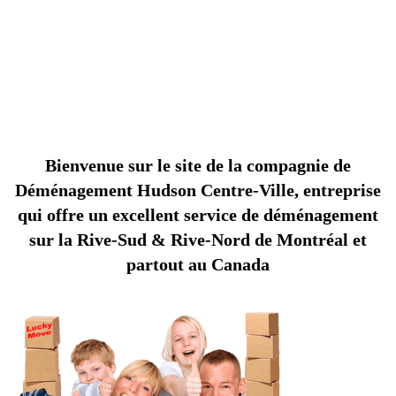
déménageurs!
COMPAGNIE DE DÉMÉNAGEMENT HUDSON
Bienvenue sur le site de la compagnie de
Déménagement Hudson Centre-Ville, entreprise
qui offre un excellent service de déménagement
sur la Rive-Sud & Rive-Nord de Montréal et
partout au Canada