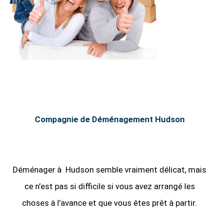
Compagnie de Déménagement Hudson
Déménager à Hudson semble vraiment délicat, mais
ce n’est pas si difficile si vous avez arrangé les
choses à l’avance et que vous êtes prêt à partir.