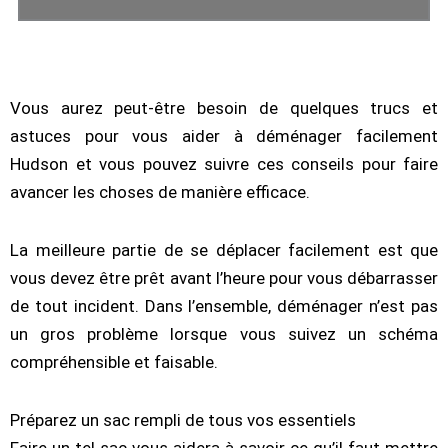
Vous aurez peut-être besoin de quelques trucs et
astuces pour vous aider à déménager facilement
Hudson et vous pouvez suivre ces conseils pour faire
avancer les choses de manière efficace.
La meilleure partie de se déplacer facilement est que
vous devez être prêt avant l’heure pour vous débarrasser
de tout incident. Dans l’ensemble, déménager n’est pas
un gros problème lorsque vous suivez un schéma
compréhensible et faisable.
Préparez un sac rempli de tous vos essentiels
Faire un tel sac vous aidera à savoir ce qu’il faut mettre