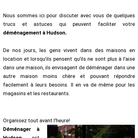
Nous sommes ici pour discuter avec vous de quelques
trucs et astuces qui peuvent faciliter votre
déménagement à Hudson.
De nos jours, les gens vivent dans des maisons en
location et lorsqu’ils pensent qu’ils ne sont plus à l’aise
dans une maison, ils envisagent de déménager dans une
autre maison moins chère et pouvant répondre
facilement à leurs besoins. Il en va de même pour les
magasins et les restaurants.
Organisez tout avant l’heure!
Déménager à
Hudson
est