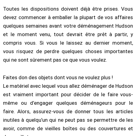
Toutes les dispositions doivent déjà être prises. Vous
devez commencer à emballer la plupart de vos affaires
quelques semaines avant votre déménagement Hudson
et le moment venu, tout devrait être prêt à partir, y
compris vous. Si vous le laissez au dernier moment,
vous risquez de perdre quelques choses importantes
qui ne sont sûrement pas ce que vous voulez.
Faites don des objets dont vous ne voulez plus !
Le matériel avec lequel vous allez déménager de Hudson
est vraiment important pour décider de le faire vous-
même ou d’engager quelques déménageurs pour le
faire. Alors, assurez-vous de donner tous les articles
inutiles à quelqu’un qui ne peut pas se permettre de les
avoir, comme de vieilles boîtes ou des couvertures et