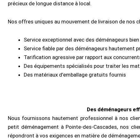
précieux de longue distance à local.
Nos offres uniques au mouvement de livraison de nos cli
Service exceptionnel avec des déménageurs bie
Service fiable par des déménageurs hautement p
Tarification agressive par rapport aux concurrent
Des équipements spécialisés pour traiter les ma
Des matériaux d’emballage gratuits fournis
Des déménageurs eff
Nous fournissons hautement professionnel à nos clien
petit déménagement à Pointe-des-Cascades, nos clients
répondront à vos exigences en matière de déménageme