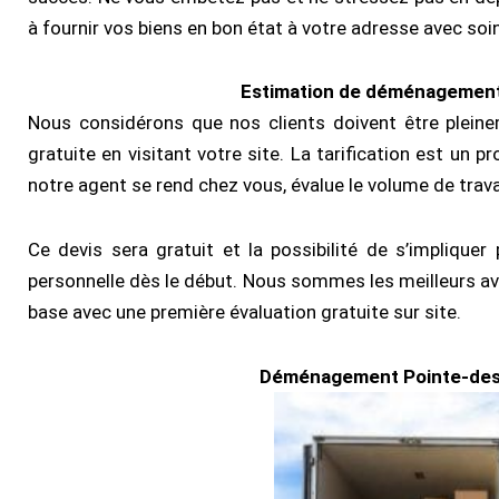
à fournir vos biens en bon état à votre adresse avec soin 
Estimation de déménagement
Nous considérons que nos clients doivent être plein
gratuite en visitant votre site. La tarification est u
notre agent se rend chez vous, évalue le volume de travail 
Ce devis sera gratuit et la possibilité de s’impliqu
personnelle dès le début. Nous sommes les meilleurs av
base avec une première évaluation gratuite sur site.
Déménagement Pointe-des-