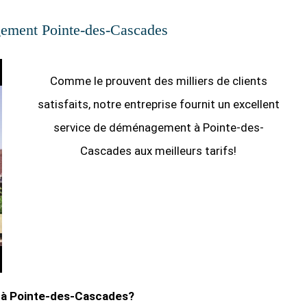
ment Pointe-des-Cascades
Comme le prouvent des milliers de clients
satisfaits, notre entreprise fournit un excellent
service de déménagement à Pointe-des-
Cascades aux meilleurs tarifs!
à Pointe-des-Cascades?