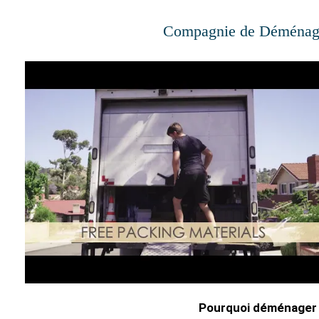
Compagnie de Déménage
Pourquoi déménager 