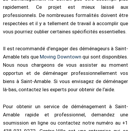
rapidement. Ce projet est mieux laissé aux
professionnels. De nombreuses formalités doivent être
respectées et il y a tellement de travail à accomplir que
vous pourriez oublier certaines spécificités essentielles.
Il est recommandé d’engager des déménageurs à Saint-
Amable tels que
Moving Downtown
qui sont disponibles.
Nous nous chargeons de vous assister au moment
opportun et de déménager professionnellement vos
biens à Saint-Amable. Si vous envisagez de déménager
là-bas, contactez les experts pour obtenir de l’aide.
Pour obtenir un service de déménagement à Saint-
Amable rapide et professionnel, demandez une
soumission en ligne ou contactez notre numéro au +1
438-931-9272. Centre-Ville est une entreprise qui se