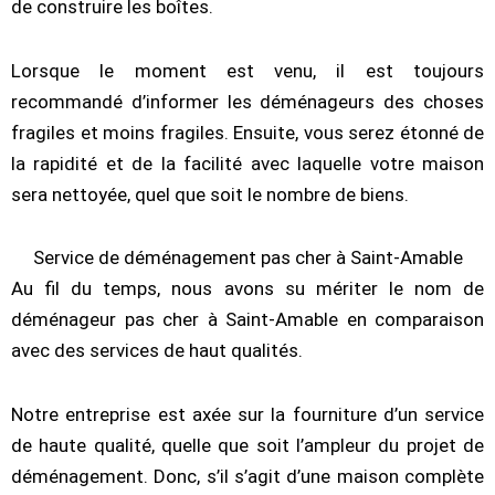
de construire les boîtes.
Lorsque le moment est venu, il est toujours
recommandé d’informer les déménageurs des choses
fragiles et moins fragiles. Ensuite, vous serez étonné de
la rapidité et de la facilité avec laquelle votre maison
sera nettoyée, quel que soit le nombre de biens.
Service de déménagement pas cher à Saint-Amable
Au fil du temps, nous avons su mériter le nom de
déménageur pas cher à Saint-Amable en comparaison
avec des services de haut qualités.
Notre entreprise est axée sur la fourniture d’un service
de haute qualité, quelle que soit l’ampleur du projet de
déménagement. Donc, s’il s’agit d’une maison complète