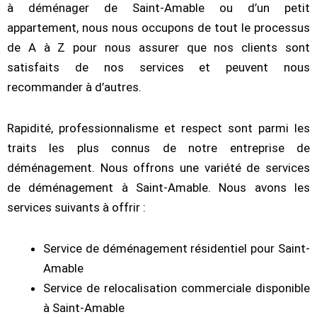
à déménager de Saint-Amable ou d’un petit
appartement, nous nous occupons de tout le processus
de A à Z pour nous assurer que nos clients sont
satisfaits de nos services et peuvent nous
recommander à d’autres.
Rapidité, professionnalisme et respect sont parmi les
traits les plus connus de notre entreprise de
déménagement. Nous offrons une variété de services
de déménagement à Saint-Amable. Nous avons les
services suivants à offrir :
Service de déménagement résidentiel pour Saint-
Amable
Service de relocalisation commerciale disponible
à Saint-Amable