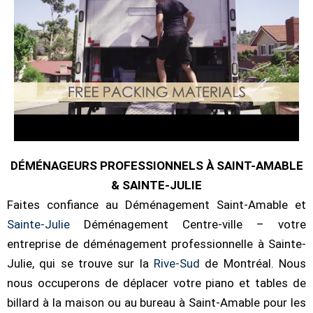
DÉMÉNAGEURS PROFESSIONNELS À SAINT-AMABLE
& SAINTE-JULIE
Faites confiance au Déménagement Saint-Amable et
Sainte-Julie
Déménagement Centre-ville – votre
entreprise de déménagement professionnelle à Sainte-
Julie, qui se trouve sur la
Rive-Sud
de Montréal. Nous
nous occuperons de déplacer votre piano et tables de
billard à la maison ou au bureau à Saint-Amable pour les