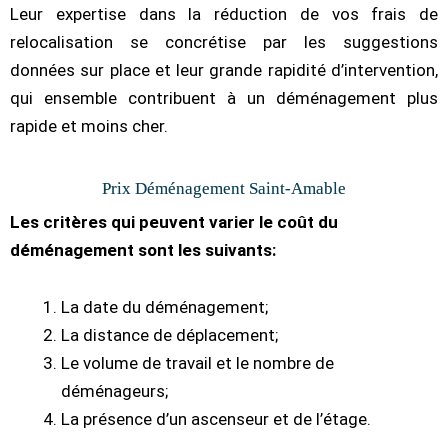
Leur expertise dans la réduction de vos frais de
relocalisation se concrétise par les suggestions
données sur place et leur grande rapidité d’intervention,
qui ensemble contribuent à un déménagement plus
rapide et moins cher.
Prix Déménagement Saint-Amable
Les critères qui peuvent varier le coût du
déménagement sont les suivants:
La date du déménagement;
La distance de déplacement;
Le volume de travail et le nombre de
déménageurs;
La présence d’un ascenseur et de l’étage.