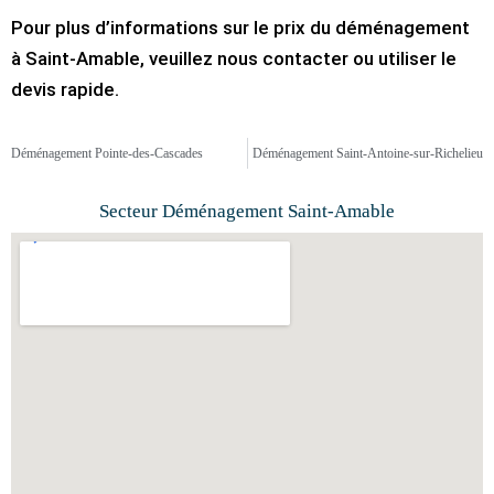
Pour plus d’informations sur le prix du déménagement
à Saint-Amable, veuillez nous contacter ou utiliser le
devis rapide.
Déménagement Pointe-des-Cascades
Déménagement Saint-Antoine-sur-Richelieu
Secteur Déménagement Saint-Amable