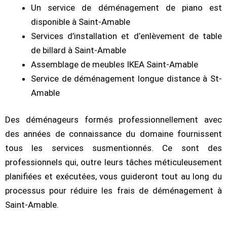
Un service de déménagement de piano est
disponible à Saint-Amable
Services d’installation et d’enlèvement de table
de billard à Saint-Amable
Assemblage de meubles IKEA Saint-Amable
Service de déménagement longue distance à St-
Amable
Des déménageurs formés professionnellement avec
des années de connaissance du domaine fournissent
tous les services susmentionnés. Ce sont des
professionnels qui, outre leurs tâches méticuleusement
planifiées et exécutées, vous guideront tout au long du
processus pour réduire les frais de déménagement à
Saint-Amable.