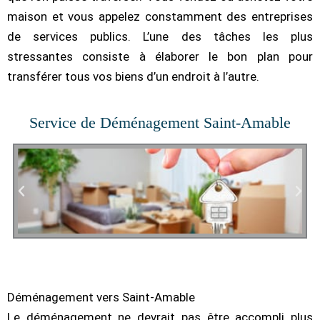
maison et vous appelez constamment des entreprises
de services publics. L’une des tâches les plus
stressantes consiste à élaborer le bon plan pour
transférer tous vos biens d’un endroit à l’autre.
Service de Déménagement Saint-Amable
Déménagement vers Saint-Amable
Le déménagement ne devrait pas être accompli plus