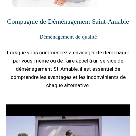
Compagnie de Déménagement Saint-Amable
Déménagement de qualité
Lorsque vous commencez à envisager de déménager
par vous-même ou de faire appel à un service de
déménagement St-Amable, il est essentiel de
comprendre les avantages et les inconvénients de
chaque alternative.