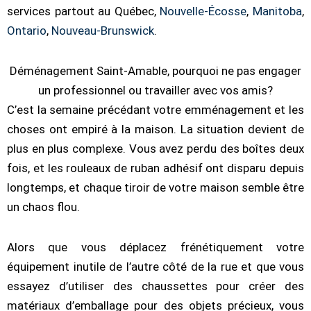
services partout au Québec,
Nouvelle-Écosse
,
Manitoba
,
Ontario
,
Nouveau-Brunswick
.
Déménagement Saint-Amable, pourquoi ne pas engager
un professionnel ou travailler avec vos amis?
C’est la semaine précédant votre emménagement et les
choses ont empiré à la maison. La situation devient de
plus en plus complexe. Vous avez perdu des boîtes deux
fois, et les rouleaux de ruban adhésif ont disparu depuis
longtemps, et chaque tiroir de votre maison semble être
un chaos flou.
Alors que vous déplacez frénétiquement votre
équipement inutile de l’autre côté de la rue et que vous
essayez d’utiliser des chaussettes pour créer des
matériaux d’emballage pour des objets précieux, vous