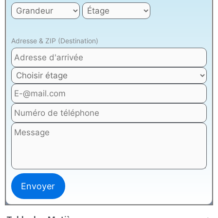
Adresse & ZIP (Destination)