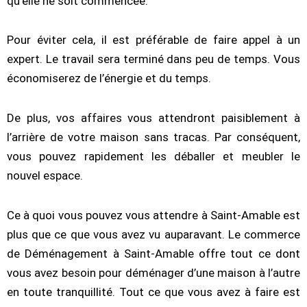
qu’elle ne soit commencée.
Pour éviter cela, il est préférable de faire appel à un
expert. Le travail sera terminé dans peu de temps. Vous
économiserez de l’énergie et du temps.
De plus, vos affaires vous attendront paisiblement à
l’arrière de votre maison sans tracas. Par conséquent,
vous pouvez rapidement les déballer et meubler le
nouvel espace.
Ce à quoi vous pouvez vous attendre à Saint-Amable est
plus que ce que vous avez vu auparavant. Le commerce
de Déménagement à Saint-Amable offre tout ce dont
vous avez besoin pour déménager d’une maison à l’autre
en toute tranquillité. Tout ce que vous avez à faire est