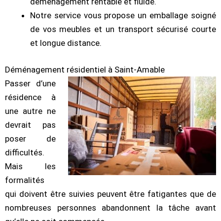
déménagement rentable et fluide.
Notre service vous propose un emballage soigné
de vos meubles et un transport sécurisé courte
et longue distance.
Déménagement résidentiel à Saint-Amable
Passer d’une
résidence à
une autre ne
devrait pas
poser de
difficultés.
Mais les
formalités
qui doivent être suivies peuvent être fatigantes que de
nombreuses personnes abandonnent la tâche avant