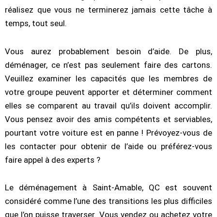
réalisez que vous ne terminerez jamais cette tâche à
temps, tout seul.
Vous aurez probablement besoin d’aide. De plus,
déménager, ce n’est pas seulement faire des cartons.
Veuillez examiner les capacités que les membres de
votre groupe peuvent apporter et déterminer comment
elles se comparent au travail qu’ils doivent accomplir.
Vous pensez avoir des amis compétents et serviables,
pourtant votre voiture est en panne ! Prévoyez-vous de
les contacter pour obtenir de l’aide ou préférez-vous
faire appel à des experts ?
Le déménagement à Saint-Amable, QC est souvent
considéré comme l’une des transitions les plus difficiles
que l’on puisse traverser. Vous vendez ou achetez votre