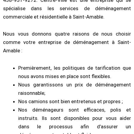
spécialise dans les services de déménagement
commerciale et résidentielle à Saint-Amable.
Nous vous donnons quatre raisons de nous choisir
comme votre entreprise de déménagement à Saint-
Amable :
Premièrement, les politiques de tarification que
nous avons mises en place sont flexibles.
Nous garantissons un prix de déménagement
raisonnable;
Nos camions sont bien entretenus et propres ;
Nos déménageurs sont efficaces, polis et
instruits. Ils sont disponibles pour vous aider
dans le processus afin d’assurer un