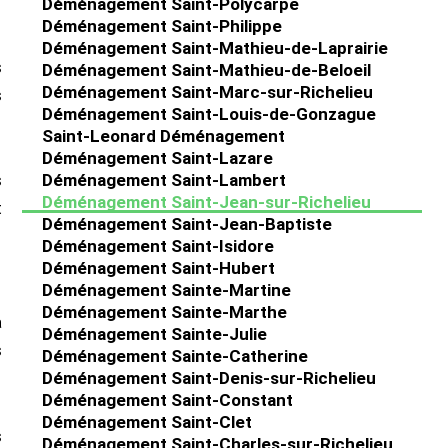
Déménagement Saint-Polycarpe
Déménagement Saint-Philippe
Déménagement Saint-Mathieu-de-Laprairie
s
Déménagement Saint-Mathieu-de-Beloeil
Déménagement Saint-Marc-sur-Richelieu
s
Déménagement Saint-Louis-de-Gonzague
Saint-Leonard Déménagement
Déménagement Saint-Lazare
Déménagement Saint-Lambert
s
Déménagement Saint-Jean-sur-Richelieu
t
Déménagement Saint-Jean-Baptiste
Déménagement Saint-Isidore
Déménagement Saint-Hubert
Déménagement Sainte-Martine
Déménagement Sainte-Marthe
a
Déménagement Sainte-Julie
s
Déménagement Sainte-Catherine
Déménagement Saint-Denis-sur-Richelieu
Déménagement Saint-Constant
Déménagement Saint-Clet
s
Déménagement Saint-Charles-sur-Richelieu