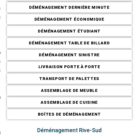
DÉMÉNAGEMENT DERNIÈRE MINUTE
s
s
DÉMÉNAGEMENT ÉCONOMIQUE
DÉMÉNAGEMENT ÉTUDIANT
DÉMÉNAGEMENT TABLE DE BILLARD
e
DÉMÉNAGEMENT SINISTRE
s
LIVRAISON PORTE À PORTE
s
TRANSPORT DE PALETTES
ASSEMBLAGE DE MEUBLE
à
ASSEMBLAGE DE CUISINE
BOÎTES DE DÉMÉNAGEMENT
Déménagement Rive-Sud
u