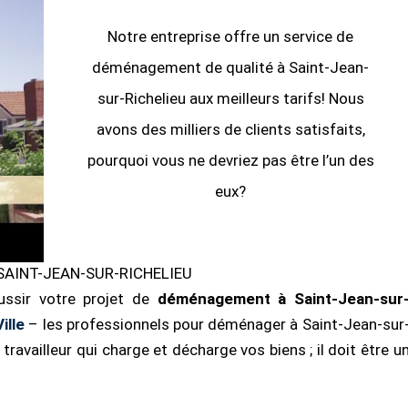
Notre entreprise offre un service de
déménagement de qualité à Saint-Jean-
sur-Richelieu aux meilleurs tarifs! Nous
avons des milliers de clients satisfaits,
pourquoi vous ne devriez pas être l’un des
eux?
AINT-JEAN-SUR-RICHELIEU
ussir votre projet de
déménagement à Saint-Jean-sur
ille
– les professionnels pour déménager à Saint-Jean-sur
ravailleur qui charge et décharge vos biens ; il doit être u