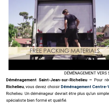
DÉMÉNAGEMENT VERS S
Déménagement Saint-Jean-sur-Richelieu –
Pour ré
Richelieu
, vous devez choisir
Déménagement Centre-V
Richelieu. Un déménageur devrait être plus qu’un simple t
spécialiste bien formé et qualifié.