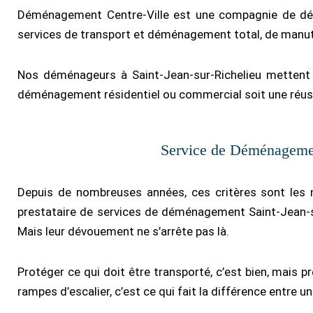
Déménagement Centre-Ville est une compagnie de dém
services de transport et déménagement total, de manu
Nos déménageurs à Saint-Jean-sur-Richelieu mettent 
déménagement résidentiel ou commercial soit une réuss
Service de Déménagemen
Depuis de nombreuses années, ces critères sont le
prestataire de services de déménagement Saint-Jean-sur-
Mais leur dévouement ne s’arrête pas là.
Protéger ce qui doit être transporté, c’est bien, mais 
rampes d’escalier, c’est ce qui fait la différence entre 