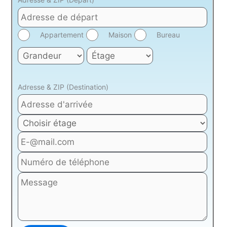
Appartement
Maison
Bureau
Adresse & ZIP (Destination)