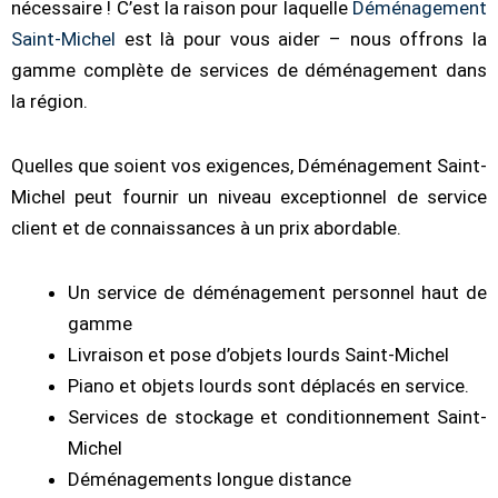
nécessaire ! C’est la raison pour laquelle
Déménagement
Saint-Michel
est là pour vous aider – nous offrons la
gamme complète de services de déménagement dans
la région.
Quelles que soient vos exigences, Déménagement Saint-
Michel peut fournir un niveau exceptionnel de service
client et de connaissances à un prix abordable.
Un service de déménagement personnel haut de
gamme
Livraison et pose d’objets lourds Saint-Michel
Piano et objets lourds sont déplacés en service.
Services de stockage et conditionnement Saint-
Michel
Déménagements longue distance