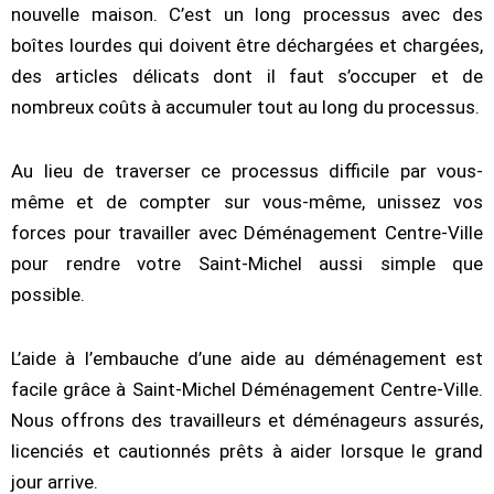
nouvelle maison. C’est un long processus avec des
boîtes lourdes qui doivent être déchargées et chargées,
des articles délicats dont il faut s’occuper et de
nombreux coûts à accumuler tout au long du processus.
Au lieu de traverser ce processus difficile par vous-
même et de compter sur vous-même, unissez vos
forces pour travailler avec Déménagement Centre-Ville
pour rendre votre Saint-Michel aussi simple que
possible.
L’aide à l’embauche d’une aide au déménagement est
facile grâce à Saint-Michel Déménagement Centre-Ville.
Nous offrons des travailleurs et déménageurs assurés,
licenciés et cautionnés prêts à aider lorsque le grand
jour arrive.