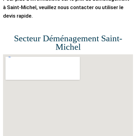
à Saint-Michel, veuillez nous contacter ou utiliser le
devis rapide.
Secteur Déménagement Saint-
Michel