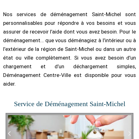
Nos services de déménagement Saint-Michel sont
personnalisables pour répondre à vos besoins et vous
assurer de recevoir l’aide dont vous avez besoin. Pour le
déménagement… que vous déménagiez à l’intérieur ou à
l’extérieur de la région de Saint-Michel ou dans un autre
état ou ville complètement. Si vous avez besoin d’un
chargement et d’un déchargement simples,
Déménagement Centre-Ville est disponible pour vous
aider.
Service de Déménagement Saint-Michel