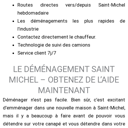
Routes directes vers/depuis Saint-Michel
hebdomadaire
Les déménagements les plus rapides de
l’industrie
Contactez directement le chauffeur.
Technologie de suivi des camions
Service client 7j/7
LE DÉMÉNAGEMENT SAINT
MICHEL – OBTENEZ DE L’AIDE
MAINTENANT
Déménager n’est pas facile. Bien sûr, c’est excitant
d’emménager dans une nouvelle maison à Saint-Michel,
mais il y a beaucoup à faire avant de pouvoir vous
détendre sur votre canapé et vous détendre dans votre