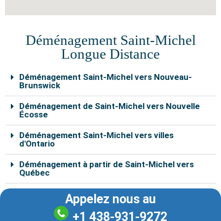
Déménagement Saint-Michel
Longue Distance
Déménagement Saint-Michel vers Nouveau-
Brunswick
Déménagement de Saint-Michel vers Nouvelle
Écosse
Déménagement Saint-Michel vers villes
d'Ontario
Déménagement à partir de Saint-Michel vers
Québec
Appelez nous au
+1 438-931-9272