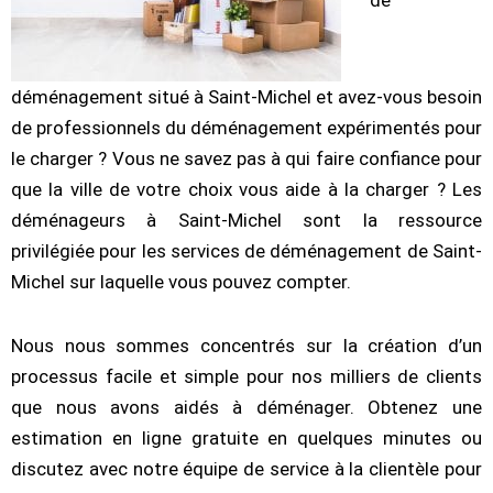
de
déménagement situé à Saint-Michel et avez-vous besoin
de professionnels du déménagement expérimentés pour
le charger ? Vous ne savez pas à qui faire confiance pour
que la ville de votre choix vous aide à la charger ? Les
déménageurs à Saint-Michel sont la ressource
privilégiée pour les services de déménagement de Saint-
Michel sur laquelle vous pouvez compter.
Nous nous sommes concentrés sur la création d’un
processus facile et simple pour nos milliers de clients
que nous avons aidés à déménager. Obtenez une
estimation en ligne gratuite en quelques minutes ou
discutez avec notre équipe de service à la clientèle pour