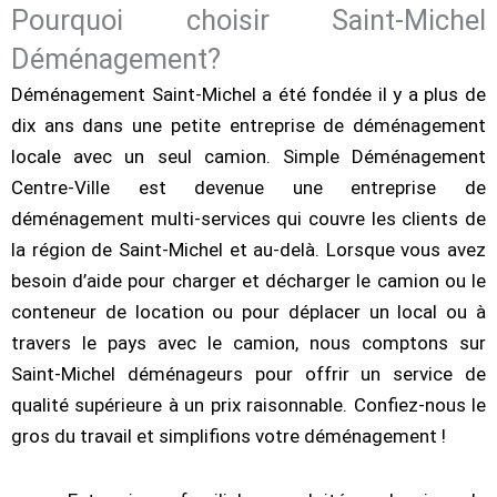
Pourquoi choisir Saint-Michel
Déménagement?
Déménagement Saint-Michel a été fondée il y a plus de
dix ans dans une petite entreprise de déménagement
locale avec un seul camion. Simple Déménagement
Centre-Ville est devenue une entreprise de
déménagement multi-services qui couvre les clients de
la région de Saint-Michel et au-delà. Lorsque vous avez
besoin d’aide pour charger et décharger le camion ou le
conteneur de location ou pour déplacer un local ou à
travers le pays avec le camion, nous comptons sur
Saint-Michel déménageurs pour offrir un service de
qualité supérieure à un prix raisonnable. Confiez-nous le
gros du travail et simplifions votre déménagement !