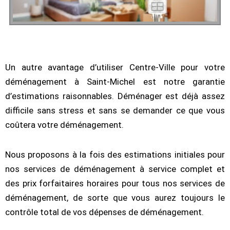
Un autre avantage d’utiliser Centre-Ville pour votre
déménagement à Saint-Michel est notre garantie
d’estimations raisonnables. Déménager est déjà assez
difficile sans stress et sans se demander ce que vous
coûtera votre déménagement.
Nous proposons à la fois des estimations initiales pour
nos services de déménagement à service complet et
des prix forfaitaires horaires pour tous nos services de
déménagement, de sorte que vous aurez toujours le
contrôle total de vos dépenses de déménagement.