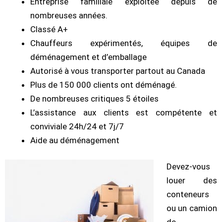
Entreprise familiale exploitée depuis de
nombreuses années.
Classé A+
Chauffeurs expérimentés, équipes de
déménagement et d’emballage
Autorisé à vous transporter partout au Canada
Plus de 150 000 clients ont déménagé.
De nombreuses critiques 5 étoiles
L’assistance aux clients est compétente et
conviviale 24h/24 et 7j/7
Aide au déménagement
Devez-vous
louer des
conteneurs
ou un camion