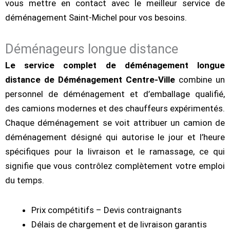
vous mettre en contact avec le meilleur service de
déménagement Saint-Michel pour vos besoins.
Déménageurs longue distance
Le service complet de déménagement longue
distance de Déménagement Centre-Ville
combine un
personnel de déménagement et d’emballage qualifié,
des camions modernes et des chauffeurs expérimentés.
Chaque déménagement se voit attribuer un camion de
déménagement désigné qui autorise le jour et l’heure
spécifiques pour la livraison et le ramassage, ce qui
signifie que vous contrôlez complètement votre emploi
du temps.
Prix compétitifs – Devis contraignants
Délais de chargement et de livraison garantis