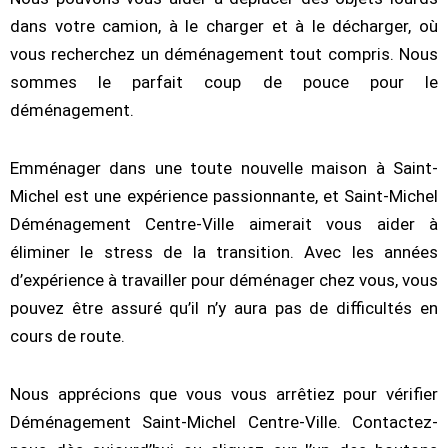
dans votre camion, à le charger et à le décharger, où
vous recherchez un déménagement tout compris. Nous
sommes le parfait coup de pouce pour le
déménagement.
Emménager dans une toute nouvelle maison à Saint-
Michel est une expérience passionnante, et Saint-Michel
Déménagement Centre-Ville aimerait vous aider à
éliminer le stress de la transition. Avec les années
d’expérience à travailler pour déménager chez vous, vous
pouvez être assuré qu’il n’y aura pas de difficultés en
cours de route.
Nous apprécions que vous vous arrêtiez pour vérifier
Déménagement Saint-Michel Centre-Ville. Contactez-