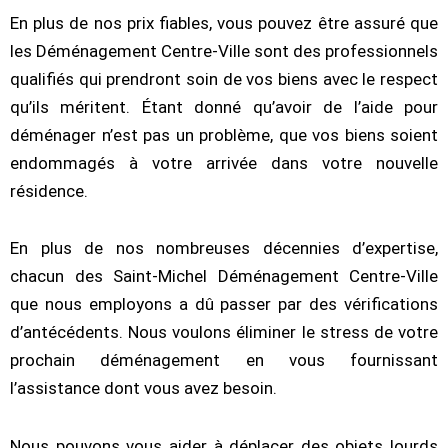
En plus de nos prix fiables, vous pouvez être assuré que
les Déménagement Centre-Ville sont des professionnels
qualifiés qui prendront soin de vos biens avec le respect
qu’ils méritent. Étant donné qu’avoir de l’aide pour
déménager n’est pas un problème, que vos biens soient
endommagés à votre arrivée dans votre nouvelle
résidence.
En plus de nos nombreuses décennies d’expertise,
chacun des Saint-Michel Déménagement Centre-Ville
que nous employons a dû passer par des vérifications
d’antécédents. Nous voulons éliminer le stress de votre
prochain déménagement en vous fournissant
l’assistance dont vous avez besoin.
Nous pouvons vous aider à déplacer des objets lourds