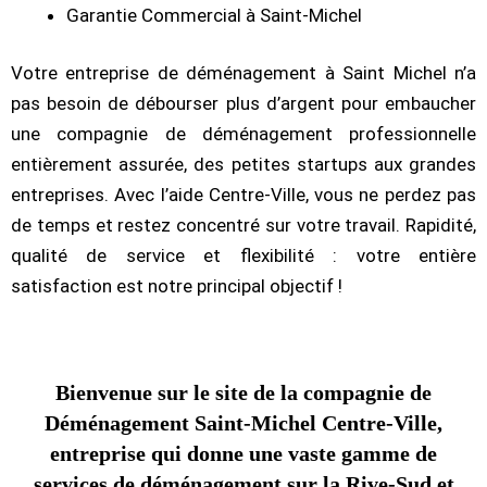
Garantie Commercial à Saint-Michel
Votre entreprise de déménagement à Saint Michel n’a
pas besoin de débourser plus d’argent pour embaucher
une compagnie de déménagement professionnelle
entièrement assurée, des petites startups aux grandes
entreprises. Avec l’aide Centre-Ville, vous ne perdez pas
de temps et restez concentré sur votre travail. Rapidité,
qualité de service et flexibilité : votre entière
satisfaction est notre principal objectif !
Bienvenue sur le site de la compagnie de
Déménagement Saint-Michel Centre-Ville,
entreprise qui donne une vaste gamme de
services de déménagement sur la Rive-Sud et