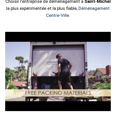
Choisir l’entreprise de déménagement à
Saint-Michel
la plus expérimentée et la plus fiable,
Déménagement
Centre-Ville
.