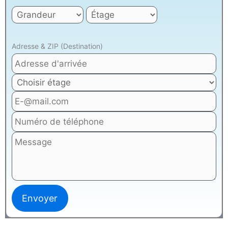
Adresse & ZIP (Destination)