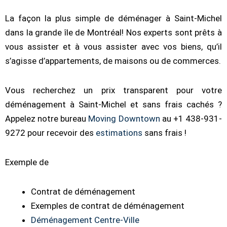
La façon la plus simple de déménager à Saint-Michel
dans la grande île de Montréal! Nos experts sont prêts à
vous assister et à vous assister avec vos biens, qu’il
s’agisse d’appartements, de maisons ou de commerces.
Vous recherchez un prix transparent pour votre
déménagement à Saint-Michel et sans frais cachés ?
Appelez notre bureau
Moving Downtown
au +1 438-931-
9272 pour recevoir des
estimations
sans frais !
Exemple de
Contrat de déménagement
Exemples de contrat de déménagement
Déménagement Centre-Ville