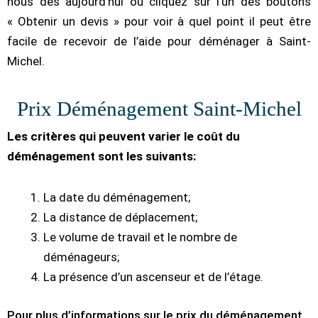
nous dès aujourd’hui ou cliquez sur l’un des boutons
« Obtenir un devis » pour voir à quel point il peut être
facile de recevoir de l’aide pour déménager à Saint-
Michel.
Prix Déménagement Saint-Michel
Les critères qui peuvent varier le coût du
déménagement sont les suivants:
La date du déménagement;
La distance de déplacement;
Le volume de travail et le nombre de
déménageurs;
La présence d’un ascenseur et de l’étage.
Pour plus d’informations sur le prix du déménagement