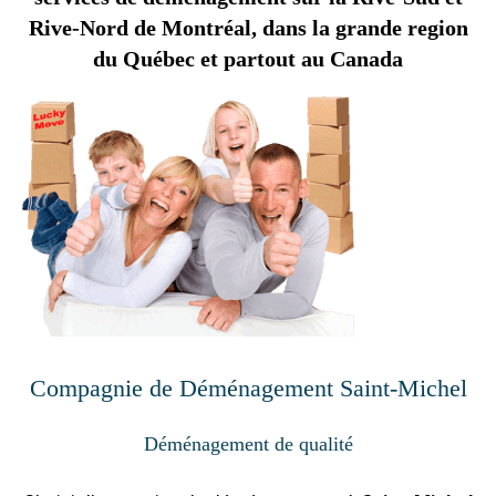
Rive-Nord de Montréal, dans la grande region
du Québec et partout au Canada
Compagnie de Déménagement Saint-Michel
Déménagement de qualité