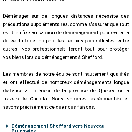
Déménager sur de longues distances nécessite des
précautions supplémentaires, comme s’assurer que tout
est bien fixé au camion de déménagement pour éviter la
durée du trajet ou pour les terrains plus difficiles, entre
autres. Nos professionnels feront tout pour protéger
vos biens lors du déménagement à Shefford.
Les membres de notre équipe sont hautement qualifiés
et ont effectué de nombreux déménagements longue
distance à l’intérieur de la province de Québec ou à
travers le Canada. Nous sommes expérimentés et
savons précisément ce que nous faisons.
Déménagement Shefford vers Nouveau-
Brunswick