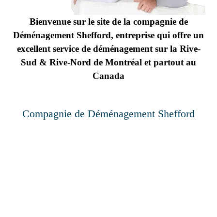
Bienvenue sur le site de la compagnie de
Déménagement Shefford, entreprise qui offre un
excellent service de déménagement
sur la Rive-
Sud & Rive-Nord de Montréal et partout au
Canada
Compagnie de Déménagement Shefford