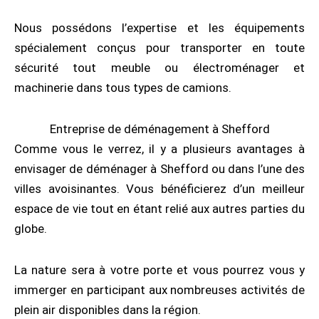
Nous possédons l’expertise et les équipements
spécialement conçus pour transporter en toute
sécurité tout meuble ou électroménager et
machinerie dans tous types de camions.
Entreprise de déménagement à Shefford
Comme vous le verrez, il y a plusieurs avantages à
envisager de déménager à Shefford ou dans l’une des
villes avoisinantes. Vous bénéficierez d’un meilleur
espace de vie tout en étant relié aux autres parties du
globe.
La nature sera à votre porte et vous pourrez vous y
immerger en participant aux nombreuses activités de
plein air disponibles dans la région.