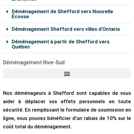
Déménagement de Shefford vers Nouvelle
Écosse
Déménagement Shefford vers villes d'Ontario
Déménagement à partir de Shefford vers
Québec
Déménagement Rive-Sud
Nos déménageurs à Shefford sont capables de vous
aider à déplacer vos effets personnels en toute
sécurité. En remplissant le formulaire de soumission en
ligne, vous pouvez bénéficier d’un rabais de 10% sur le
coût total du déménagement.