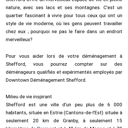
nature, avec ses lacs et ses montagnes. C’est un
quartier fascinant à vivre pour tous ceux qui ont un
style de vie moderne, où les gens peuvent travailler
chez eux ; pourquoi ne pas le faire dans un endroit
merveilleux?
Pour vous aider lors de votre déménagement à
Shefford, vous pourrez compter sur des
déménageurs qualifiés et expérimentés employés par
Downtown Déménagement Shefford.
Milieu de vie inspirant
Shefford est une ville d’un peu plus de 6 000
habitants, située en Estrie (Cantons-de-l’Est) située à
seulement 20 km de Granby, à seulement 15