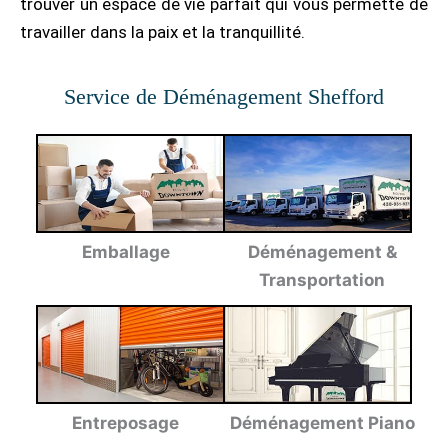
trouver un espace de vie parfait qui vous permette de
travailler dans la paix et la tranquillité.
Service de Déménagement Shefford
Emballage
Déménagement &
Transportation
Entreposage
Déménagement Piano