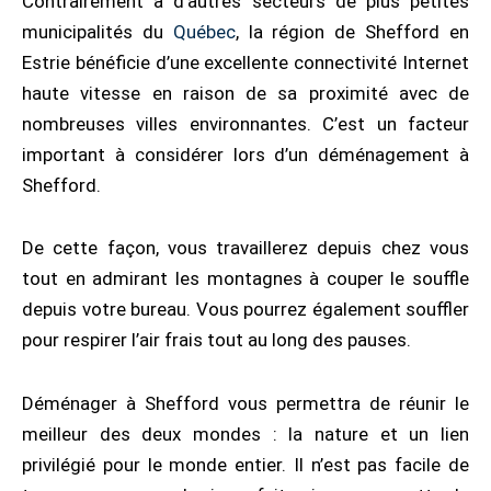
Contrairement à d’autres secteurs de plus petites
municipalités du
Québec
, la région de Shefford en
Estrie bénéficie d’une excellente connectivité Internet
haute vitesse en raison de sa proximité avec de
nombreuses villes environnantes. C’est un facteur
important à considérer lors d’un déménagement à
Shefford.
De cette façon, vous travaillerez depuis chez vous
tout en admirant les montagnes à couper le souffle
depuis votre bureau. Vous pourrez également souffler
pour respirer l’air frais tout au long des pauses.
Déménager à Shefford vous permettra de réunir le
meilleur des deux mondes : la nature et un lien
privilégié pour le monde entier. Il n’est pas facile de