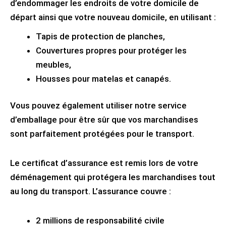
d’endommager les endroits de votre domicile de
départ ainsi que votre nouveau domicile, en utilisant :
Tapis de protection de planches,
Couvertures propres pour protéger les
meubles,
Housses pour matelas et canapés.
Vous pouvez également utiliser notre service
d’emballage pour être sûr que vos marchandises
sont parfaitement protégées pour le transport.
Le certificat d’assurance est remis lors de votre
déménagement qui protégera les marchandises tout
au long du transport. L’assurance couvre :
2 millions de responsabilité civile