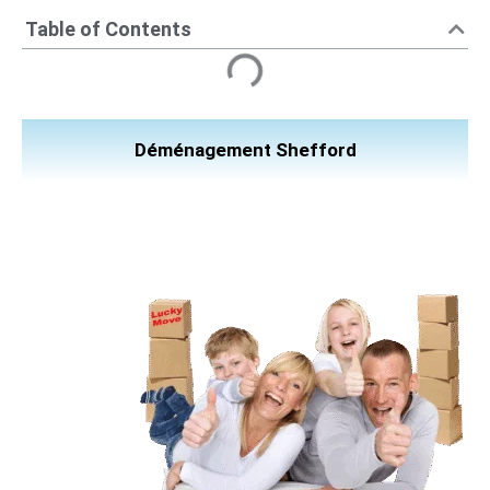
Table of Contents
Déménagement Shefford