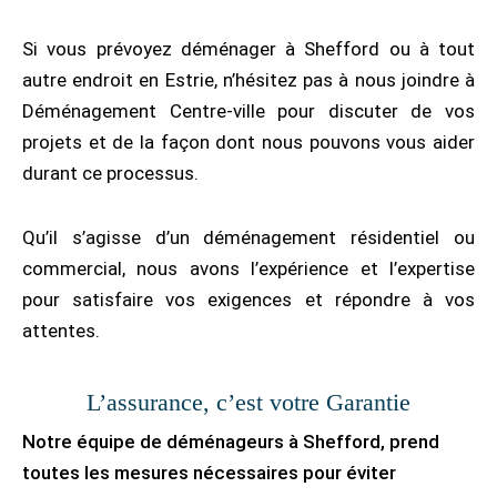
Si vous prévoyez déménager à Shefford ou à tout
autre endroit en Estrie, n’hésitez pas à nous joindre à
Déménagement Centre-ville pour discuter de vos
projets et de la façon dont nous pouvons vous aider
durant ce processus.
Qu’il s’agisse d’un déménagement résidentiel ou
commercial, nous avons l’expérience et l’expertise
pour satisfaire vos exigences et répondre à vos
attentes.
L’assurance, c’est votre Garantie
Notre équipe de déménageurs à Shefford, prend
toutes les mesures nécessaires pour éviter