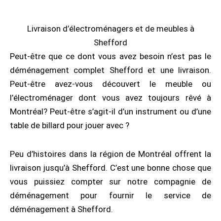
Livraison d’électroménagers et de meubles à
Shefford
Peut-être que ce dont vous avez besoin n’est pas le
déménagement complet Shefford et une livraison.
Peut-être avez-vous découvert le meuble ou
l’électroménager dont vous avez toujours rêvé à
Montréal? Peut-être s’agit-il d’un instrument ou d’une
table de billard pour jouer avec ?
Peu d’histoires dans la région de Montréal offrent la
livraison jusqu’à Shefford. C’est une bonne chose que
vous puissiez compter sur notre compagnie de
déménagement pour fournir le service de
déménagement à Shefford.