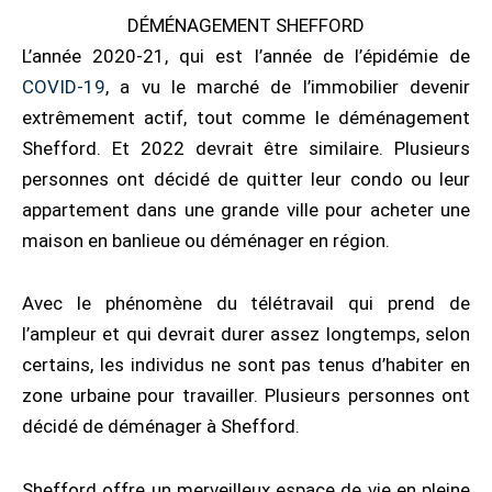
DÉMÉNAGEMENT SHEFFORD
L’année 2020-21, qui est l’année de l’épidémie de
COVID-19
, a vu le marché de l’immobilier devenir
extrêmement actif, tout comme le déménagement
Shefford. Et 2022 devrait être similaire. Plusieurs
personnes ont décidé de quitter leur condo ou leur
appartement dans une grande ville pour acheter une
maison en banlieue ou déménager en région.
Avec le phénomène du télétravail qui prend de
l’ampleur et qui devrait durer assez longtemps, selon
certains, les individus ne sont pas tenus d’habiter en
zone urbaine pour travailler. Plusieurs personnes ont
décidé de déménager à Shefford.
Shefford offre un merveilleux espace de vie en pleine