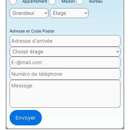
Appartement
Maison
Bureau
Adresse et Code Postal