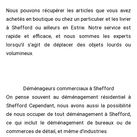
Nous pouvons récupérer les articles que vous avez
achetés en boutique ou chez un particulier et les livrer
à Shefford ou ailleurs en Estrie. Notre service est
rapide et efficace, et nous sommes les experts
lorsqu’il s’agit de déplacer des objets lourds ou
volumineux.
Déménageurs commerciaux à Shefford
On pense souvent au déménagement résidentiel à
Shefford Cependant, nous avons aussi la possibilité
de nous occuper de tout déménagement à Shefford,
ce qui inclut le déménagement de bureaux ou de
commerces de détail, et même d’industries.