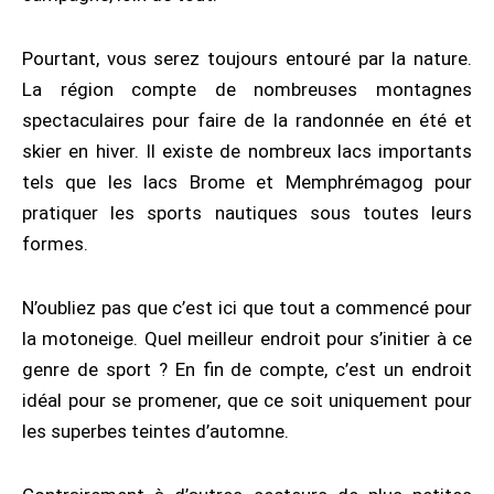
Pourtant, vous serez toujours entouré par la nature.
La région compte de nombreuses montagnes
spectaculaires pour faire de la randonnée en été et
skier en hiver. Il existe de nombreux lacs importants
tels que les lacs Brome et Memphrémagog pour
pratiquer les sports nautiques sous toutes leurs
formes.
N’oubliez pas que c’est ici que tout a commencé pour
la motoneige. Quel meilleur endroit pour s’initier à ce
genre de sport ? En fin de compte, c’est un endroit
idéal pour se promener, que ce soit uniquement pour
les superbes teintes d’automne.