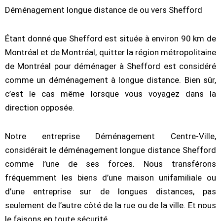
Déménagement longue distance de ou vers Shefford
Étant donné que Shefford est située à environ 90 km de
Montréal et de Montréal, quitter la région métropolitaine
de Montréal pour déménager à Shefford est considéré
comme un déménagement à longue distance. Bien sûr,
c’est le cas même lorsque vous voyagez dans la
direction opposée.
Notre entreprise Déménagement Centre-Ville,
considérait le déménagement longue distance Shefford
comme l’une de ses forces. Nous transférons
fréquemment les biens d’une maison unifamiliale ou
d’une entreprise sur de longues distances, pas
seulement de l’autre côté de la rue ou de la ville. Et nous
le faisons en toute sécurité.