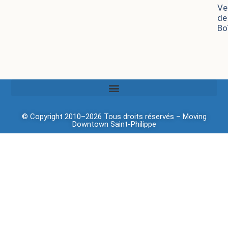
Ve
de
Bo
© Copyright 2010–2026 Tous droits réservés –
Moving
Downtown
Saint-Philippe