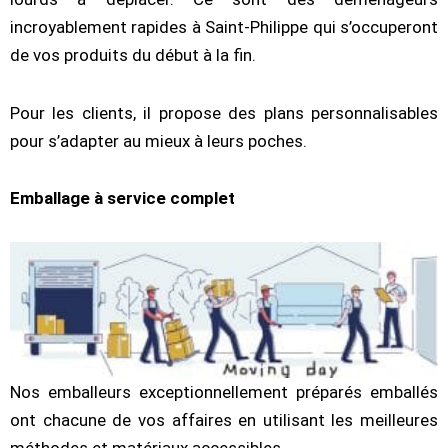
incroyablement rapides à Saint-Philippe qui s’occuperont
de vos produits du début à la fin.
Pour les clients, il propose des plans personnalisables
pour s’adapter au mieux à leurs poches.
Emballage à service complet
Nos emballeurs exceptionnellement préparés emballés
ont chacune de vos affaires en utilisant les meilleures
méthodes et matériaux accessibles.