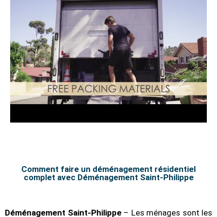
Comment faire un déménagement résidentiel
complet avec Déménagement Saint-Philippe
Déménagement Saint-Philippe
– Les ménages sont les