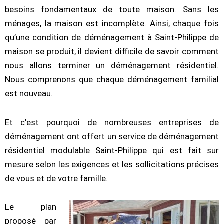
besoins fondamentaux de toute maison. Sans les
ménages, la maison est incomplète. Ainsi, chaque fois
qu’une condition de déménagement à Saint-Philippe de
maison se produit, il devient difficile de savoir comment
nous allons terminer un déménagement résidentiel.
Nous comprenons que chaque déménagement familial
est nouveau.
Et c’est pourquoi de nombreuses entreprises de
déménagement ont offert un service de déménagement
résidentiel modulable Saint-Philippe qui est fait sur
mesure selon les exigences et les sollicitations précises
de vous et de votre famille.
Le plan
proposé par