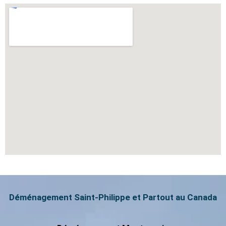
Déménagement Saint-Philippe et Partout au Canada