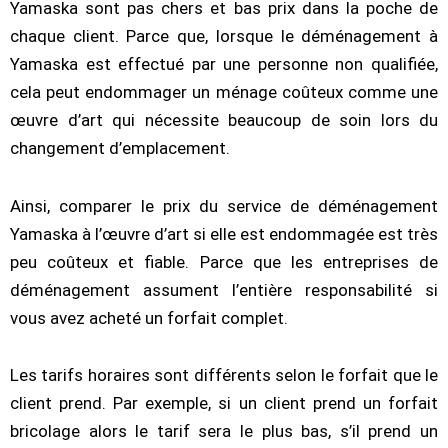
Yamaska sont pas chers et bas prix dans la poche de
chaque client. Parce que, lorsque le déménagement à
Yamaska est effectué par une personne non qualifiée,
cela peut endommager un ménage coûteux comme une
œuvre d’art qui nécessite beaucoup de soin lors du
changement d’emplacement.
Ainsi, comparer le prix du service de déménagement
Yamaska à l’œuvre d’art si elle est endommagée est très
peu coûteux et fiable. Parce que les entreprises de
déménagement assument l’entière responsabilité si
vous avez acheté un forfait complet.
Les tarifs horaires sont différents selon le forfait que le
client prend. Par exemple, si un client prend un forfait
bricolage alors le tarif sera le plus bas, s’il prend un