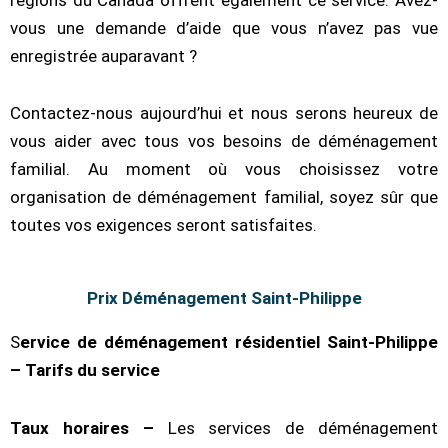
vous une demande d’aide que vous n’avez pas vue
enregistrée auparavant ?
Contactez-nous aujourd’hui et nous serons heureux de
vous aider avec tous vos besoins de déménagement
familial. Au moment où vous choisissez votre
organisation de déménagement familial, soyez sûr que
toutes vos exigences seront satisfaites.
Prix Déménagement Saint-Philippe
S
ervice de déménagement résidentiel Saint-Philippe
– Tarifs du service
Taux horaires –
Les services de déménagement