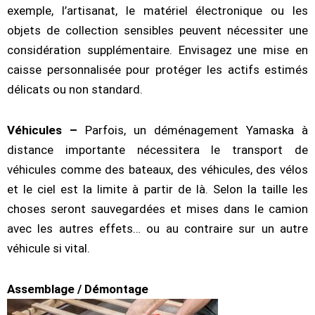
exemple, l’artisanat, le matériel électronique ou les
objets de collection sensibles peuvent nécessiter une
considération supplémentaire. Envisagez une mise en
caisse personnalisée pour protéger les actifs estimés
délicats ou non standard.
Véhicules –
Parfois, un déménagement Yamaska à
distance importante nécessitera le transport de
véhicules comme des bateaux, des véhicules, des vélos
et le ciel est la limite à partir de là. Selon la taille les
choses seront sauvegardées et mises dans le camion
avec les autres effets… ou au contraire sur un autre
véhicule si vital.
Assemblage / Démontage