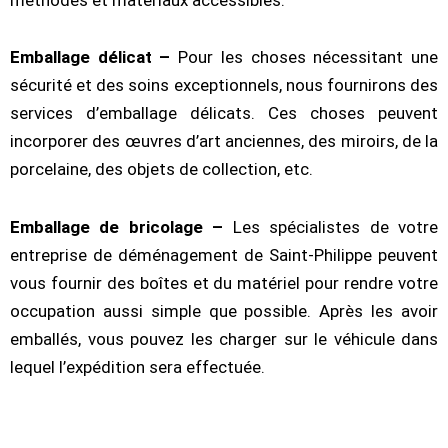
Emballage délicat –
Pour les choses nécessitant une
sécurité et des soins exceptionnels, nous fournirons des
services d’emballage délicats. Ces choses peuvent
incorporer des œuvres d’art anciennes, des miroirs, de la
porcelaine, des objets de collection, etc.
Emballage de bricolage –
Les spécialistes de votre
entreprise de déménagement de Saint-Philippe peuvent
vous fournir des boîtes et du matériel pour rendre votre
occupation aussi simple que possible. Après les avoir
emballés, vous pouvez les charger sur le véhicule dans
lequel l’expédition sera effectuée.