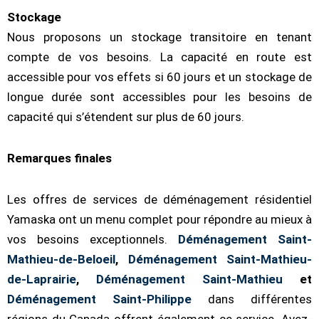
Stockage
Nous proposons un stockage transitoire en tenant
compte de vos besoins. La capacité en route est
accessible pour vos effets si 60 jours et un stockage de
longue durée sont accessibles pour les besoins de
capacité qui s’étendent sur plus de 60 jours.
Remarques finales
Les offres de services de déménagement résidentiel
Yamaska ont un menu complet pour répondre au mieux à
vos besoins exceptionnels.
Déménagement Saint-
Mathieu-de-Beloeil
,
Déménagement Saint-Mathieu-
de-Laprairie
,
Déménagement Saint-Mathieu
et
Déménagement Saint-Philippe
dans différentes
régions du Canada offrent également ce service. Avez-