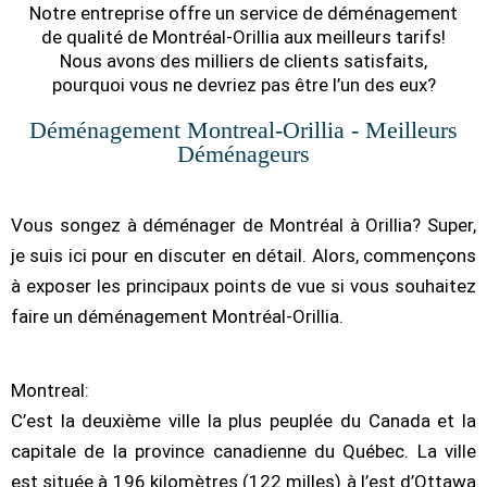
Notre entreprise offre un service de déménagement
de qualité de Montréal-Orillia aux meilleurs tarifs!
Nous avons des milliers de clients satisfaits,
pourquoi vous ne devriez pas être l’un des eux?
Déménagement Montreal-Orillia - Meilleurs
Déménageurs
Vous songez à déménager de Montréal à Orillia? Super,
je suis ici pour en discuter en détail. Alors, commençons
à exposer les principaux points de vue si vous souhaitez
faire un déménagement Montréal-Orillia.
Montreal:
C’est la deuxième ville la plus peuplée du Canada et la
capitale de la province canadienne du Québec. La ville
est située à 196 kilomètres (122 milles) à l’est d’Ottawa