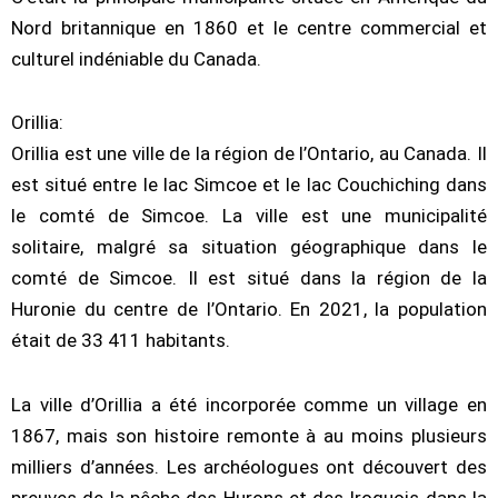
Nord britannique en 1860 et le centre commercial et
culturel indéniable du Canada.
Orillia:
Orillia est une ville de la région de l’Ontario, au Canada. Il
est situé entre le lac Simcoe et le lac Couchiching dans
le comté de Simcoe. La ville est une municipalité
solitaire, malgré sa situation géographique dans le
comté de Simcoe. Il est situé dans la région de la
Huronie du centre de l’Ontario. En 2021, la population
était de 33 411 habitants.
La ville d’Orillia a été incorporée comme un village en
1867, mais son histoire remonte à au moins plusieurs
milliers d’années. Les archéologues ont découvert des