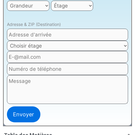
Adresse & ZIP (Destination)