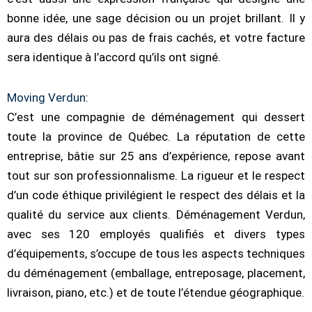
bonne idée, une sage décision ou un projet brillant. Il y
aura des délais ou pas de frais cachés, et votre facture
sera identique à l’accord qu’ils ont signé.
Moving Verdun
:
C’est une compagnie de déménagement qui dessert
toute la province de Québec. La réputation de cette
entreprise, bâtie sur 25 ans d’expérience, repose avant
tout sur son professionnalisme. La rigueur et le respect
d’un code éthique privilégient le respect des délais et la
qualité du service aux clients. Déménagement Verdun,
avec ses 120 employés qualifiés et divers types
d’équipements, s’occupe de tous les aspects techniques
du déménagement (emballage, entreposage, placement,
livraison, piano, etc.) et de toute l’étendue géographique.