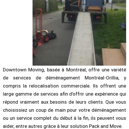
Downtown Moving, basée à Montréal, offre une variété
de services de déménagement Montréal-Orillia, y
compris la relocalisation commerciale. Ils offrent une
large gamme de services afin d’offrir une expérience qui
répond vraiment aux besoins de leurs clients. Que vous
choisissiez un coup de main pour votre déménagement
ou un service complet du début à la fin, ils peuvent vous
aider, entre autres grâce à leur solution Pack and Move.