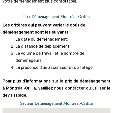
votre déménagement plus confortable.
Prix Déménagement Montréal-Orillia
Les critères qui peuvent varier le coût du
déménagement sont les suivants:
La date du déménagement;
La distance de déplacement;
Le volume de travail et le nombre de
déménageurs;
La présence d’un ascenseur et de l’étage.
Pour plus d’informations sur le prix du déménagement
à Montréal-Orillia, veuillez nous contacter ou utiliser le
devis rapide.
Secteur Déménagement Montréal-Orillia