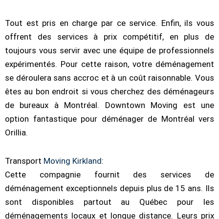
Tout est pris en charge par ce service. Enfin, ils vous
offrent des services à prix compétitif, en plus de
toujours vous servir avec une équipe de professionnels
expérimentés. Pour cette raison, votre déménagement
se déroulera sans accroc et à un coût raisonnable. Vous
êtes au bon endroit si vous cherchez des déménageurs
de bureaux à Montréal. Downtown Moving est une
option fantastique pour déménager de Montréal vers
Orillia.
Transport
Moving Kirkland
:
Cette compagnie fournit des services de
déménagement exceptionnels depuis plus de 15 ans. Ils
sont disponibles partout au Québec pour les
déménagements locaux et longue distance. Leurs prix