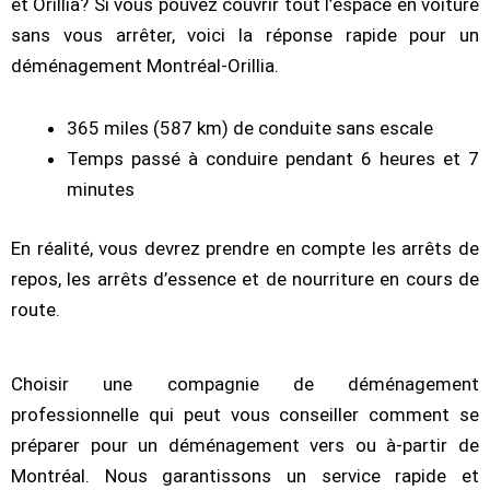
et Orillia? Si vous pouvez couvrir tout l’espace en voiture
sans vous arrêter, voici la réponse rapide pour un
déménagement Montréal-Orillia.
365 miles (587 km) de conduite sans escale
Temps passé à conduire pendant 6 heures et 7
minutes
En réalité, vous devrez prendre en compte les arrêts de
repos, les arrêts d’essence et de nourriture en cours de
route.
Choisir une compagnie de déménagement
professionnelle qui peut vous conseiller comment se
préparer pour un déménagement vers ou à-partir de
Montréal. Nous garantissons un service rapide et