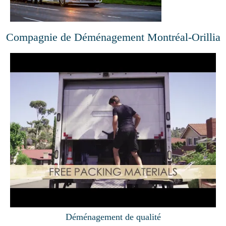
Compagnie de Déménagement Montréal-Orillia
Déménagement de qualité