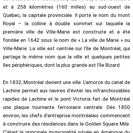
et à 258 kilomètres (160 milles) au sud-ouest de
Québec, la capitale provinciale. Il porte le nom du mont
Royal – la colline à double sommet sur laquelle la
première ville de Ville-Marie est construite et a été
fondée en 1642 sous le nom de « La ville de Marie » ou
Ville-Marie. La ville est centrée sur l’île de Montréal, qui
partage le même nom que la ville et quelques petites
îles périphériques, dont la plus grande est l’île Bizard.
En 1832, Montréal devient une ville. L’amorce du canal de
Lachine permet aux navires d’éviter les infranchissables
rapides de Lachine et le pont Victoria fait de Montréal
une plaque tournante ferroviaire centrale. Dès 1850
environ, les chefs d’entreprise montréalais commencent
à construire des résidences dans le Golden Square Mile.
C’était la principale municipalité située en Amérique du