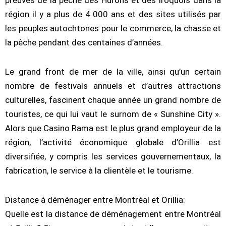
preuves de la pêche des Hurons et des Iroquois dans la
région il y a plus de 4 000 ans et des sites utilisés par
les peuples autochtones pour le commerce, la chasse et
la pêche pendant des centaines d’années.
Le grand front de mer de la ville, ainsi qu’un certain
nombre de festivals annuels et d’autres attractions
culturelles, fascinent chaque année un grand nombre de
touristes, ce qui lui vaut le surnom de « Sunshine City ».
Alors que Casino Rama est le plus grand employeur de la
région, l’activité économique globale d’Orillia est
diversifiée, y compris les services gouvernementaux, la
fabrication, le service à la clientèle et le tourisme.
Distance à déménager entre Montréal et Orillia:
Quelle est la distance de déménagement entre Montréal