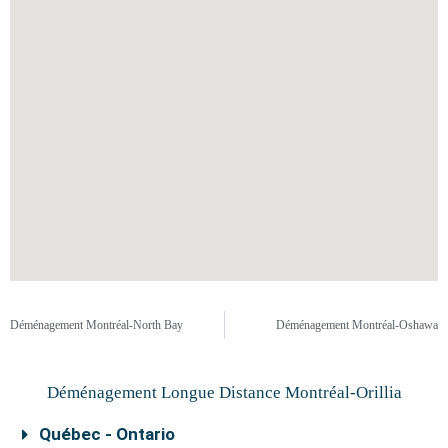
Déménagement Montréal-North Bay
Déménagement Montréal-Oshawa
Déménagement Longue Distance Montréal-Orillia
Québec - Ontario