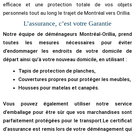
efficace et une protection totale de vos objets
personnels tout au long le trajet de Montréal vers Orillia.
L’assurance, c’est votre Garantie
Notre équipe de déménageurs Montréal-Orillia, prend
toutes les mesures nécessaires pour éviter
d’endommager les endroits de votre domicile de
départ ainsi qu’à votre nouveau domicile, en utilisant :
Tapis de protection de planches,
Couvertures propres pour protéger les meubles,
Housses pour matelas et canapés.
Vous pouvez également utiliser notre service
d’emballage pour être sûr que vos marchandises sont
parfaitement protégées pour le transport.Le certificat
d’assurance est remis lors de votre déménagement qui