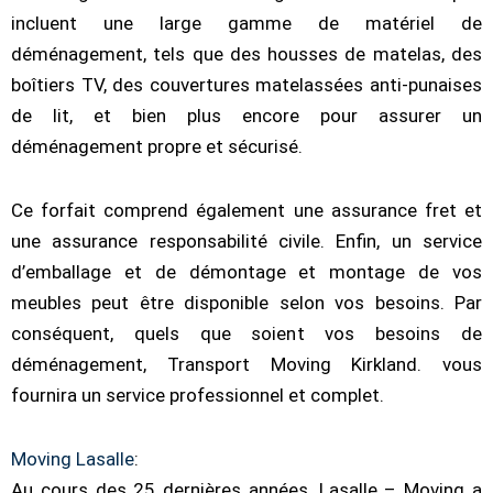
incluent une large gamme de matériel de
déménagement, tels que des housses de matelas, des
boîtiers TV, des couvertures matelassées anti-punaises
de lit, et bien plus encore pour assurer un
déménagement propre et sécurisé.
Ce forfait comprend également une assurance fret et
une assurance responsabilité civile. Enfin, un service
d’emballage et de démontage et montage de vos
meubles peut être disponible selon vos besoins. Par
conséquent, quels que soient vos besoins de
déménagement, Transport Moving Kirkland. vous
fournira un service professionnel et complet.
Moving Lasalle
:
Au cours des 25 dernières années, Lasalle – Moving a