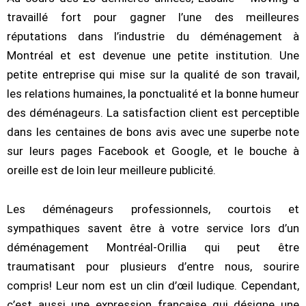
travaillé fort pour gagner l’une des meilleures
réputations dans l’industrie du déménagement à
Montréal et est devenue une petite institution. Une
petite entreprise qui mise sur la qualité de son travail,
les relations humaines, la ponctualité et la bonne humeur
des déménageurs. La satisfaction client est perceptible
dans les centaines de bons avis avec une superbe note
sur leurs pages Facebook et Google, et le bouche à
oreille est de loin leur meilleure publicité.
Les déménageurs professionnels, courtois et
sympathiques savent être à votre service lors d’un
déménagement Montréal-Orillia qui peut être
traumatisant pour plusieurs d’entre nous, sourire
compris! Leur nom est un clin d’œil ludique. Cependant,
c’est aussi une expression française qui désigne une