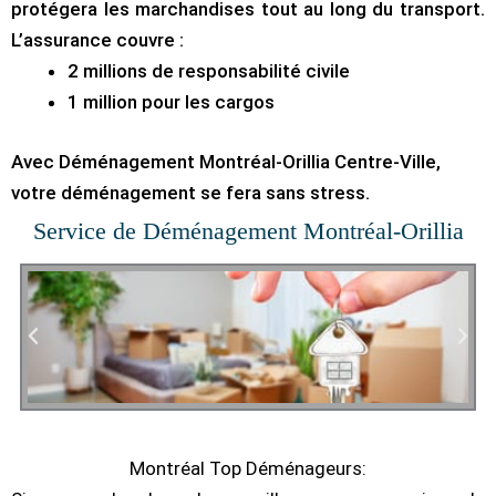
protégera les marchandises tout au long du transport.
L’assurance couvre :
2 millions de responsabilité civile
1 million pour les cargos
Avec Déménagement Montréal-Orillia Centre-Ville,
votre déménagement se fera sans stress.
Service de Déménagement Montréal-Orillia
Montréal Top Déménageurs: