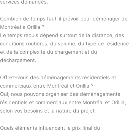
services demandés.
Combien de temps faut-il prévoir pour déménager de
Montréal à Orillia ?
Le temps requis dépend surtout de la distance, des
conditions routières, du volume, du type de résidence
et de la complexité du chargement et du
déchargement.
Offrez-vous des déménagements résidentiels et
commerciaux entre Montréal et Orillia ?
Oui, nous pouvons organiser des déménagements
résidentiels et commerciaux entre Montréal et Orillia,
selon vos besoins et la nature du projet.
Quels éléments influencent le prix final du