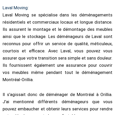
Laval Moving
:
Laval Moving se spécialise dans les déménagements
résidentiels et commerciaux locaux et longue distance.
Ils assurent le montage et le démontage des meubles
ainsi que le stockage. Les déménageurs de Laval sont
reconnus pour offrir un service de qualité, méticuleux,
courtois et efficace. Avec Laval, vous pouvez vous
assurer que votre transition sera simple et sans douleur.
Ils fournissent également une assurance pour couvrir
vos meubles même pendant tout le déménagement
Montréal-Orillia.
Il s’agissait donc de déménager de Montréal à Orillia.
J’ai mentionné différents déménageurs que vous
pouvez embaucher et obtenir leurs services pour rendre