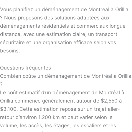
Vous planifiez un déménagement de Montréal à Orillia
? Nous proposons des solutions adaptées aux
déménagements résidentiels et commerciaux longue
distance, avec une estimation claire, un transport
sécuritaire et une organisation efficace selon vos
besoins.
Questions fréquentes
Combien coûte un déménagement de Montréal à Orillia
?
Le coût estimatif d’un déménagement de Montréal à
Orillia commence généralement autour de $2,550 à
$3,100. Cette estimation repose sur un trajet aller-
retour d’environ 1,200 km et peut varier selon le
volume, les accès, les étages, les escaliers et les