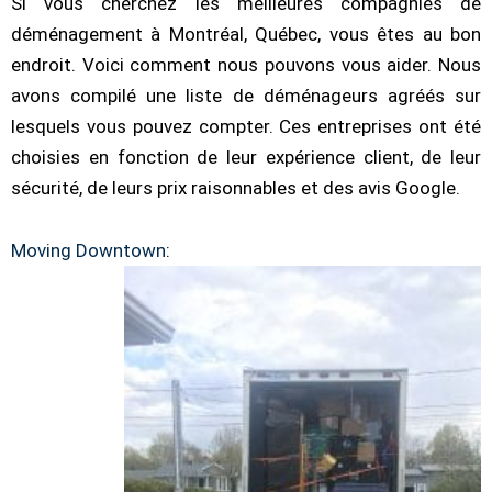
Si vous cherchez les meilleures compagnies de
déménagement à Montréal, Québec, vous êtes au bon
endroit. Voici comment nous pouvons vous aider. Nous
avons compilé une liste de déménageurs agréés sur
lesquels vous pouvez compter. Ces entreprises ont été
choisies en fonction de leur expérience client, de leur
sécurité, de leurs prix raisonnables et des avis Google.
Moving Downtown
: