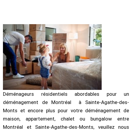
Déménageurs résidentiels abordables pour un
déménagement de Montréal à Sainte-Agathe-des-
Monts et encore plus pour votre déménagement de
maison, appartement, chalet ou bungalow entre
Montréal et Sainte-Agathe-des-Monts, veuillez nous