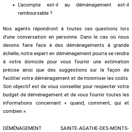
L’acompte est-il au déménagement est-il
remboursable ?
Nos agents répondront à toutes ces questions lors
d’une conversation en personne. Dans le cas où nous
devons faire face à des déménagements à grande
échelle, notre expert en déménagement pourra se rendre
à votre domicile pour vous fournir une estimation
précise ainsi que des suggestions sur la façon de
faciliter votre déménagement et de minimiser les coûts.
Son objectif est de vous conseiller pour respecter votre
budget de déménagement et de vous fournir toutes les
informations concernant « quand, comment, qui et
combien ».
DÉMÉNAGEMENT SAINTE-AGATHE-DES-MONTS-