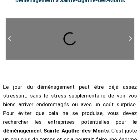
Déménagement à Sainte-Agathe-des-Monts
Le jour du déménagement peut être déjà assez
stressant, sans le stress supplémentaire de voir vos
biens arriver endommagés ou avec un coût surprise.
Pour éviter que cela ne se produise, vous devez
rechercher les entreprises potentielles pour
le
déménagement Sainte-Agathe-des-Monts
. C’est juste
un peu plus de temps et cela pourrait faire une énorme