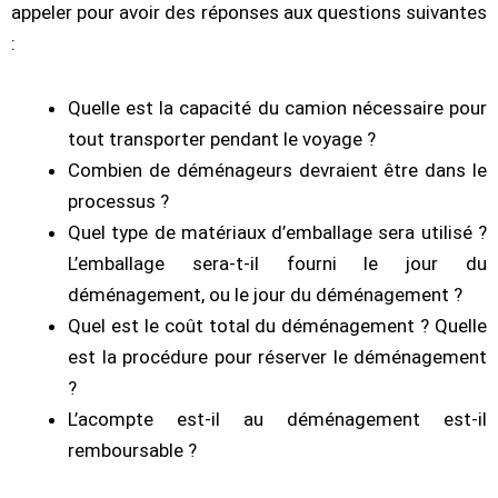
appeler pour avoir des réponses aux questions suivantes
:
Quelle est la capacité du camion nécessaire pour
tout transporter pendant le voyage ?
Combien de déménageurs devraient être dans le
processus ?
Quel type de matériaux d’emballage sera utilisé ?
L’emballage sera-t-il fourni le jour du
déménagement, ou le jour du déménagement ?
Quel est le coût total du déménagement ? Quelle
est la procédure pour réserver le déménagement
?
L’acompte est-il au déménagement est-il
remboursable ?