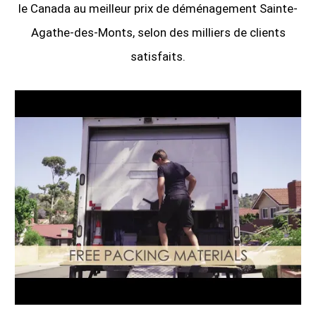
le Canada au meilleur prix de déménagement Sainte-
Agathe-des-Monts, selon des milliers de clients
satisfaits.