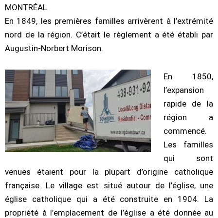
MONTRÉAL
En 1849, les premières familles arrivèrent à l’extrémité
nord de la région. C’était le règlement a été établi par
Augustin-Norbert Morison.
En 1850,
l’expansion
rapide de la
région a
commencé.
Les familles
qui sont
venues étaient pour la plupart d’origine catholique
française. Le village est situé autour de l’église, une
église catholique qui a été construite en 1904. La
propriété à l’emplacement de l’église a été donnée au