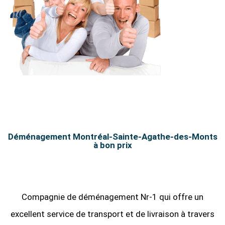
Déménagement Montréal-Sainte-Agathe-des-Monts
à bon prix
Compagnie de déménagement Nr-1 qui offre un
excellent service de transport et de livraison à travers