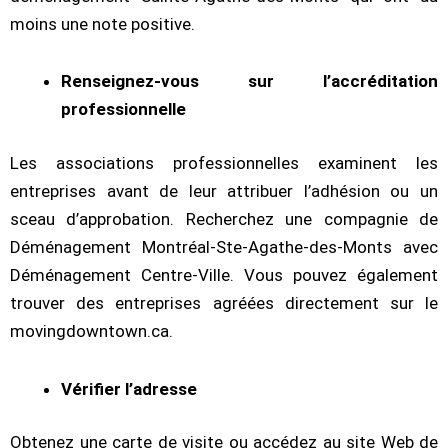
moins une note positive.
Renseignez-vous sur l’accréditation
professionnelle
Les associations professionnelles examinent les
entreprises avant de leur attribuer l’adhésion ou un
sceau d’approbation. Recherchez une compagnie de
Déménagement Montréal-Ste-Agathe-des-Monts avec
Déménagement Centre-Ville. Vous pouvez également
trouver des entreprises agréées directement sur le
movingdowntown.ca.
Vérifier l’adresse
Obtenez une carte de visite ou accédez au site Web de