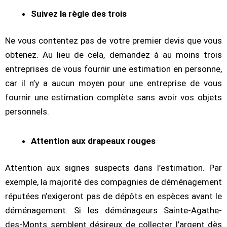
Suivez la règle des trois
Ne vous contentez pas de votre premier devis que vous
obtenez. Au lieu de cela, demandez à au moins trois
entreprises de vous fournir une estimation en personne,
car il n’y a aucun moyen pour une entreprise de vous
fournir une estimation complète sans avoir vos objets
personnels.
Attention aux drapeaux rouges
Attention aux signes suspects dans l’estimation. Par
exemple, la majorité des compagnies de déménagement
réputées n’exigeront pas de dépôts en espèces avant le
déménagement. Si les déménageurs Sainte-Agathe-
des-Monts semblent désireux de collecter l’argent dès