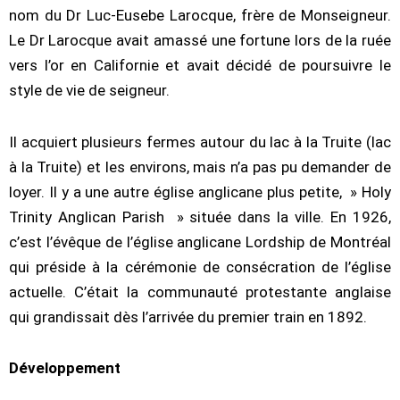
nom du Dr Luc-Eusebe Larocque, frère de Monseigneur.
Le Dr Larocque avait amassé une fortune lors de la ruée
vers l’or en Californie et avait décidé de poursuivre le
style de vie de seigneur.
Il acquiert plusieurs fermes autour du lac à la Truite (lac
à la Truite) et les environs, mais n’a pas pu demander de
loyer. Il y a une autre église anglicane plus petite, » Holy
Trinity Anglican Parish » située dans la ville. En 1926,
c’est l’évêque de l’église anglicane Lordship de Montréal
qui préside à la cérémonie de consécration de l’église
actuelle. C’était la communauté protestante anglaise
qui grandissait dès l’arrivée du premier train en 1892.
Développement