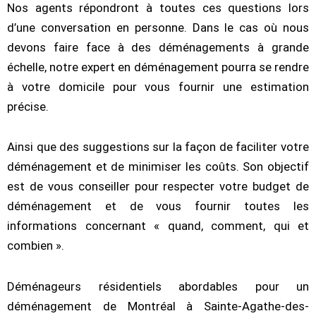
Nos agents répondront à toutes ces questions lors
d’une conversation en personne. Dans le cas où nous
devons faire face à des déménagements à grande
échelle, notre expert en déménagement pourra se rendre
à votre domicile pour vous fournir une estimation
précise.
Ainsi que des suggestions sur la façon de faciliter votre
déménagement et de minimiser les coûts. Son objectif
est de vous conseiller pour respecter votre budget de
déménagement et de vous fournir toutes les
informations concernant « quand, comment, qui et
combien ».
Déménageurs résidentiels abordables pour un
déménagement de Montréal à Sainte-Agathe-des-