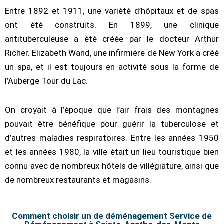
Entre 1892 et 1911, une variété d’hôpitaux et de spas
ont été construits. En 1899, une clinique
antituberculeuse a été créée par le docteur Arthur
Richer. Elizabeth Wand, une infirmière de New York a créé
un spa, et il est toujours en activité sous la forme de
l’Auberge Tour du Lac.
On croyait à l’époque que l’air frais des montagnes
pouvait être bénéfique pour guérir la tuberculose et
d’autres maladies respiratoires. Entre les années 1950
et les années 1980, la ville était un lieu touristique bien
connu avec de nombreux hôtels de villégiature, ainsi que
de nombreux restaurants et magasins.
Comment choisir un de déménagement Service de