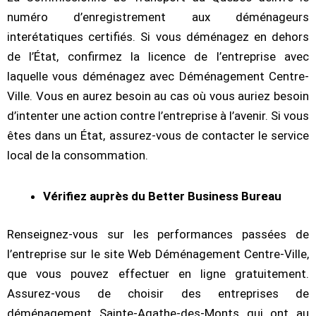
numéro d’enregistrement aux déménageurs
interétatiques certifiés. Si vous déménagez en dehors
de l’État, confirmez la licence de l’entreprise avec
laquelle vous déménagez avec Déménagement Centre-
Ville. Vous en aurez besoin au cas où vous auriez besoin
d’intenter une action contre l’entreprise à l’avenir. Si vous
êtes dans un État, assurez-vous de contacter le service
local de la consommation.
Vérifiez auprès du Better Business Bureau
Renseignez-vous sur les performances passées de
l’entreprise sur le site Web Déménagement Centre-Ville,
que vous pouvez effectuer en ligne gratuitement.
Assurez-vous de choisir des entreprises de
déménagement Sainte-Agathe-des-Monts qui ont au