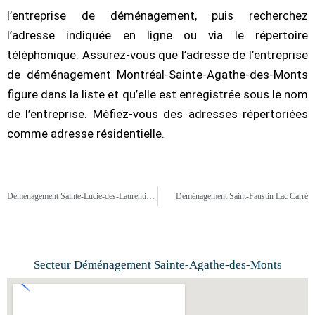
l’entreprise de déménagement, puis recherchez
l’adresse indiquée en ligne ou via le répertoire
téléphonique. Assurez-vous que l’adresse de l’entreprise
de déménagement Montréal-Sainte-Agathe-des-Monts
figure dans la liste et qu’elle est enregistrée sous le nom
de l’entreprise. Méfiez-vous des adresses répertoriées
comme adresse résidentielle.
Déménagement Sainte-Lucie-des-Laurentides
Déménagement Saint-Faustin Lac Carré
Secteur Déménagement Sainte-Agathe-des-Monts