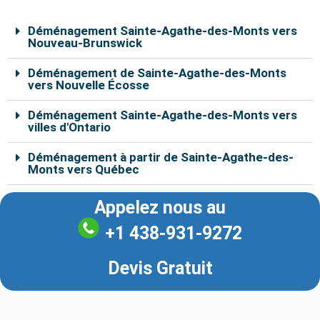
Déménagement Sainte-Agathe-des-Monts vers
Nouveau-Brunswick
Déménagement de Sainte-Agathe-des-Monts
vers Nouvelle Écosse
Déménagement Sainte-Agathe-des-Monts vers
villes d'Ontario
Déménagement à partir de Sainte-Agathe-des-
Monts vers Québec
Appelez nous au
+1 438-931-9272
Devis Gratuit