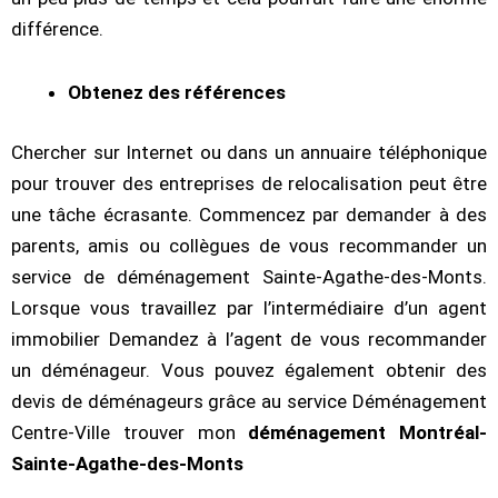
différence.
Obtenez des références
Chercher sur Internet ou dans un annuaire téléphonique
pour trouver des entreprises de relocalisation peut être
une tâche écrasante. Commencez par demander à des
parents, amis ou collègues de vous recommander un
service de déménagement Sainte-Agathe-des-Monts.
Lorsque vous travaillez par l’intermédiaire d’un agent
immobilier Demandez à l’agent de vous recommander
un déménageur. Vous pouvez également obtenir des
devis de déménageurs grâce au service Déménagement
Centre-Ville trouver mon
déménagement Montréal-
Sainte-Agathe-des-Monts