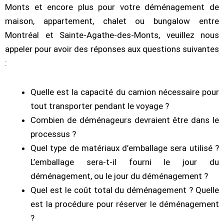
Monts et encore plus pour votre déménagement de
maison, appartement, chalet ou bungalow entre
Montréal et Sainte-Agathe-des-Monts, veuillez nous
appeler pour avoir des réponses aux questions suivantes
:
Quelle est la capacité du camion nécessaire pour
tout transporter pendant le voyage ?
Combien de déménageurs devraient être dans le
processus ?
Quel type de matériaux d’emballage sera utilisé ?
L’emballage sera-t-il fourni le jour du
déménagement, ou le jour du déménagement ?
Quel est le coût total du déménagement ? Quelle
est la procédure pour réserver le déménagement
?