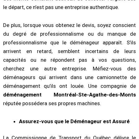
le départ, ce n’est pas une entreprise authentique.
De plus, lorsque vous obtenez le devis, soyez conscient
du degré de professionnalisme ou du manque de
professionnalisme que le déménageur apparaît. S’ils
arrivent en retard, semblent incertains de leurs
capacités ou ne répondent pas à vos questions,
cherchez une autre entreprise. Méfiez-vous des
déménageurs qui arrivent dans une camionnette de
déménagement qu’ils ont louée. Une compagnie de
déménagement Montréal-Ste-Agathe-des-Monts
réputée possédera ses propres machines.
Assurez-vous que le Déménageur est Assuré
La Commissionne de Transport du Québec délivre le