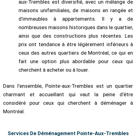
aux-Trembles est diversifié, avec un mélange de
maisons unifamiliales, de maisons en rangée et
d’immeubles à appartements. Il y a de
nombreuses maisons historiques dans le quartier,
ainsi que des constructions plus récentes. Les
prix ont tendance à être légèrement inférieurs à
ceux des autres quartiers de Montréal, ce qui en
fait une option plus abordable pour ceux qui
cherchent à acheter ou à louer.
Dans l’ensemble, Pointe-aux-Trembles est un quartier
charmant et accueillant qui vaut la peine d’être
considéré pour ceux qui cherchent à déménager à
Montréal.
Services De Déménagement Pointe-Aux-Trembles