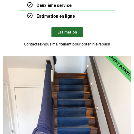
Deuxième service
Estimation en ligne
Estimation
PRIX DÉMÉNAGEMENT POINTE-A
Contactez-nous maintenant pour obtenir le rabais!