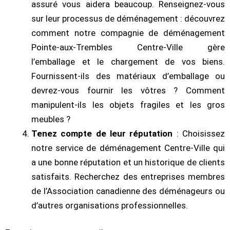
assuré vous aidera beaucoup. Renseignez-vous
sur leur processus de déménagement : découvrez
comment notre compagnie de déménagement
Pointe-aux-Trembles Centre-Ville gère
l’emballage et le chargement de vos biens.
Fournissent-ils des matériaux d’emballage ou
devrez-vous fournir les vôtres ? Comment
manipulent-ils les objets fragiles et les gros
meubles ?
Tenez compte de leur réputation
: Choisissez
notre service de déménagement Centre-Ville qui
a une bonne réputation et un historique de clients
satisfaits. Recherchez des entreprises membres
de l’Association canadienne des déménageurs ou
d’autres organisations professionnelles.