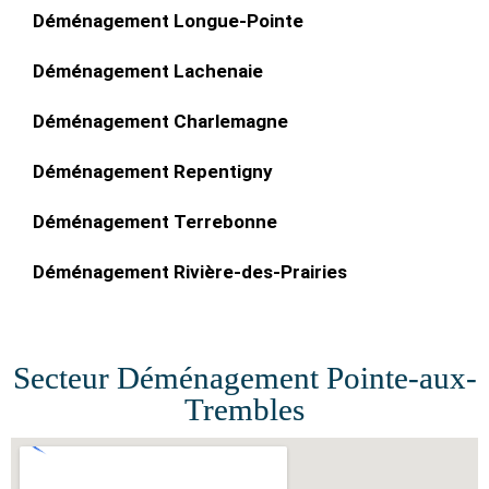
Déménagement Longue-Pointe
Déménagement Lachenaie
Déménagement Charlemagne
Déménagement Repentigny
Déménagement Terrebonne
Déménagement Rivière-des-Prairies
Secteur Déménagement Pointe-aux-
Trembles