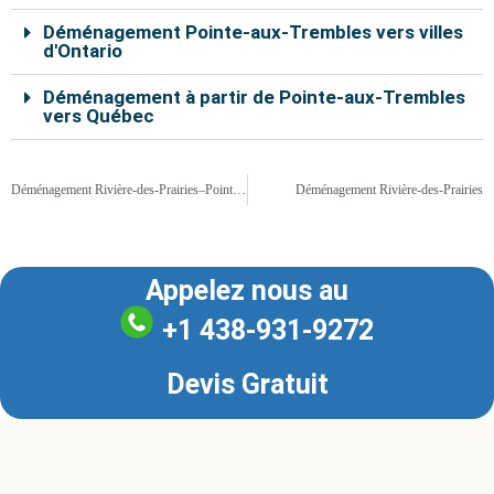
Déménagement Pointe-aux-Trembles vers villes
d'Ontario
Déménagement à partir de Pointe-aux-Trembles
vers Québec
Déménagement Rivière-des-Prairies–Pointe-aux-Trembles
Déménagement Rivière-des-Prairies
Appelez nous au
+1 438-931-9272
Devis Gratuit