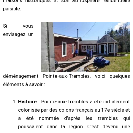
maisons historiques et son atmosphère résidentielle
paisible.
Si vous
envisagez un
déménagement Pointe-aux-Trembles, voici quelques
éléments à savoir :
Histoire
: Pointe-aux-Trembles a été initialement
colonisée par des colons français au 17e siècle et
a été nommée d’après les trembles qui
poussaient dans la région. C’est devenu une