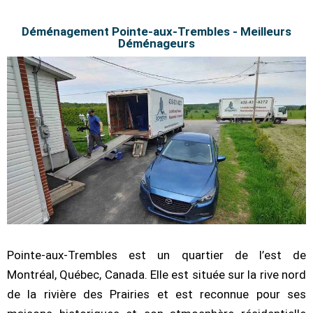
Déménagement Pointe-aux-Trembles - Meilleurs
Déménageurs
Pointe-aux-Trembles est un quartier de l’est de
Montréal, Québec, Canada. Elle est située sur la rive nord
de la rivière des Prairies et est reconnue pour ses