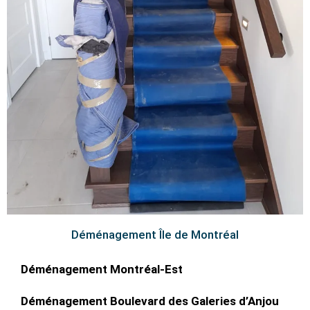
Déménagement Île de Montréal
Déménagement Montréal-Est
Déménagement Boulevard des Galeries d’Anjou