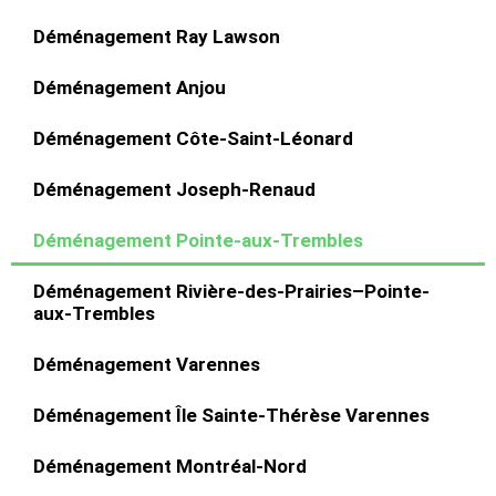
Déménagement Ray Lawson
Déménagement Anjou
Déménagement Côte-Saint-Léonard
Déménagement Joseph-Renaud
Déménagement Pointe-aux-Trembles
Déménagement Rivière-des-Prairies–Pointe-
aux-Trembles
Déménagement Varennes
Déménagement Île Sainte-Thérèse Varennes
Déménagement Montréal-Nord