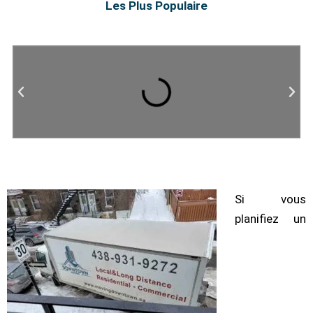
Les Plus Populaire
Si vous
planifiez un