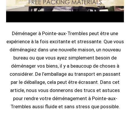
Déménager à Pointe-aux-Trembles peut être une
expérience à la fois excitante et stressante. Que vous
déménagiez dans une nouvelle maison, un nouveau
bureau ou que vous ayez simplement besoin de
déménager vos biens, il y a beaucoup de choses à
considérer. De l’emballage au transport en passant
par le déballage, cela peut être écrasant. Dans cet
article, nous vous donnerons des trucs et astuces
pour rendre votre déménagement à Pointe-aux-
Trembles aussi fluide et sans stress que possible.