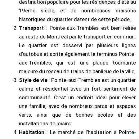
destination populaire pour les résidences d’été au
19ème siècle, et de nombreuses maisons
historiques du quartier datent de cette période.
Transport
: Pointe-aux-Trembles est bien reliée
au reste de Montréal par le transport en commun.
Le quartier est desservi par plusieurs lignes
d’autobus et abrite également le terminus Pointe-
aux-Trembles, qui est une plaque tournante
majeure du réseau de trains de banlieue de la ville.
Style de vie
: Pointe-aux-Trembles est un quartier
calme et résidentiel avec un fort sentiment de
communauté. C’est un endroit idéal pour élever
une famille, avec de nombreux parcs et espaces
verts, ainsi que de bonnes écoles et des
installations de loisirs.
Habitation
: Le marché de l’habitation à Pointe-