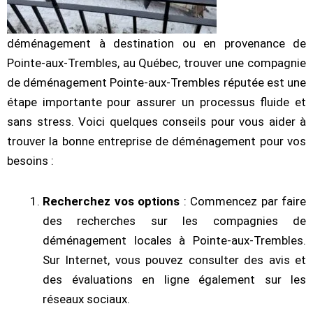
déménagement à destination ou en provenance de
Pointe-aux-Trembles, au Québec, trouver une compagnie
de déménagement Pointe-aux-Trembles réputée est une
étape importante pour assurer un processus fluide et
sans stress. Voici quelques conseils pour vous aider à
trouver la bonne entreprise de déménagement pour vos
besoins :
Recherchez vos options
: Commencez par faire
des recherches sur les compagnies de
déménagement locales à Pointe-aux-Trembles.
Sur Internet, vous pouvez consulter des avis et
des évaluations en ligne également sur les
réseaux sociaux.