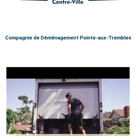
Compagnie de Déménagement Pointe-aux-Trembles