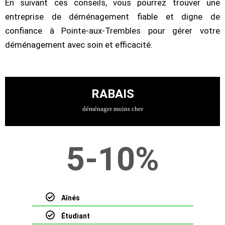
En suivant ces conseils, vous pourrez trouver une
entreprise de déménagement fiable et digne de
confiance à Pointe-aux-Trembles pour gérer votre
déménagement avec soin et efficacité.
RABAIS
déménager moins cher
5-10%
Aînés
Étudiant