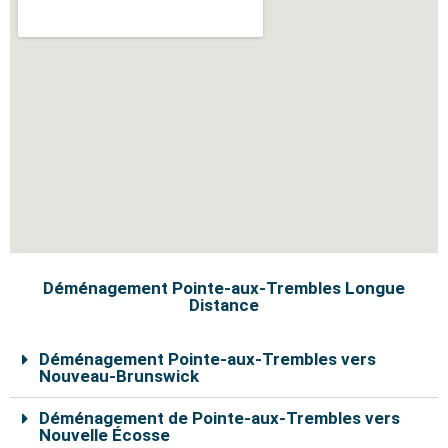
Déménagement Pointe-aux-Trembles Longue
Distance
Déménagement Pointe-aux-Trembles vers
Nouveau-Brunswick
Déménagement de Pointe-aux-Trembles vers
Nouvelle Écosse