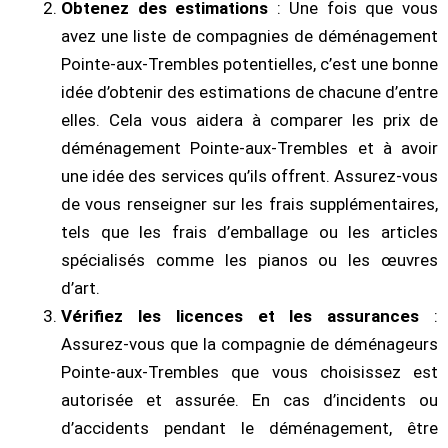
Obtenez des estimations
: Une fois que vous
avez une liste de compagnies de déménagement
Pointe-aux-Trembles potentielles, c’est une bonne
idée d’obtenir des estimations de chacune d’entre
elles. Cela vous aidera à comparer les prix de
déménagement Pointe-aux-Trembles et à avoir
une idée des services qu’ils offrent. Assurez-vous
de vous renseigner sur les frais supplémentaires,
tels que les frais d’emballage ou les articles
spécialisés comme les pianos ou les œuvres
d’art.
Vérifiez les licences et les assurances
:
Assurez-vous que la compagnie de déménageurs
Pointe-aux-Trembles que vous choisissez est
autorisée et assurée. En cas d’incidents ou
d’accidents pendant le déménagement, être