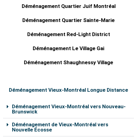
Déménagement Quartier Juif Montréal
Déménagement Quartier Sainte-Marie
Déménagement Red-Light District
Déménagement Le Village Gai
Déménagement Shaughnessy Village
Déménagement Vieux-Montréal Longue Distance
Déménagement Vieux-Montréal vers Nouveau-
Brunswick
Déménagement de Vieux-Montréal vers
Nouvelle Écosse