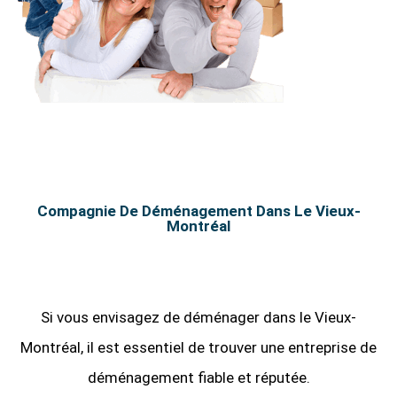
Compagnie De Déménagement Dans Le Vieux-
Montréal
Si vous envisagez de déménager dans le Vieux-
Montréal, il est essentiel de trouver une entreprise de
déménagement fiable et réputée.