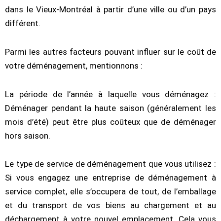
dans le Vieux-Montréal à partir d’une ville ou d’un pays
différent.
Parmi les autres facteurs pouvant influer sur le coût de
votre déménagement, mentionnons :
La période de l’année à laquelle vous déménagez :
Déménager pendant la haute saison (généralement les
mois d’été) peut être plus coûteux que de déménager
hors saison.
Le type de service de déménagement que vous utilisez :
Si vous engagez une entreprise de déménagement à
service complet, elle s’occupera de tout, de l’emballage
et du transport de vos biens au chargement et au
déchargement à votre nouvel emplacement. Cela vous