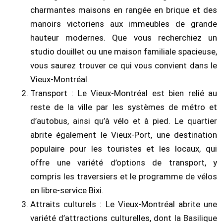
charmantes maisons en rangée en brique et des
manoirs victoriens aux immeubles de grande
hauteur modernes. Que vous recherchiez un
studio douillet ou une maison familiale spacieuse,
vous saurez trouver ce qui vous convient dans le
Vieux-Montréal.
Transport : Le Vieux-Montréal est bien relié au
reste de la ville par les systèmes de métro et
d’autobus, ainsi qu’à vélo et à pied. Le quartier
abrite également le Vieux-Port, une destination
populaire pour les touristes et les locaux, qui
offre une variété d’options de transport, y
compris les traversiers et le programme de vélos
en libre-service Bixi.
Attraits culturels : Le Vieux-Montréal abrite une
variété d’attractions culturelles, dont la Basilique