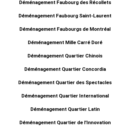
Déménagement Faubourg des Récollets
Déménagement Faubourg Saint-Laurent
Déménagement Faubourgs de Montréal
Déménagement Mille Carré Doré
Déménagement Quartier Chinois
Déménagement Quartier Concordia
Déménagement Quartier des Spectacles
Déménagement Quartier International
Déménagement Quartier Latin
Déménagement Quartier de l’Innovation