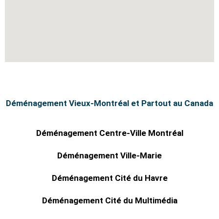
Déménagement Vieux-Montréal et Partout au Canada
Déménagement Centre-Ville Montréal
Déménagement Ville-Marie
Déménagement Cité du Havre
Déménagement Cité du Multimédia