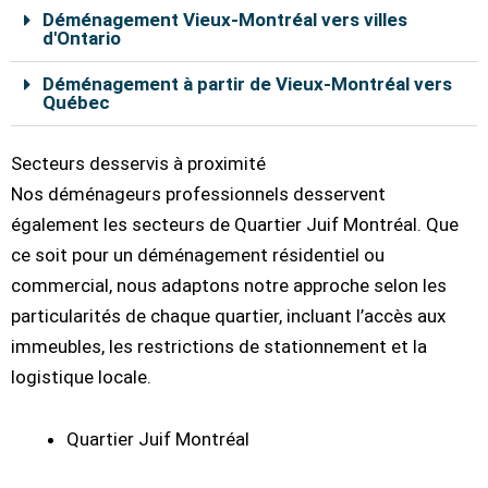
Déménagement Vieux-Montréal vers villes
d'Ontario
Déménagement à partir de Vieux-Montréal vers
Québec
Secteurs desservis à proximité
Nos déménageurs professionnels desservent
également les secteurs de Quartier Juif Montréal. Que
ce soit pour un déménagement résidentiel ou
commercial, nous adaptons notre approche selon les
particularités de chaque quartier, incluant l’accès aux
immeubles, les restrictions de stationnement et la
logistique locale.
Quartier Juif Montréal