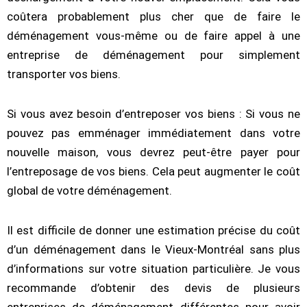
coûtera probablement plus cher que de faire le
déménagement vous-même ou de faire appel à une
entreprise de déménagement pour simplement
transporter vos biens.
Si vous avez besoin d’entreposer vos biens : Si vous ne
pouvez pas emménager immédiatement dans votre
nouvelle maison, vous devrez peut-être payer pour
l’entreposage de vos biens. Cela peut augmenter le coût
global de votre déménagement.
Il est difficile de donner une estimation précise du coût
d’un déménagement dans le Vieux-Montréal sans plus
d’informations sur votre situation particulière. Je vous
recommande d’obtenir des devis de plusieurs
entreprises de déménagement différentes pour avoir