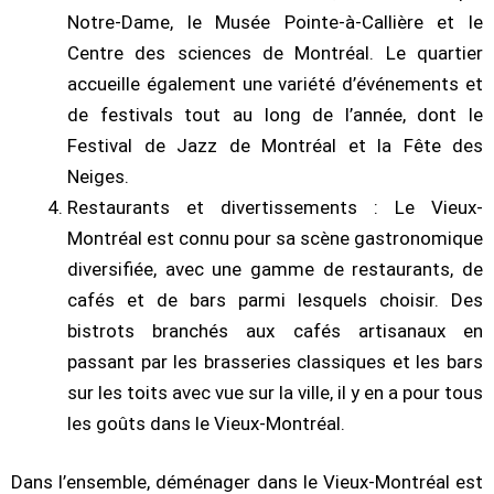
Notre-Dame, le Musée Pointe-à-Callière et le
Centre des sciences de Montréal. Le quartier
accueille également une variété d’événements et
de festivals tout au long de l’année, dont le
Festival de Jazz de Montréal et la Fête des
Neiges.
Restaurants et divertissements : Le Vieux-
Montréal est connu pour sa scène gastronomique
diversifiée, avec une gamme de restaurants, de
cafés et de bars parmi lesquels choisir. Des
bistrots branchés aux cafés artisanaux en
passant par les brasseries classiques et les bars
sur les toits avec vue sur la ville, il y en a pour tous
les goûts dans le Vieux-Montréal.
Dans l’ensemble, déménager dans le Vieux-Montréal est