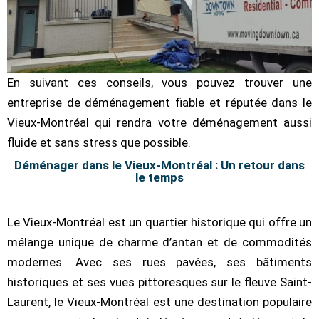
En suivant ces conseils, vous pouvez trouver une
entreprise de déménagement fiable et réputée dans le
Vieux-Montréal qui rendra votre déménagement aussi
fluide et sans stress que possible.
Déménager dans le Vieux-Montréal : Un retour dans
le temps
Le Vieux-Montréal est un quartier historique qui offre un
mélange unique de charme d’antan et de commodités
modernes. Avec ses rues pavées, ses bâtiments
historiques et ses vues pittoresques sur le fleuve Saint-
Laurent, le Vieux-Montréal est une destination populaire