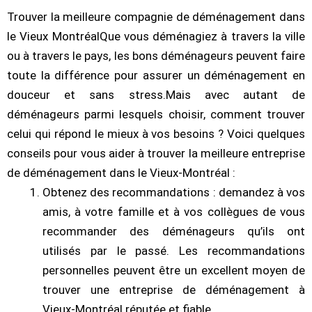
Trouver la meilleure compagnie de déménagement dans
le Vieux MontréalQue vous déménagiez à travers la ville
ou à travers le pays, les bons déménageurs peuvent faire
toute la différence pour assurer un déménagement en
douceur et sans stress.Mais avec autant de
déménageurs parmi lesquels choisir, comment trouver
celui qui répond le mieux à vos besoins ? Voici quelques
conseils pour vous aider à trouver la meilleure entreprise
de déménagement dans le Vieux-Montréal :
Obtenez des recommandations : demandez à vos
amis, à votre famille et à vos collègues de vous
recommander des déménageurs qu’ils ont
utilisés par le passé. Les recommandations
personnelles peuvent être un excellent moyen de
trouver une entreprise de déménagement à
Vieux-Montréal réputée et fiable.