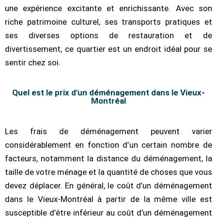
une expérience excitante et enrichissante. Avec son
riche patrimoine culturel, ses transports pratiques et
ses diverses options de restauration et de
divertissement, ce quartier est un endroit idéal pour se
sentir chez soi.
Quel est le prix d'un déménagement dans le Vieux-
Montréal
Les frais de déménagement peuvent varier
considérablement en fonction d’un certain nombre de
facteurs, notamment la distance du déménagement, la
taille de votre ménage et la quantité de choses que vous
devez déplacer. En général, le coût d’un déménagement
dans le Vieux-Montréal à partir de la même ville est
susceptible d’être inférieur au coût d’un déménagement