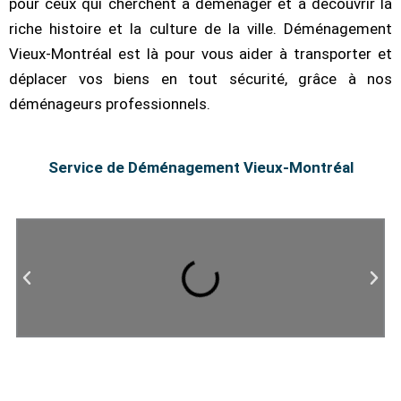
pour ceux qui cherchent à déménager et à découvrir la
riche histoire et la culture de la ville. Déménagement
Vieux-Montréal est là pour vous aider à transporter et
déplacer vos biens en tout sécurité, grâce à nos
déménageurs professionnels.
Service de Déménagement Vieux-Montréal