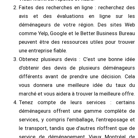
Faites des recherches en ligne : recherchez des
avis et des évaluations en ligne sur les
déménageurs de votre région. Des sites Web
comme Yelp, Google et le Better Business Bureau
peuvent être des ressources utiles pour trouver
une entreprise fiable.
Obtenez plusieurs devis : C’est une bonne idée
d’obtenir des devis de plusieurs déménageurs
différents avant de prendre une décision. Cela
vous donnera une meilleure idée du taux du
marché et vous aidera à trouver la meilleure offre.
Tenez compte de leurs services : certains
déménageurs offrent une gamme complète de
services, y compris l’emballage, l’entreposage et
le transport, tandis que d’autres n’offrent que de
service de déménagement Vieux Montréal de