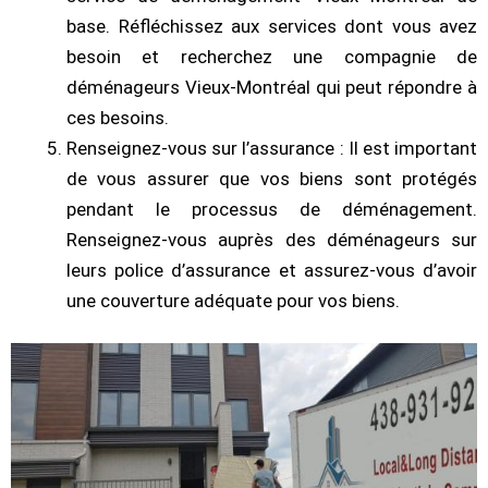
base. Réfléchissez aux services dont vous avez
besoin et recherchez une compagnie de
déménageurs Vieux-Montréal qui peut répondre à
ces besoins.
Renseignez-vous sur l’assurance : Il est important
de vous assurer que vos biens sont protégés
pendant le processus de déménagement.
Renseignez-vous auprès des déménageurs sur
leurs police d’assurance et assurez-vous d’avoir
une couverture adéquate pour vos biens.