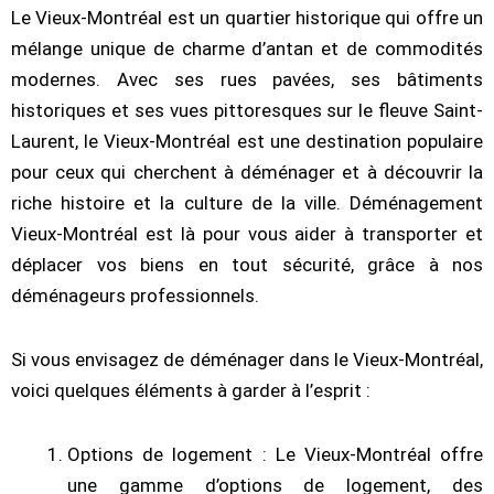
Le Vieux-Montréal est un quartier historique qui offre un
mélange unique de charme d’antan et de commodités
modernes. Avec ses rues pavées, ses bâtiments
historiques et ses vues pittoresques sur le fleuve Saint-
Laurent, le Vieux-Montréal est une destination populaire
pour ceux qui cherchent à déménager et à découvrir la
riche histoire et la culture de la ville. Déménagement
Vieux-Montréal est là pour vous aider à transporter et
déplacer vos biens en tout sécurité, grâce à nos
déménageurs professionnels.
Si vous envisagez de déménager dans le Vieux-Montréal,
voici quelques éléments à garder à l’esprit :
Options de logement : Le Vieux-Montréal offre
une gamme d’options de logement, des