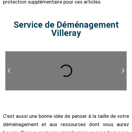
protection supplémentaire pour ces articles.
Service de Déménagement
Villeray
C’est aussi une bonne idée de penser à la taille de votre
déménagement et aux ressources dont vous aurez