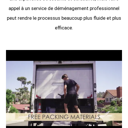
appel à un service de déménagement professionnel
peut rendre le processus beaucoup plus fluide et plus
efficace.