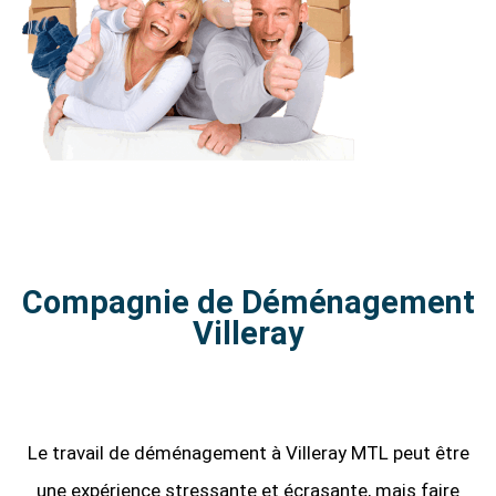
Compagnie de Déménagement
Villeray
Le travail de déménagement à Villeray MTL peut être
une expérience stressante et écrasante, mais faire