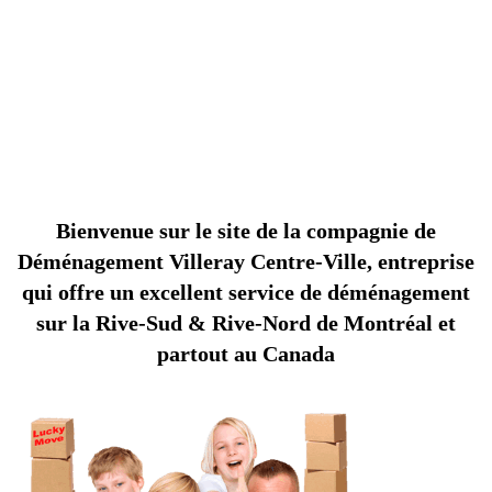
Déménagement Centre-Ville le meilleur
déménageurs!
COMPAGNIE DE DÉMÉNAGEMENT VILLERAY
Bienvenue sur le site de la compagnie de
Déménagement Villeray Centre-Ville, entreprise
qui offre un excellent service de déménagement
sur la Rive-Sud & Rive-Nord de Montréal et
partout au Canada