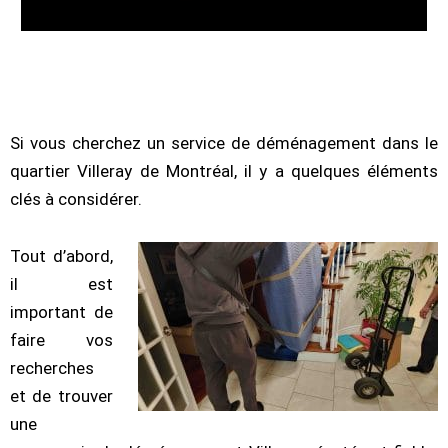
Si vous cherchez un service de déménagement dans le
quartier Villeray de Montréal, il y a quelques éléments
clés à considérer.
Tout d’abord,
il est
important de
faire vos
recherches
et de trouver
une