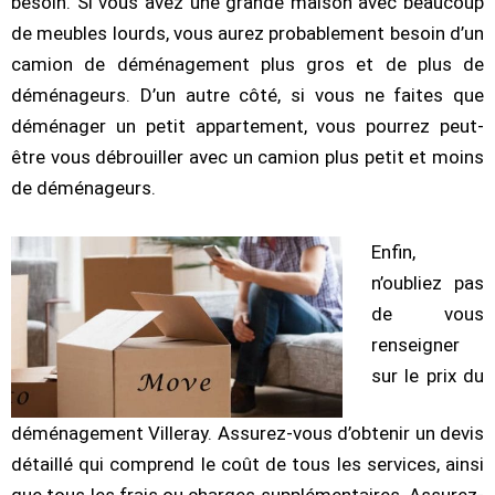
besoin. Si vous avez une grande maison avec beaucoup
de meubles lourds, vous aurez probablement besoin d’un
camion de déménagement plus gros et de plus de
déménageurs. D’un autre côté, si vous ne faites que
déménager un petit appartement, vous pourrez peut-
être vous débrouiller avec un camion plus petit et moins
de déménageurs.
Enfin,
n’oubliez pas
de vous
renseigner
sur le prix du
déménagement Villeray. Assurez-vous d’obtenir un devis
détaillé qui comprend le coût de tous les services, ainsi
que tous les frais ou charges supplémentaires. Assurez-