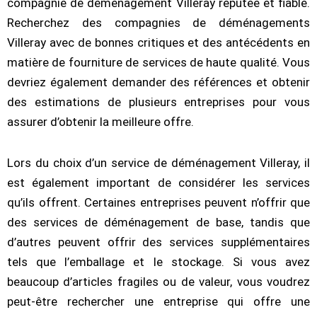
compagnie de déménagement Villeray réputée et fiable.
Recherchez des compagnies de déménagements
Villeray avec de bonnes critiques et des antécédents en
matière de fourniture de services de haute qualité. Vous
devriez également demander des références et obtenir
des estimations de plusieurs entreprises pour vous
assurer d’obtenir la meilleure offre.
Lors du choix d’un service de déménagement Villeray, il
est également important de considérer les services
qu’ils offrent. Certaines entreprises peuvent n’offrir que
des services de déménagement de base, tandis que
d’autres peuvent offrir des services supplémentaires
tels que l’emballage et le stockage. Si vous avez
beaucoup d’articles fragiles ou de valeur, vous voudrez
peut-être rechercher une entreprise qui offre une