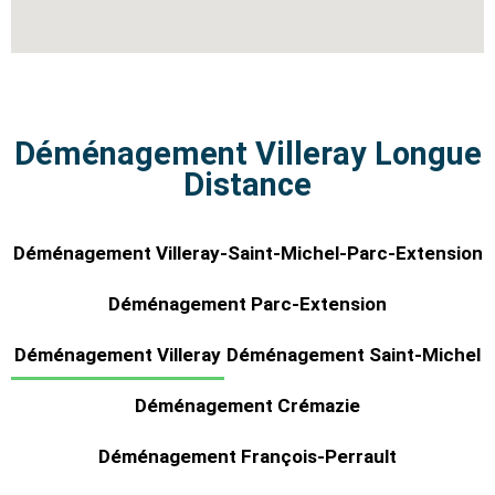
Déménagement Villeray Longue
Distance
Déménagement Villeray-Saint-Michel-Parc-Extension
Déménagement Parc-Extension
Déménagement Villeray
Déménagement Saint-Michel
Déménagement Crémazie
Déménagement François-Perrault