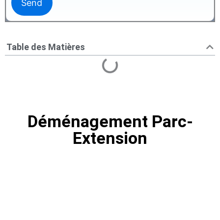
Table des Matières
Déménagement Parc-
Extension
Déménagement Parc-Extension |
Quartier en croissance