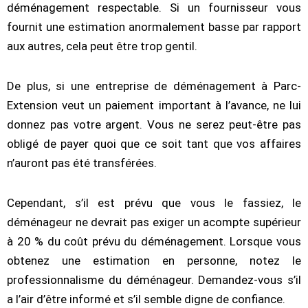
déménagement respectable. Si un fournisseur vous
fournit une estimation anormalement basse par rapport
aux autres, cela peut être trop gentil.
De plus, si une entreprise de déménagement à Parc-
Extension veut un paiement important à l’avance, ne lui
donnez pas votre argent. Vous ne serez peut-être pas
obligé de payer quoi que ce soit tant que vos affaires
n’auront pas été transférées.
Cependant, s’il est prévu que vous le fassiez, le
déménageur ne devrait pas exiger un acompte supérieur
à 20 % du coût prévu du déménagement. Lorsque vous
obtenez une estimation en personne, notez le
professionnalisme du déménageur. Demandez-vous s’il
a l’air d’être informé et s’il semble digne de confiance.