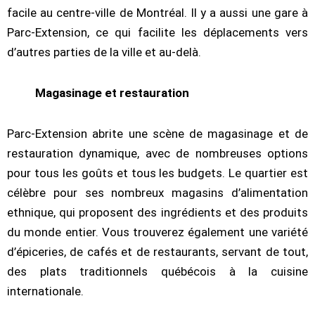
facile au centre-ville de Montréal. Il y a aussi une gare à
Parc-Extension, ce qui facilite les déplacements vers
d’autres parties de la ville et au-delà.
Magasinage et restauration
Parc-Extension abrite une scène de magasinage et de
restauration dynamique, avec de nombreuses options
pour tous les goûts et tous les budgets. Le quartier est
célèbre pour ses nombreux magasins d’alimentation
ethnique, qui proposent des ingrédients et des produits
du monde entier. Vous trouverez également une variété
d’épiceries, de cafés et de restaurants, servant de tout,
des plats traditionnels québécois à la cuisine
internationale.