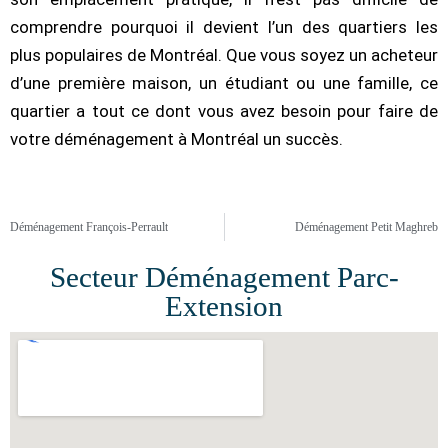
comprendre pourquoi il devient l’un des quartiers les
plus populaires de Montréal. Que vous soyez un acheteur
d’une première maison, un étudiant ou une famille, ce
quartier a tout ce dont vous avez besoin pour faire de
votre déménagement à Montréal un succès.
Déménagement François-Perrault
Déménagement Petit Maghreb
Secteur Déménagement Parc-
Extension