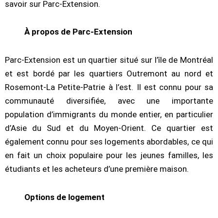
savoir sur Parc-Extension.
À propos de Parc-Extension
Parc-Extension est un quartier situé sur l’île de Montréal
et est bordé par les quartiers Outremont au nord et
Rosemont-La Petite-Patrie à l’est. Il est connu pour sa
communauté diversifiée, avec une importante
population d’immigrants du monde entier, en particulier
d’Asie du Sud et du Moyen-Orient. Ce quartier est
également connu pour ses logements abordables, ce qui
en fait un choix populaire pour les jeunes familles, les
étudiants et les acheteurs d’une première maison.
Options de logement