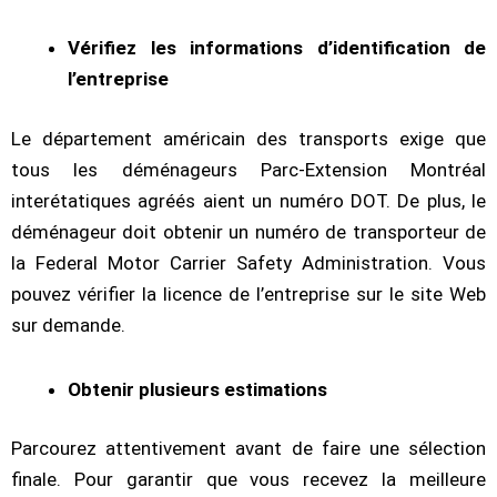
Vérifiez les informations d’identification de
l’entreprise
Le département américain des transports exige que
tous les déménageurs Parc-Extension Montréal
interétatiques agréés aient un numéro DOT. De plus, le
déménageur doit obtenir un numéro de transporteur de
la Federal Motor Carrier Safety Administration. Vous
pouvez vérifier la licence de l’entreprise sur le site Web
sur demande.
Obtenir plusieurs estimations
Parcourez attentivement avant de faire une sélection
finale. Pour garantir que vous recevez la meilleure