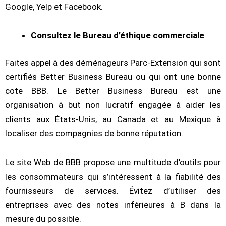
Google, Yelp et Facebook.
Consultez le Bureau d’éthique commerciale
Faites appel à des déménageurs Parc-Extension qui sont
certifiés Better Business Bureau ou qui ont une bonne
cote BBB. Le Better Business Bureau est une
organisation à but non lucratif engagée à aider les
clients aux États-Unis, au Canada et au Mexique à
localiser des compagnies de bonne réputation.
Le site Web de BBB propose une multitude d’outils pour
les consommateurs qui s’intéressent à la fiabilité des
fournisseurs de services. Évitez d’utiliser des
entreprises avec des notes inférieures à B dans la
mesure du possible.