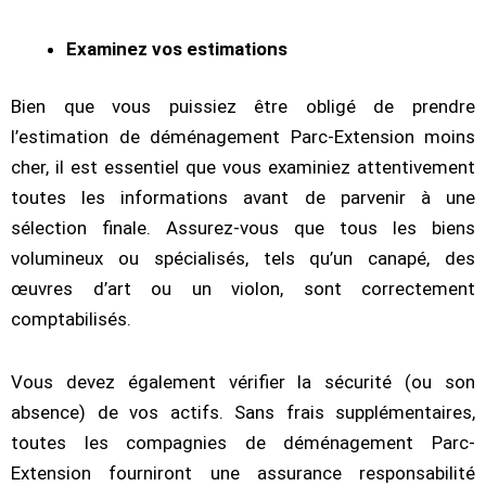
Examinez vos estimations
Bien que vous puissiez être obligé de prendre
l’estimation de déménagement Parc-Extension moins
cher, il est essentiel que vous examiniez attentivement
toutes les informations avant de parvenir à une
sélection finale. Assurez-vous que tous les biens
volumineux ou spécialisés, tels qu’un canapé, des
œuvres d’art ou un violon, sont correctement
comptabilisés.
Vous devez également vérifier la sécurité (ou son
absence) de vos actifs. Sans frais supplémentaires,
toutes les compagnies de déménagement Parc-
Extension fourniront une assurance responsabilité