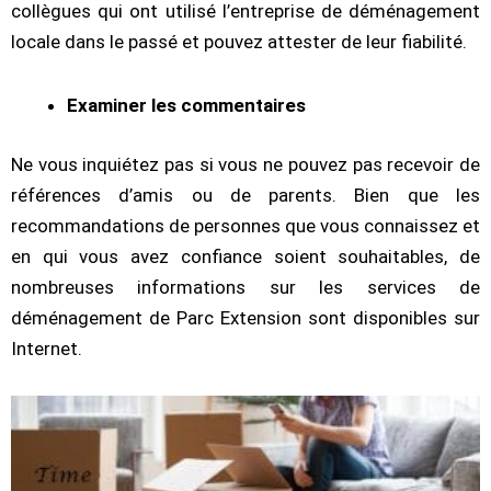
collègues qui ont utilisé l’entreprise de déménagement
locale dans le passé et pouvez attester de leur fiabilité.
Examiner les commentaires
Ne vous inquiétez pas si vous ne pouvez pas recevoir de
références d’amis ou de parents. Bien que les
recommandations de personnes que vous connaissez et
en qui vous avez confiance soient souhaitables, de
nombreuses informations sur les services de
déménagement de Parc Extension sont disponibles sur
Internet.