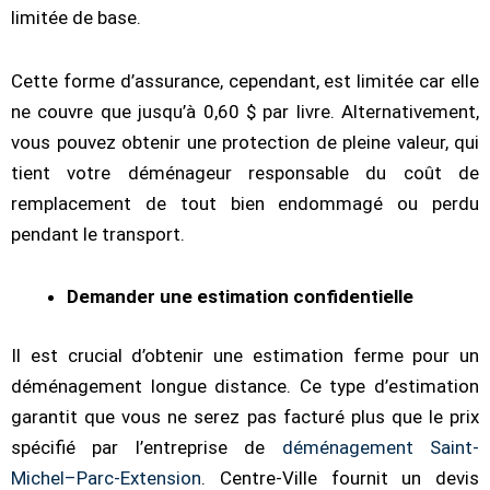
limitée de base.
Cette forme d’assurance, cependant, est limitée car elle
ne couvre que jusqu’à 0,60 $ par livre. Alternativement,
vous pouvez obtenir une protection de pleine valeur, qui
tient votre déménageur responsable du coût de
remplacement de tout bien endommagé ou perdu
pendant le transport.
Demander une estimation confidentielle
Il est crucial d’obtenir une estimation ferme pour un
déménagement longue distance. Ce type d’estimation
garantit que vous ne serez pas facturé plus que le prix
spécifié par l’entreprise de
déménagement Saint-
Michel–Parc-Extension
. Centre-Ville fournit un devis