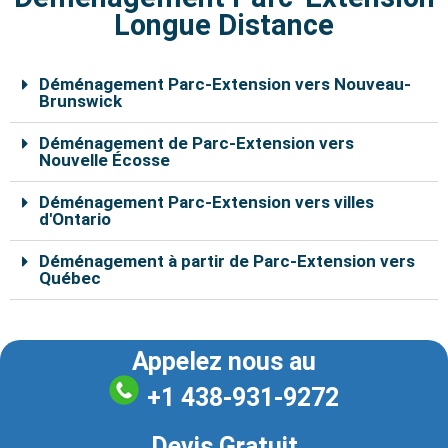
Longue Distance
Déménagement Parc-Extension vers Nouveau-
Brunswick
Déménagement de Parc-Extension vers
Nouvelle Écosse
Déménagement Parc-Extension vers villes
d'Ontario
Déménagement à partir de Parc-Extension vers
Québec
Appelez nous au
+1 438-931-9272
Devis Gratuit