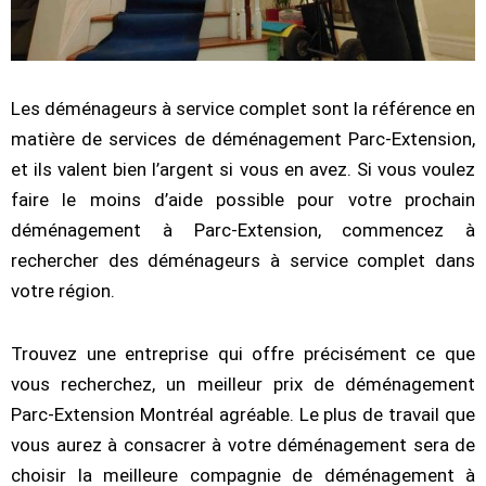
Les déménageurs à service complet sont la référence en
matière de services de déménagement Parc-Extension,
et ils valent bien l’argent si vous en avez. Si vous voulez
faire le moins d’aide possible pour votre prochain
déménagement à Parc-Extension, commencez à
rechercher des déménageurs à service complet dans
votre région.
Trouvez une entreprise qui offre précisément ce que
vous recherchez, un meilleur prix de déménagement
Parc-Extension Montréal agréable. Le plus de travail que
vous aurez à consacrer à votre déménagement sera de
choisir la meilleure compagnie de déménagement à