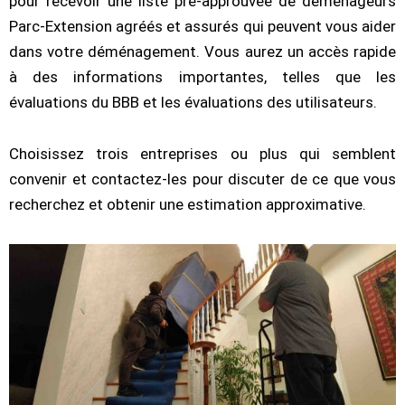
pour recevoir une liste pré-approuvée de déménageurs
Parc-Extension agréés et assurés qui peuvent vous aider
dans votre déménagement. Vous aurez un accès rapide
à des informations importantes, telles que les
évaluations du BBB et les évaluations des utilisateurs.
Choisissez trois entreprises ou plus qui semblent
convenir et contactez-les pour discuter de ce que vous
recherchez et obtenir une estimation approximative.