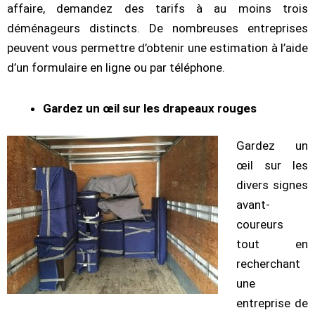
affaire, demandez des tarifs à au moins trois
déménageurs distincts. De nombreuses entreprises
peuvent vous permettre d’obtenir une estimation à l’aide
d’un formulaire en ligne ou par téléphone.
Gardez un œil sur les drapeaux rouges
Gardez un
œil sur les
divers signes
avant-
coureurs
tout en
recherchant
une
entreprise de