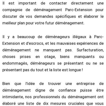
Il est important de contacter directement une
compagnie de déménagement Parc-Extension pour
discuter de vos demandes spécifiques et élaborer le
meilleur plan pour votre futur déménagement.
Il y a beaucoup de déménageurs illégaux à Parc-
Extension et d’escrocs, et les mauvaises expériences de
déménagement ne manquent pas. Surfacturation,
choses prises en otage, biens manquants ou
endommagés, déménageurs se présentant ou ne se
présentant pas du tout et la liste est longue !
Bien que l’idée de trouver une entreprise de
déménagement digne de confiance puisse être
intimidante, nos professionnels du déménagement ont
élaboré une liste de dix mesures cruciales que vous