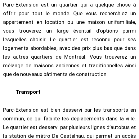
Parc-Extension est un quartier qui a quelque chose à
offrir pour tout le monde. Que vous recherchiez un
appartement en location ou une maison unifamiliale,
vous trouverez un large éventail d’options parmi
lesquelles choisir. Le quartier est reconnu pour ses
logements abordables, avec des prix plus bas que dans
les autres quartiers de Montréal. Vous trouverez un
mélange de maisons anciennes et traditionnelles ainsi
que de nouveaux bâtiments de construction.
Transport
Parc-Extension est bien desservi par les transports en
commun, ce qui facilite les déplacements dans la ville.
Le quartier est desservi par plusieurs lignes d’autobus et
la station de métro De Castelnau, qui permet un accès