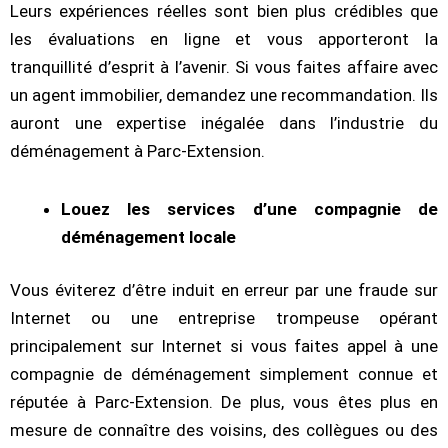
Leurs expériences réelles sont bien plus crédibles que
les évaluations en ligne et vous apporteront la
tranquillité d’esprit à l’avenir. Si vous faites affaire avec
un agent immobilier, demandez une recommandation. Ils
auront une expertise inégalée dans l’industrie du
déménagement à Parc-Extension.
Louez les services d’une compagnie de
déménagement locale
Vous éviterez d’être induit en erreur par une fraude sur
Internet ou une entreprise trompeuse opérant
principalement sur Internet si vous faites appel à une
compagnie de déménagement simplement connue et
réputée à Parc-Extension. De plus, vous êtes plus en
mesure de connaître des voisins, des collègues ou des