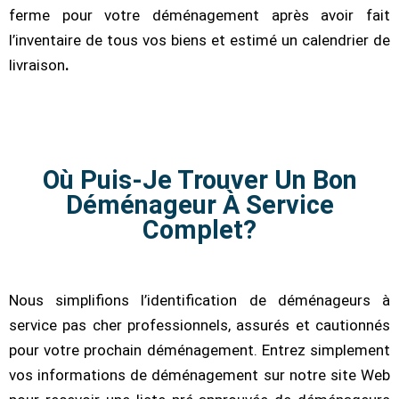
ferme pour votre déménagement après avoir fait
l’inventaire de tous vos biens et estimé un calendrier de
livraison
.
Où Puis-Je Trouver Un Bon
Déménageur À Service
Complet?
Nous simplifions l’identification de déménageurs à
service pas cher professionnels, assurés et cautionnés
pour votre prochain déménagement. Entrez simplement
vos informations de déménagement sur notre site Web