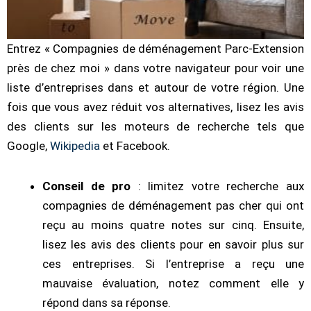
Entrez « Compagnies de déménagement Parc-Extension
près de chez moi » dans votre navigateur pour voir une
liste d’entreprises dans et autour de votre région. Une
fois que vous avez réduit vos alternatives, lisez les avis
des clients sur les moteurs de recherche tels que
Google,
Wikipedia
et Facebook.
Conseil de pro
: limitez votre recherche aux
compagnies de déménagement pas cher qui ont
reçu au moins quatre notes sur cinq. Ensuite,
lisez les avis des clients pour en savoir plus sur
ces entreprises. Si l’entreprise a reçu une
mauvaise évaluation, notez comment elle y
répond dans sa réponse.