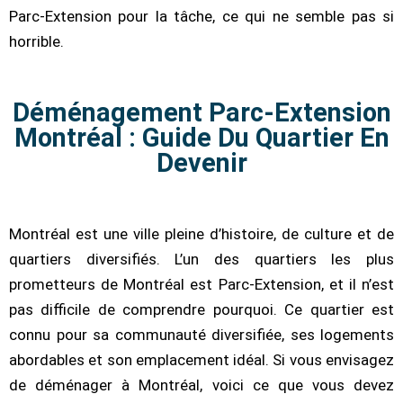
Parc-Extension pour la tâche, ce qui ne semble pas si
horrible.
Déménagement Parc-Extension
Montréal : Guide Du Quartier En
Devenir
Montréal est une ville pleine d’histoire, de culture et de
quartiers diversifiés. L’un des quartiers les plus
prometteurs de Montréal est Parc-Extension, et il n’est
pas difficile de comprendre pourquoi. Ce quartier est
connu pour sa communauté diversifiée, ses logements
abordables et son emplacement idéal. Si vous envisagez
de déménager à Montréal, voici ce que vous devez