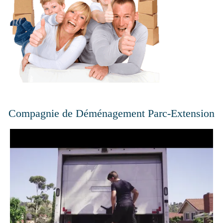
Compagnie de Déménagement Parc-Extension