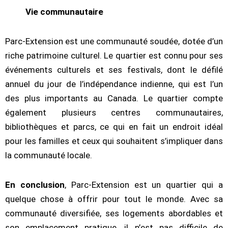
Vie communautaire
Parc-Extension est une communauté soudée, dotée d’un
riche patrimoine culturel. Le quartier est connu pour ses
événements culturels et ses festivals, dont le défilé
annuel du jour de l’indépendance indienne, qui est l’un
des plus importants au Canada. Le quartier compte
également plusieurs centres communautaires,
bibliothèques et parcs, ce qui en fait un endroit idéal
pour les familles et ceux qui souhaitent s’impliquer dans
la communauté locale.
En conclusion
, Parc-Extension est un quartier qui a
quelque chose à offrir pour tout le monde. Avec sa
communauté diversifiée, ses logements abordables et
son emplacement pratique, il n’est pas difficile de