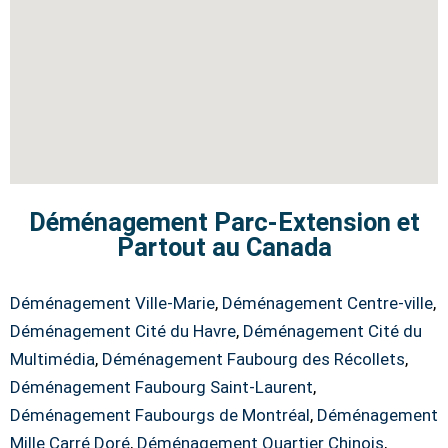
Déménagement Parc-Extension et
Partout au Canada
Déménagement Ville-Marie
,
Déménagement Centre-ville
,
Déménagement Cité du Havre
,
Déménagement Cité du
Multimédia
,
Déménagement Faubourg des Récollets
,
Déménagement Faubourg Saint-Laurent
,
Déménagement Faubourgs de Montréal
,
Déménagement
Mille Carré Doré
,
Déménagement Quartier Chinois
,