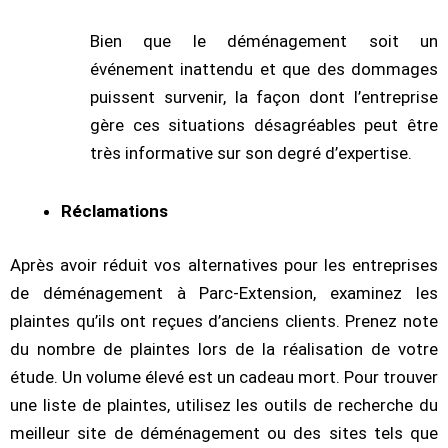
Bien que le déménagement soit un
événement inattendu et que des dommages
puissent survenir, la façon dont l’entreprise
gère ces situations désagréables peut être
très informative sur son degré d’expertise.
Réclamations
Après avoir réduit vos alternatives pour les entreprises
de déménagement à Parc-Extension, examinez les
plaintes qu’ils ont reçues d’anciens clients. Prenez note
du nombre de plaintes lors de la réalisation de votre
étude. Un volume élevé est un cadeau mort. Pour trouver
une liste de plaintes, utilisez les outils de recherche du
meilleur site de déménagement ou des sites tels que