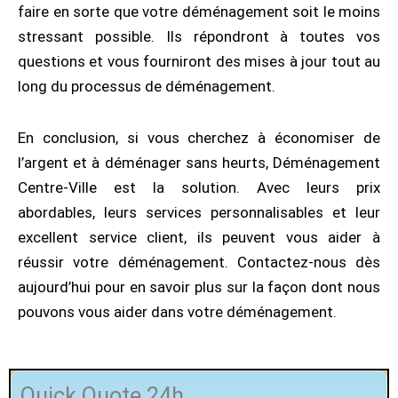
faire en sorte que votre déménagement soit le moins
stressant possible. Ils répondront à toutes vos
questions et vous fourniront des mises à jour tout au
long du processus de déménagement.
En conclusion, si vous cherchez à économiser de
l’argent et à déménager sans heurts, Déménagement
Centre-Ville est la solution. Avec leurs prix
abordables, leurs services personnalisables et leur
excellent service client, ils peuvent vous aider à
réussir votre déménagement. Contactez-nous dès
aujourd’hui pour en savoir plus sur la façon dont nous
pouvons vous aider dans votre déménagement.
Quick Quote 24h