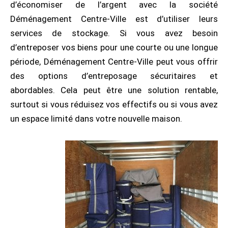
d’économiser de l’argent avec la société
Déménagement Centre-Ville est d’utiliser leurs
services de stockage. Si vous avez besoin
d’entreposer vos biens pour une courte ou une longue
période, Déménagement Centre-Ville peut vous offrir
des options d’entreposage sécuritaires et
abordables. Cela peut être une solution rentable,
surtout si vous réduisez vos effectifs ou si vous avez
un espace limité dans votre nouvelle maison.