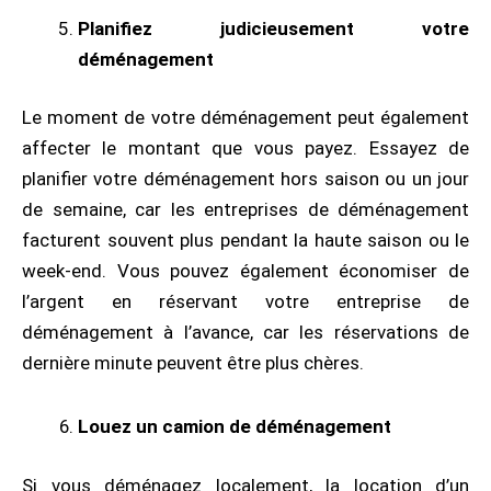
Planifiez judicieusement votre
déménagement
Le moment de votre déménagement peut également
affecter le montant que vous payez. Essayez de
planifier votre déménagement hors saison ou un jour
de semaine, car les entreprises de déménagement
facturent souvent plus pendant la haute saison ou le
week-end. Vous pouvez également économiser de
l’argent en réservant votre entreprise de
déménagement à l’avance, car les réservations de
dernière minute peuvent être plus chères.
Louez un camion de déménagement
Si vous déménagez localement, la location d’un