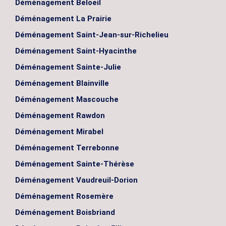
Déménagement Beloeil
Déménagement La Prairie
Déménagement Saint-Jean-sur-Richelieu
Déménagement Saint-Hyacinthe
Déménagement Sainte-Julie
Déménagement Blainville
Déménagement Mascouche
Déménagement Rawdon
Déménagement Mirabel
Déménagement Terrebonne
Déménagement Sainte-Thérèse
Déménagement Vaudreuil-Dorion
Déménagement Rosemère
Déménagement Boisbriand