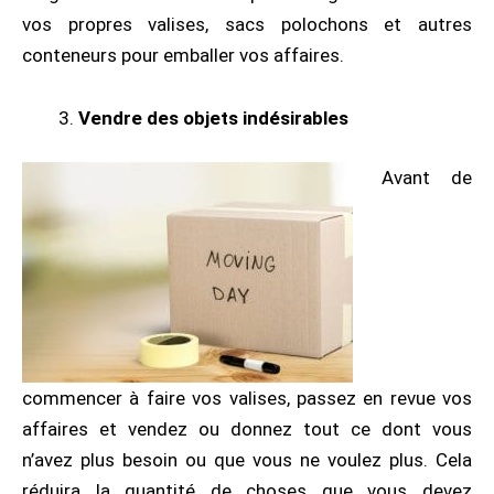
vos propres valises, sacs polochons et autres
conteneurs pour emballer vos affaires.
Vendre des objets indésirables
Avant de
commencer à faire vos valises, passez en revue vos
affaires et vendez ou donnez tout ce dont vous
n’avez plus besoin ou que vous ne voulez plus. Cela
réduira la quantité de choses que vous devez