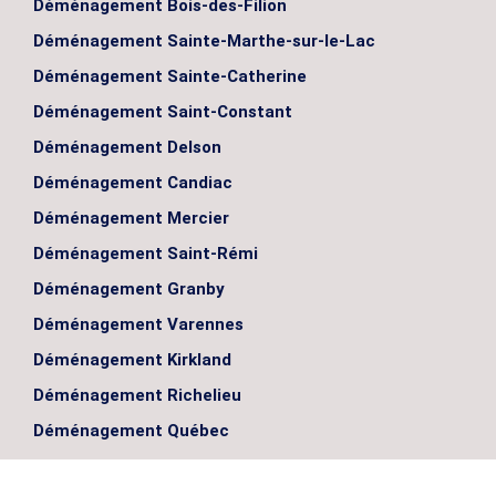
Déménagement Bois-des-Filion
Déménagement Sainte-Marthe-sur-le-Lac
Déménagement Sainte-Catherine
Déménagement Saint-Constant
Déménagement Delson
Déménagement Candiac
Déménagement Mercier
Déménagement Saint-Rémi
Déménagement Granby
Déménagement Varennes
Déménagement Kirkland
Déménagement Richelieu
Déménagement Québec