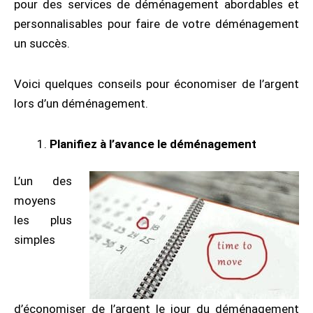
pour des services de déménagement abordables et
personnalisables pour faire de votre déménagement
un succès.
Voici quelques conseils pour économiser de l’argent
lors d’un déménagement.
Planifiez à l’avance le déménagement
L’un des
moyens
les plus
simples
d’économiser de l’argent le jour du déménagement