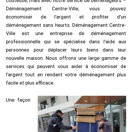
coûteuse, mais avec notre service de déménageurs –
Déménagement Centre-Ville, vous pouvez
économiser de l’argent et profiter d’un
déménagement sans heurts. Déménagement Centre-
Ville est une entreprise de déménagement
professionnelle qui se spécialise dans l’aide aux
personnes pour déplacer leurs biens dans leur
nouvelle maison. Nous offrons une large gamme de
services qui peuvent vous aider à économiser de
l’argent tout en rendant votre déménagement plus
facile et plus efficace.
Une façon