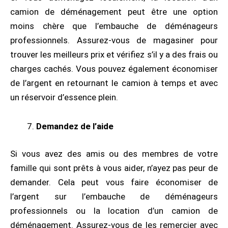
camion de déménagement peut être une option
moins chère que l’embauche de déménageurs
professionnels. Assurez-vous de magasiner pour
trouver les meilleurs prix et vérifiez s’il y a des frais ou
charges cachés. Vous pouvez également économiser
de l’argent en retournant le camion à temps et avec
un réservoir d’essence plein.
Demandez de l’aide
Si vous avez des amis ou des membres de votre
famille qui sont prêts à vous aider, n’ayez pas peur de
demander. Cela peut vous faire économiser de
l’argent sur l’embauche de déménageurs
professionnels ou la location d’un camion de
déménagement. Assurez-vous de les remercier avec