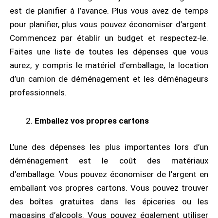
est de planifier à l’avance. Plus vous avez de temps
pour planifier, plus vous pouvez économiser d’argent.
Commencez par établir un budget et respectez-le.
Faites une liste de toutes les dépenses que vous
aurez, y compris le matériel d’emballage, la location
d’un camion de déménagement et les déménageurs
professionnels.
Emballez vos propres cartons
L’une des dépenses les plus importantes lors d’un
déménagement est le coût des matériaux
d’emballage. Vous pouvez économiser de l’argent en
emballant vos propres cartons. Vous pouvez trouver
des boîtes gratuites dans les épiceries ou les
magasins d’alcools. Vous pouvez également utiliser