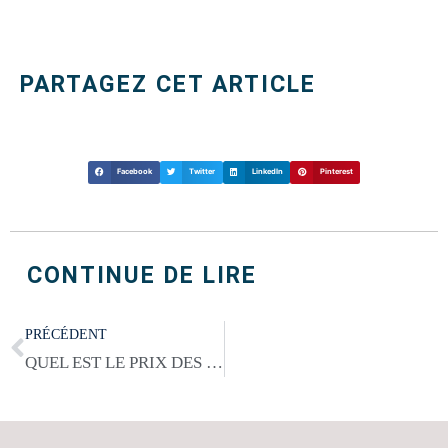
PARTAGEZ CET ARTICLE
Facebook
Twitter
LinkedIn
Pinterest
CONTINUE DE LIRE
Précédent
PRÉCÉDENT
QUEL EST LE PRIX DES DÉMÉNAGEURS À MONTRÉAL?