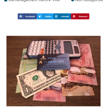
Facebook
Twitter
LinkedIn
Pinterest