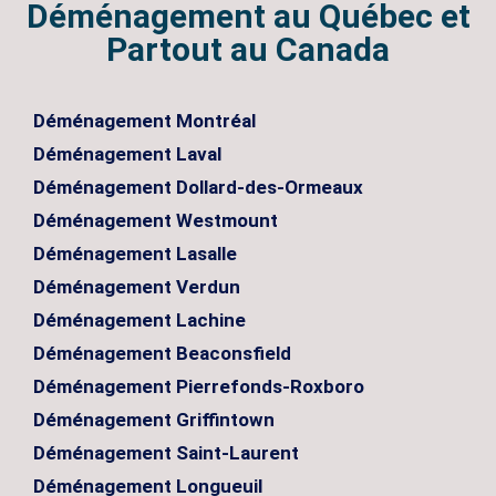
Déménagement au Québec et
Partout au Canada
Déménagement Montréal
Déménagement Laval
Déménagement Dollard-des-Ormeaux
Déménagement Westmount
Déménagement Lasalle
Déménagement Verdun
Déménagement Lachine
Déménagement Beaconsfield
Déménagement Pierrefonds-Roxboro
Déménagement Griffintown
Déménagement Saint-Laurent
Déménagement Longueuil