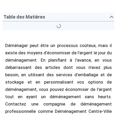
Table des Matières
Déménager peut être un processus coûteux, mais il
existe des moyens d’économiser de l’argent le jour du
déménagement. En planifiant à l’avance, en vous
débarrassant des articles dont vous n’avez plus
besoin, en utilisant des services d’emballage et de
stockage et en personnalisant vos options de
déménagement, vous pouvez économiser de l’argent
tout en ayant un déménagement sans heurts.
Contactez une compagnie de déménagement
professionnelle comme Déménagement Centre-Ville