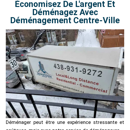
Économisez De L'argent Et
Déménagez Avec
Déménagement Centre-Ville
Déménager peut être une expérience stressante et