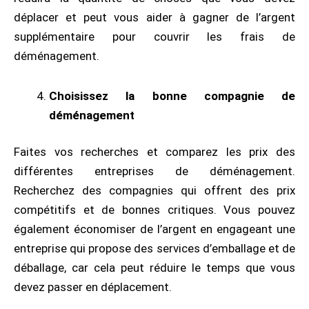
déplacer et peut vous aider à gagner de l’argent
supplémentaire pour couvrir les frais de
déménagement.
Choisissez la bonne compagnie de
déménagement
Faites vos recherches et comparez les prix des
différentes entreprises de déménagement.
Recherchez des compagnies qui offrent des prix
compétitifs et de bonnes critiques. Vous pouvez
également économiser de l’argent en engageant une
entreprise qui propose des services d’emballage et de
déballage, car cela peut réduire le temps que vous
devez passer en déplacement.