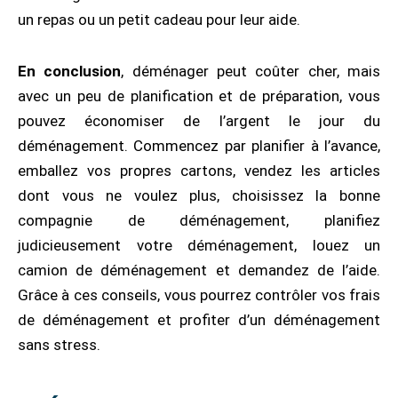
un repas ou un petit cadeau pour leur aide.
En conclusion
, déménager peut coûter cher, mais
avec un peu de planification et de préparation, vous
pouvez économiser de l’argent le jour du
déménagement. Commencez par planifier à l’avance,
emballez vos propres cartons, vendez les articles
dont vous ne voulez plus, choisissez la bonne
compagnie de déménagement, planifiez
judicieusement votre déménagement, louez un
camion de déménagement et demandez de l’aide.
Grâce à ces conseils, vous pourrez contrôler vos frais
de déménagement et profiter d’un déménagement
sans stress.