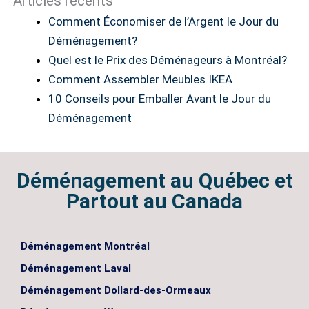
Articles récents
Comment Économiser de l’Argent le Jour du
Déménagement?
Quel est le Prix des Déménageurs à Montréal?
Comment Assembler Meubles IKEA
10 Conseils pour Emballer Avant le Jour du
Déménagement
Déménagement au Québec et
Partout au Canada
Déménagement Montréal
Déménagement Laval
Déménagement Dollard-des-Ormeaux