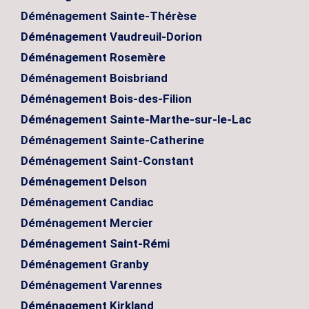
Déménagement Sainte-Thérèse
Déménagement Vaudreuil-Dorion
Déménagement Rosemère
Déménagement Boisbriand
Déménagement Bois-des-Filion
Déménagement Sainte-Marthe-sur-le-Lac
Déménagement Sainte-Catherine
Déménagement Saint-Constant
Déménagement Delson
Déménagement Candiac
Déménagement Mercier
Déménagement Saint-Rémi
Déménagement Granby
Déménagement Varennes
Déménagement Kirkland