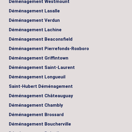
Déménagement Westmount
Déménagement Lasalle
Déménagement Verdun
Déménagement Lachine
Déménagement Beaconsfield
Déménagement Pierrefonds-Roxboro
Déménagement Griffintown
Déménagement Saint-Laurent
Déménagement Longueuil
Saint-Hubert Déménagement
Déménagement Châteauguay
Déménagement Chambly
Déménagement Brossard
Déménagement Boucherville