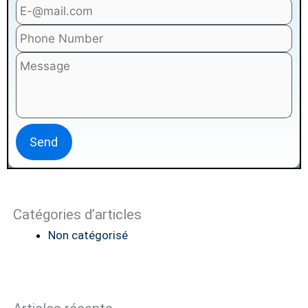
Catégories d’articles
Non catégorisé