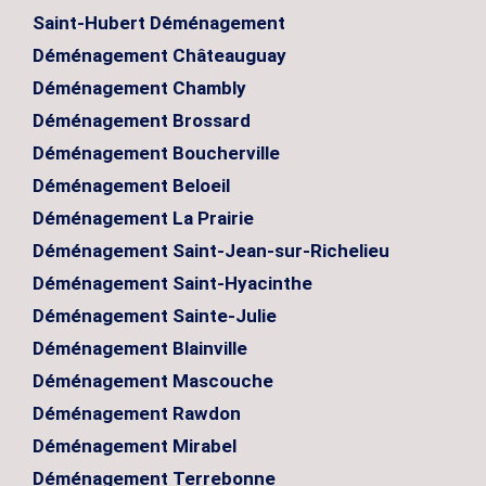
Saint-Hubert Déménagement
Déménagement Châteauguay
Déménagement Chambly
Déménagement Brossard
Déménagement Boucherville
Déménagement Beloeil
Déménagement La Prairie
Déménagement Saint-Jean-sur-Richelieu
Déménagement Saint-Hyacinthe
Déménagement Sainte-Julie
Déménagement Blainville
Déménagement Mascouche
Déménagement Rawdon
Déménagement Mirabel
Déménagement Terrebonne