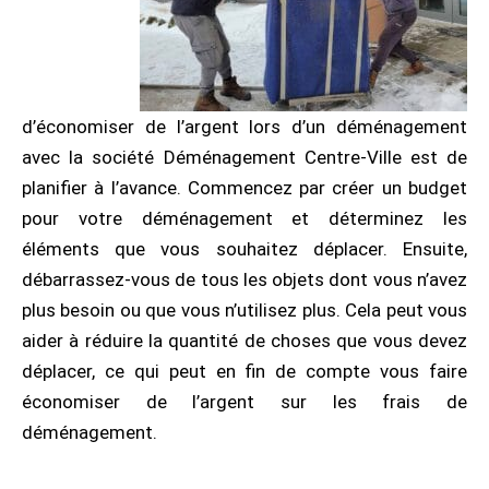
d’économiser de l’argent lors d’un déménagement
avec la société Déménagement Centre-Ville est de
planifier à l’avance. Commencez par créer un budget
pour votre déménagement et déterminez les
éléments que vous souhaitez déplacer. Ensuite,
débarrassez-vous de tous les objets dont vous n’avez
plus besoin ou que vous n’utilisez plus. Cela peut vous
aider à réduire la quantité de choses que vous devez
déplacer, ce qui peut en fin de compte vous faire
économiser de l’argent sur les frais de
déménagement.