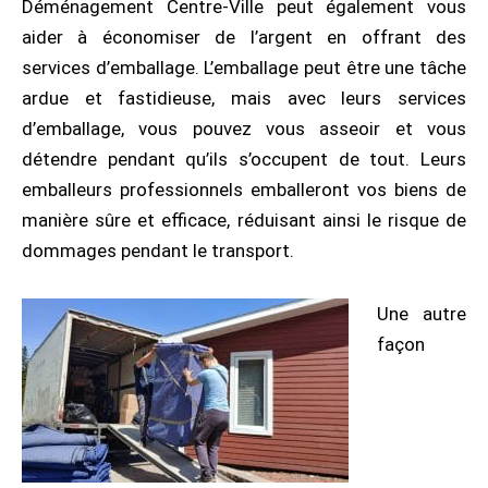
Déménagement Centre-Ville peut également vous
aider à économiser de l’argent en offrant des
services d’emballage. L’emballage peut être une tâche
ardue et fastidieuse, mais avec leurs services
d’emballage, vous pouvez vous asseoir et vous
détendre pendant qu’ils s’occupent de tout. Leurs
emballeurs professionnels emballeront vos biens de
manière sûre et efficace, réduisant ainsi le risque de
dommages pendant le transport.
Une autre
façon