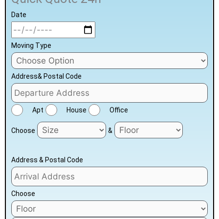
Date
Moving Type
Address& Postal Code
Apt
House
Office
Choose
&
Address & Postal Code
Choose