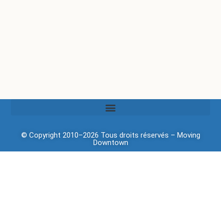
© Copyright 2010–2026 Tous droits réservés –
Moving
Downtown