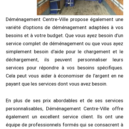
Déménagement Centre-Ville propose également une
variété d’options de déménagement adaptées à vos
besoins et à votre budget. Que vous ayez besoin d’un
service complet de déménagement ou que vous ayez
simplement besoin d’aide pour le chargement et le
déchargement, ils peuvent personnaliser leurs
services pour répondre à vos besoins spécifiques.
Cela peut vous aider à économiser de l’argent en ne
payant que les services dont vous avez besoin.
En plus de ses prix abordables et de ses services
personnalisables, Déménagement Centre-Ville offre
également un excellent service client. Ils ont une
équipe de professionnels formés qui se consacrent à