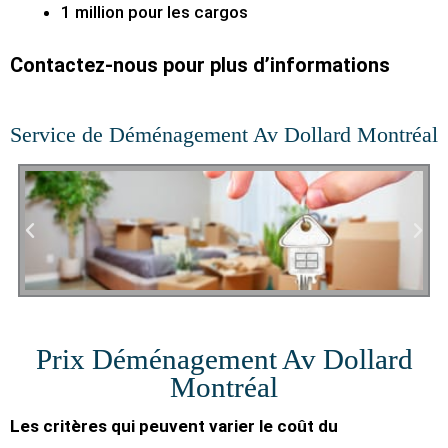
1 million pour les cargos
Contactez-nous pour plus d’informations
Service de Déménagement Av Dollard Montréal
Prix Déménagement Av Dollard
Montréal
Les critères qui peuvent varier le coût du