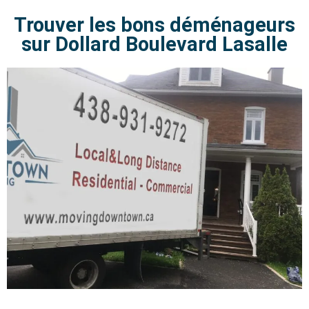
Trouver les bons déménageurs
sur Dollard Boulevard Lasalle