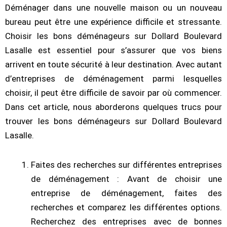
Déménager dans une nouvelle maison ou un nouveau
bureau peut être une expérience difficile et stressante.
Choisir les bons déménageurs sur Dollard Boulevard
Lasalle est essentiel pour s’assurer que vos biens
arrivent en toute sécurité à leur destination. Avec autant
d’entreprises de déménagement parmi lesquelles
choisir, il peut être difficile de savoir par où commencer.
Dans cet article, nous aborderons quelques trucs pour
trouver les bons déménageurs sur Dollard Boulevard
Lasalle.
Faites des recherches sur différentes entreprises
de déménagement : Avant de choisir une
entreprise de déménagement, faites des
recherches et comparez les différentes options.
Recherchez des entreprises avec de bonnes