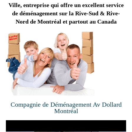
Ville, entreprise qui offre un excellent service
de déménagement sur la Rive-Sud & Rive-
Nord de Montréal et partout au Canada
Compagnie de Déménagement Av Dollard
Montréal