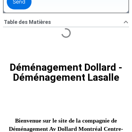
Table des Matières
Déménagement Dollard -
Déménagement Lasalle
Bienvenue sur le site de la compagnie de
Déménagement Av Dollard Montréal Centre-