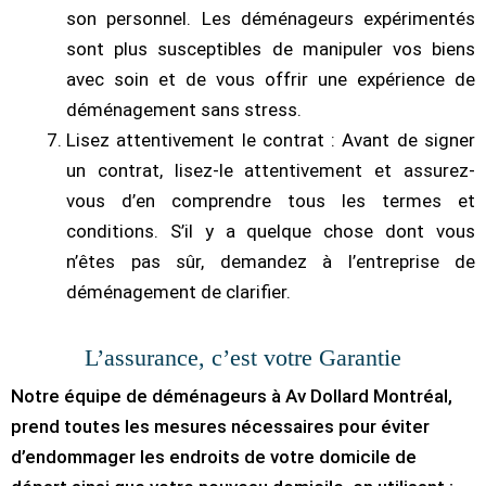
son personnel. Les déménageurs expérimentés
sont plus susceptibles de manipuler vos biens
avec soin et de vous offrir une expérience de
déménagement sans stress.
Lisez attentivement le contrat : Avant de signer
un contrat, lisez-le attentivement et assurez-
vous d’en comprendre tous les termes et
conditions. S’il y a quelque chose dont vous
n’êtes pas sûr, demandez à l’entreprise de
déménagement de clarifier.
L’assurance, c’est votre Garantie
Notre équipe de déménageurs à Av Dollard Montréal,
prend toutes les mesures nécessaires pour éviter
d’endommager les endroits de votre domicile de