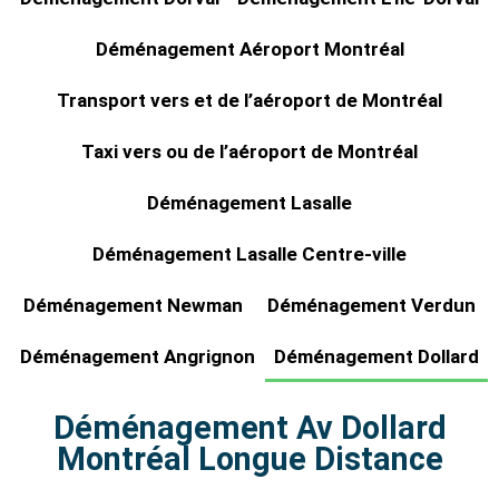
Déménagement Aéroport Montréal
Transport vers et de l’aéroport de Montréal
Taxi vers ou de l’aéroport de Montréal
Déménagement Lasalle
Déménagement Lasalle Centre-ville
Déménagement Newman
Déménagement Verdun
Déménagement Angrignon
Déménagement Dollard
Déménagement Av Dollard
Montréal Longue Distance