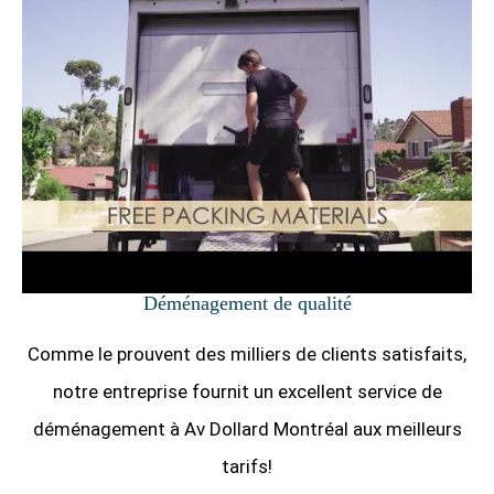
Déménagement de qualité
Comme le prouvent des milliers de clients satisfaits,
notre entreprise fournit un excellent service de
déménagement à Av Dollard Montréal aux meilleurs
tarifs!