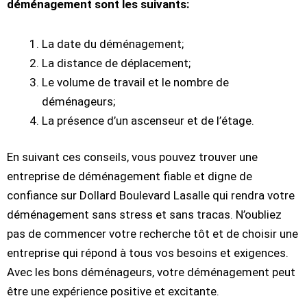
déménagement sont les suivants:
La date du déménagement;
La distance de déplacement;
Le volume de travail et le nombre de
déménageurs;
La présence d’un ascenseur et de l’étage.
En suivant ces conseils, vous pouvez trouver une
entreprise de déménagement fiable et digne de
confiance sur Dollard Boulevard Lasalle qui rendra votre
déménagement sans stress et sans tracas. N’oubliez
pas de commencer votre recherche tôt et de choisir une
entreprise qui répond à tous vos besoins et exigences.
Avec les bons déménageurs, votre déménagement peut
être une expérience positive et excitante.