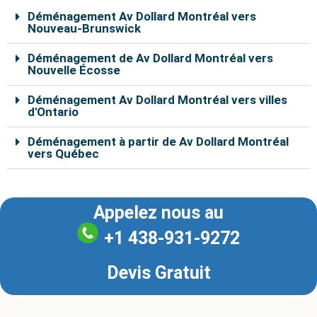
Déménagement Av Dollard Montréal vers
Nouveau-Brunswick
Déménagement de Av Dollard Montréal vers
Nouvelle Écosse
Déménagement Av Dollard Montréal vers villes
d'Ontario
Déménagement à partir de Av Dollard Montréal
vers Québec
Appelez nous au
+1 438-931-9272
Devis Gratuit