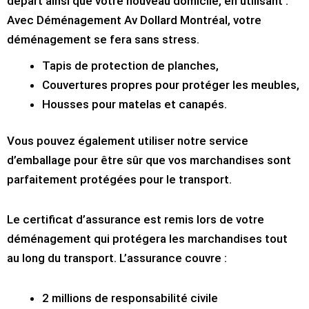
départ ainsi que votre nouveau domicile, en utilisant :
Avec Déménagement Av Dollard Montréal, votre
déménagement se fera sans stress.
Tapis de protection de planches,
Couvertures propres pour protéger les meubles,
Housses pour matelas et canapés.
Vous pouvez également utiliser notre service
d’emballage pour être sûr que vos marchandises sont
parfaitement protégées pour le transport.
Le certificat d’assurance est remis lors de votre
déménagement qui protégera les marchandises tout
au long du transport. L’assurance couvre :
2 millions de responsabilité civile