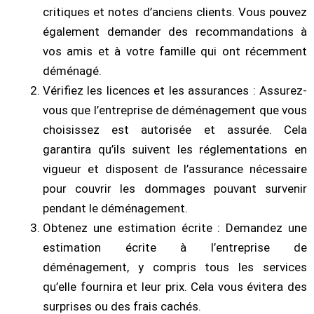
critiques et notes d’anciens clients. Vous pouvez
également demander des recommandations à
vos amis et à votre famille qui ont récemment
déménagé.
Vérifiez les licences et les assurances : Assurez-
vous que l’entreprise de déménagement que vous
choisissez est autorisée et assurée. Cela
garantira qu’ils suivent les réglementations en
vigueur et disposent de l’assurance nécessaire
pour couvrir les dommages pouvant survenir
pendant le déménagement.
Obtenez une estimation écrite : Demandez une
estimation écrite à l’entreprise de
déménagement, y compris tous les services
qu’elle fournira et leur prix. Cela vous évitera des
surprises ou des frais cachés.