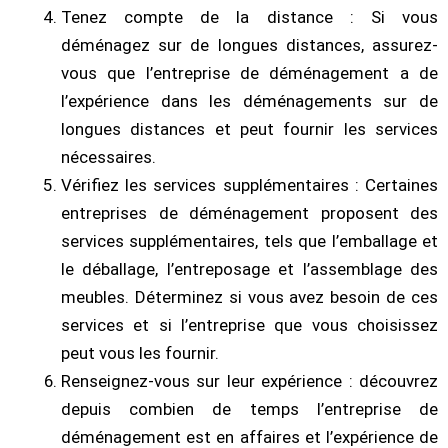
Tenez compte de la distance : Si vous
déménagez sur de longues distances, assurez-
vous que l’entreprise de déménagement a de
l’expérience dans les déménagements sur de
longues distances et peut fournir les services
nécessaires.
Vérifiez les services supplémentaires : Certaines
entreprises de déménagement proposent des
services supplémentaires, tels que l’emballage et
le déballage, l’entreposage et l’assemblage des
meubles. Déterminez si vous avez besoin de ces
services et si l’entreprise que vous choisissez
peut vous les fournir.
Renseignez-vous sur leur expérience : découvrez
depuis combien de temps l’entreprise de
déménagement est en affaires et l’expérience de