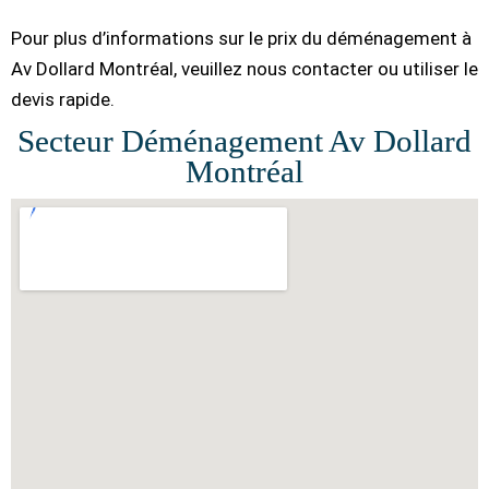
Pour plus d’informations sur le prix du déménagement à
Av Dollard Montréal, veuillez nous contacter ou utiliser le
devis rapide.
Secteur Déménagement Av Dollard
Montréal