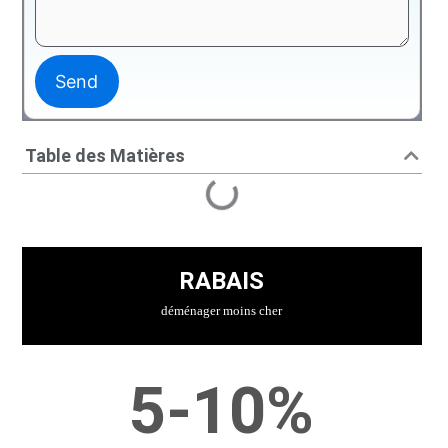
Table des Matières
RABAIS
déménager moins cher
5-10%
,