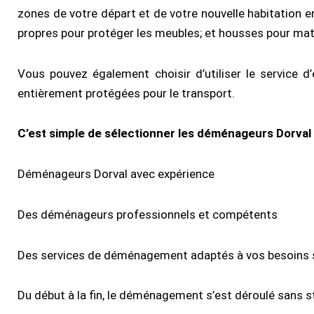
zones de votre départ et de votre nouvelle habitation en
propres pour protéger les meubles; et housses pour mat
Vous pouvez également choisir d’utiliser le service
entièrement protégées pour le transport.
C’est simple de sélectionner les déménageurs Dorval
Déménageurs Dorval avec expérience
Des déménageurs professionnels et compétents
Des services de déménagement adaptés à vos besoins 
Du début à la fin, le déménagement s’est déroulé sans s