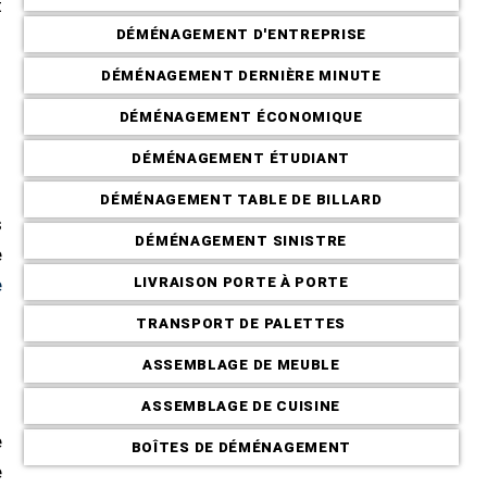
t
DÉMÉNAGEMENT D'ENTREPRISE
DÉMÉNAGEMENT DERNIÈRE MINUTE
DÉMÉNAGEMENT ÉCONOMIQUE
DÉMÉNAGEMENT ÉTUDIANT
DÉMÉNAGEMENT TABLE DE BILLARD
s
DÉMÉNAGEMENT SINISTRE
e
LIVRAISON PORTE À PORTE
e
TRANSPORT DE PALETTES
ASSEMBLAGE DE MEUBLE
ASSEMBLAGE DE CUISINE
e
BOÎTES DE DÉMÉNAGEMENT
e