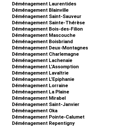
Déménagement Laurentides
Déménagement Blainville
Déménagement Saint-Sauveur
Déménagement Sainte-Thérèse
Déménagement Bois-des-Filion
g
Déménagement Mascouche
Déménagement Boisbriand
Déménagement Deux-Montagnes
Déménagement Charlemagne
Déménagement Lachenaie
Déménagement L’Assomption
Déménagement Lavaltrie
Déménagement L’Epiphanie
Déménagement Lorraine
Déménagement La Plaine
Déménagement Mirabel
Déménagement Saint-Janvier
Déménagement Oka
Déménagement Pointe-Calumet
Déménagement Repentigny