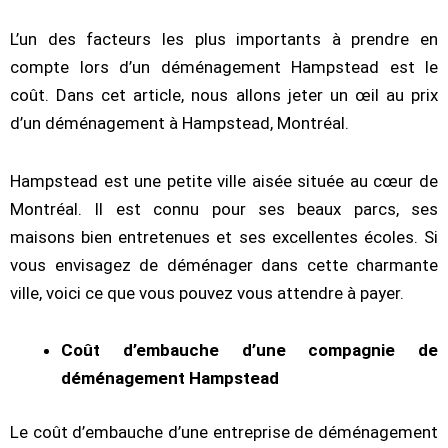
L’un des facteurs les plus importants à prendre en
compte lors d’un déménagement Hampstead est le
coût. Dans cet article, nous allons jeter un œil au prix
d’un déménagement à Hampstead, Montréal.
Hampstead est une petite ville aisée située au cœur de
Montréal. Il est connu pour ses beaux parcs, ses
maisons bien entretenues et ses excellentes écoles. Si
vous envisagez de déménager dans cette charmante
ville, voici ce que vous pouvez vous attendre à payer.
Coût d’embauche d’une compagnie de
déménagement Hampstead
Le coût d’embauche d’une entreprise de déménagement