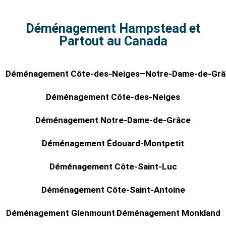
Déménagement Hampstead et
Partout au Canada
Déménagement Côte-des-Neiges–Notre-Dame-de-Grâ
Déménagement Côte-des-Neiges
Déménagement Notre-Dame-de-Grâce
Déménagement Édouard-Montpetit
Déménagement Côte-Saint-Luc
Déménagement Côte-Saint-Antoine
Déménagement Glenmount
Déménagement Monkland