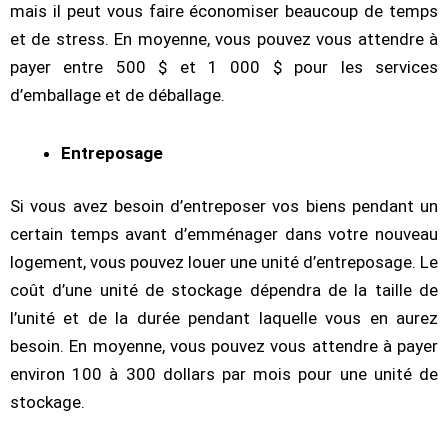
mais il peut vous faire économiser beaucoup de temps
et de stress. En moyenne, vous pouvez vous attendre à
payer entre 500 $ et 1 000 $ pour les services
d’emballage et de déballage.
Entreposage
Si vous avez besoin d’entreposer vos biens pendant un
certain temps avant d’emménager dans votre nouveau
logement, vous pouvez louer une unité d’entreposage. Le
coût d’une unité de stockage dépendra de la taille de
l’unité et de la durée pendant laquelle vous en aurez
besoin. En moyenne, vous pouvez vous attendre à payer
environ 100 à 300 dollars par mois pour une unité de
stockage.