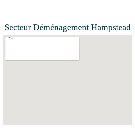
Secteur Déménagement Hampstead