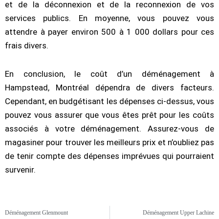
et de la déconnexion et de la reconnexion de vos
services publics. En moyenne, vous pouvez vous
attendre à payer environ 500 à 1 000 dollars pour ces
frais divers.
En conclusion, le coût d’un déménagement à
Hampstead, Montréal dépendra de divers facteurs.
Cependant, en budgétisant les dépenses ci-dessus, vous
pouvez vous assurer que vous êtes prêt pour les coûts
associés à votre déménagement. Assurez-vous de
magasiner pour trouver les meilleurs prix et n’oubliez pas
de tenir compte des dépenses imprévues qui pourraient
survenir.
Déménagement Glenmount
Déménagement Upper Lachine