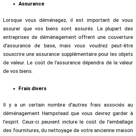
Assurance
Lorsque vous déménagez, il est important de vous
assurer que vos biens sont assurés. La plupart des
entreprises de déménagement offrent une couverture
d’assurance de base, mais vous voudrez peut-être
souscrire une assurance supplémentaire pour les objets
de valeur. Le coût de l’assurance dépendra de la valeur
de vos biens.
Frais divers
Il y a un certain nombre d’autres frais associés au
déménagement Hampstead que vous devrez garder à
l’esprit. Ceux-ci peuvent inclure le coût de l’emballage
des fournitures, du nettoyage de votre ancienne maison