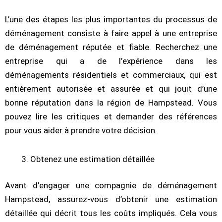
L’une des étapes les plus importantes du processus de
déménagement consiste à faire appel à une entreprise
de déménagement réputée et fiable. Recherchez une
entreprise qui a de l’expérience dans les
déménagements résidentiels et commerciaux, qui est
entièrement autorisée et assurée et qui jouit d’une
bonne réputation dans la région de Hampstead. Vous
pouvez lire les critiques et demander des références
pour vous aider à prendre votre décision.
Obtenez une estimation détaillée
Avant d’engager une compagnie de déménagement
Hampstead, assurez-vous d’obtenir une estimation
détaillée qui décrit tous les coûts impliqués. Cela vous