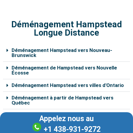
Déménagement Hampstead
Longue Distance
Déménagement Hampstead vers Nouveau-
Brunswick
Déménagement de Hampstead vers Nouvelle
Écosse
Déménagement Hampstead vers villes d'Ontario
Déménagement à partir de Hampstead vers
Québec
Appelez nous au
+1 438-931-9272