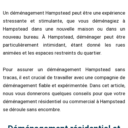
Un déménagement Hampstead peut être une expérience
stressante et stimulante, que vous déménagiez à
Hampstead dans une nouvelle maison ou dans un
nouveau bureau. À Hampstead, déménager peut être
particulièrement intimidant, étant donné les rues
animées et les espaces restreints du quartier.
Pour assurer un déménagement Hampstead sans
tracas, il est crucial de travailler avec une compagnie de
déménagement fiable et expérimentée. Dans cet article,
nous vous donnerons quelques conseils pour que votre
déménagement résidentiel ou commercial à Hampstead
se déroule sans encombre.