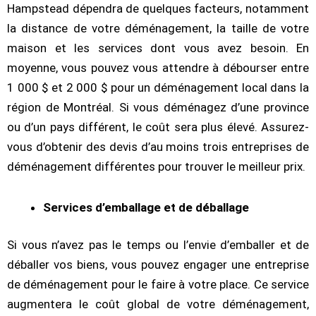
Hampstead dépendra de quelques facteurs, notamment
la distance de votre déménagement, la taille de votre
maison et les services dont vous avez besoin. En
moyenne, vous pouvez vous attendre à débourser entre
1 000 $ et 2 000 $ pour un déménagement local dans la
région de Montréal. Si vous déménagez d’une province
ou d’un pays différent, le coût sera plus élevé. Assurez-
vous d’obtenir des devis d’au moins trois entreprises de
déménagement différentes pour trouver le meilleur prix.
Services d’emballage et de déballage
Si vous n’avez pas le temps ou l’envie d’emballer et de
déballer vos biens, vous pouvez engager une entreprise
de déménagement pour le faire à votre place. Ce service
augmentera le coût global de votre déménagement,