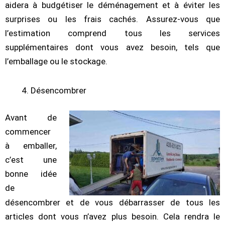
aidera à budgétiser le déménagement et à éviter les
surprises ou les frais cachés. Assurez-vous que
l’estimation comprend tous les services
supplémentaires dont vous avez besoin, tels que
l’emballage ou le stockage.
Désencombrer
Avant de
commencer
à emballer,
c’est une
bonne idée
de
désencombrer et de vous débarrasser de tous les
articles dont vous n’avez plus besoin. Cela rendra le