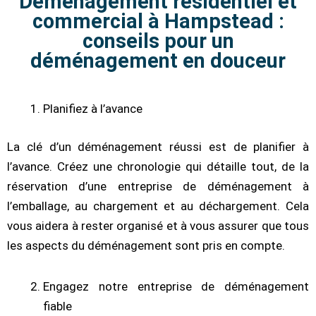
Déménagement résidentiel et
commercial à Hampstead :
conseils pour un
déménagement en douceur
Planifiez à l’avance
La clé d’un déménagement réussi est de planifier à
l’avance. Créez une chronologie qui détaille tout, de la
réservation d’une entreprise de déménagement à
l’emballage, au chargement et au déchargement. Cela
vous aidera à rester organisé et à vous assurer que tous
les aspects du déménagement sont pris en compte.
Engagez notre entreprise de déménagement
fiable