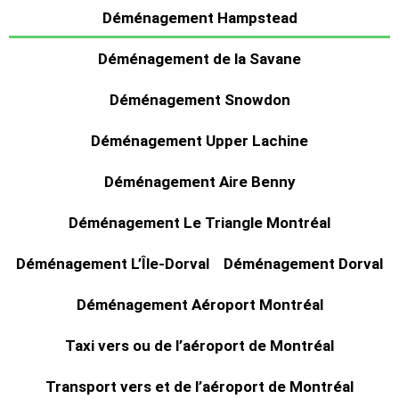
Déménagement Hampstead
Déménagement de la Savane
Déménagement Snowdon
Déménagement Upper Lachine
Déménagement Aire Benny
Déménagement Le Triangle Montréal
Déménagement L’Île-Dorval
Déménagement Dorval
Déménagement Aéroport Montréal
Taxi vers ou de l’aéroport de Montréal
Transport vers et de l’aéroport de Montréal