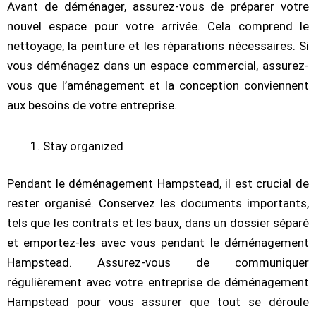
Avant de déménager, assurez-vous de préparer votre
nouvel espace pour votre arrivée. Cela comprend le
nettoyage, la peinture et les réparations nécessaires. Si
vous déménagez dans un espace commercial, assurez-
vous que l’aménagement et la conception conviennent
aux besoins de votre entreprise.
Stay organized
Pendant le déménagement Hampstead, il est crucial de
rester organisé. Conservez les documents importants,
tels que les contrats et les baux, dans un dossier séparé
et emportez-les avec vous pendant le déménagement
Hampstead. Assurez-vous de communiquer
régulièrement avec votre entreprise de déménagement
Hampstead pour vous assurer que tout se déroule