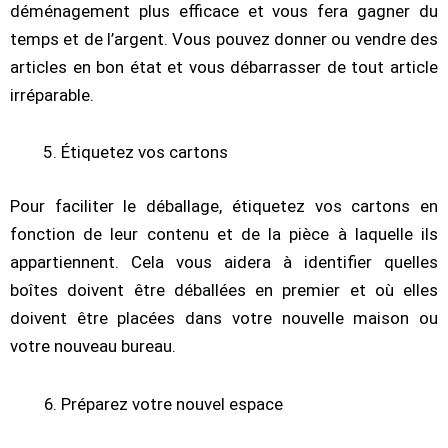
déménagement plus efficace et vous fera gagner du
temps et de l’argent. Vous pouvez donner ou vendre des
articles en bon état et vous débarrasser de tout article
irréparable.
Étiquetez vos cartons
Pour faciliter le déballage, étiquetez vos cartons en
fonction de leur contenu et de la pièce à laquelle ils
appartiennent. Cela vous aidera à identifier quelles
boîtes doivent être déballées en premier et où elles
doivent être placées dans votre nouvelle maison ou
votre nouveau bureau.
Préparez votre nouvel espace