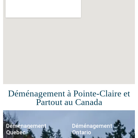
Déménagement à Pointe-Claire et
Partout au Canada
Déménagement
Déménagement
Quebec
Ontario