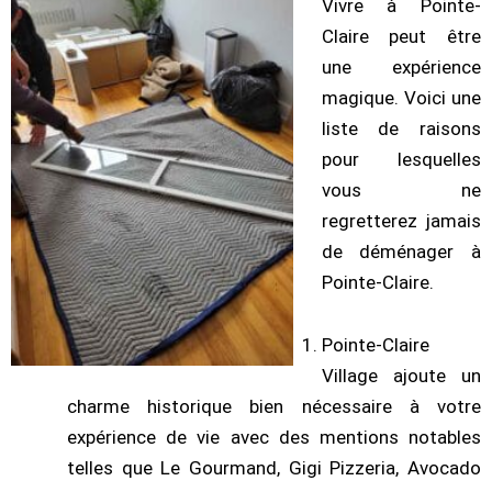
Vivre à Pointe-
Claire peut être
une expérience
magique. Voici une
liste de raisons
pour lesquelles
vous ne
regretterez jamais
de déménager à
Pointe-Claire.
Pointe-Claire
Village ajoute un
charme historique bien nécessaire à votre
expérience de vie avec des mentions notables
telles que Le Gourmand, Gigi Pizzeria, Avocado