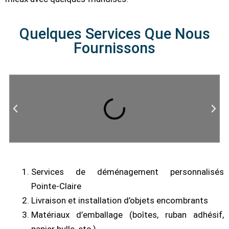
Quelques Services Que Nous
Fournissons
Services de déménagement personnalisés
Pointe-Claire
Livraison et installation d’objets encombrants
Matériaux d’emballage (boîtes, ruban adhésif,