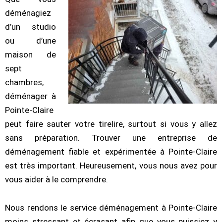
déménagiez
d’un studio
ou d’une
maison de
sept
chambres,
déménager à
Pointe-Claire
peut faire sauter votre tirelire, surtout si vous y allez
sans préparation. Trouver une entreprise de
déménagement fiable et expérimentée à Pointe-Claire
est très important. Heureusement, vous nous avez pour
vous aider à le comprendre.
Nous rendons le service déménagement à Pointe-Claire
moins stressant et écrasant afin que vous puissiez y