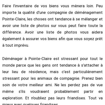
Faire l’inventaire de vos biens vous mènera loin. Peu
importe la qualité d’une compagnie de déménagement
Pointe-Claire, les choses ont tendance à se mélanger et
avoir une liste de photos sur vous peut faire toute la
différence. Avoir une liste de photos vous aidera
également à assurer vos biens afin que vous soyez prêt
à tout imprévu.
Déménager à Pointe-Claire est stressant pour tout le
monde parce que les gens ont tendance à s’attacher à
leur lieu de résidence, mais c’est particulièrement
stressant pour les animaux de compagnie. Prenez bien
soin de votre meilleur ami. Ne les perdez pas de vue
même s’ils voudraient probablement partir en
exploration. Et n’oubliez pas leurs friandises. Tout va
mieux avec quelques friandises.