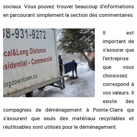
sociaux. Vous pouvez trouver beaucoup d’informations
en parcourant simplement la section des commentaires.
Il est
important de
s’assurer que
l’entreprise
que vous
choisissez
correspond à
vos valeurs. Il
existe des
compagnies de déménagement à Pointe-Claire qui
s’assurent que seuls des matériaux recyclables et
réutilisables sont utilisés pour le déménagement.