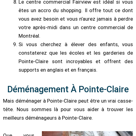
Le centre commercial Fairview est idéal si vous
êtes un accro du shopping. Il offre tout ce dont
vous avez besoin et vous n’aurez jamais à perdre
votre après-midi dans un centre commercial de
Montréal.
Si vous cherchez à élever des enfants, vous
constaterez que les écoles et les garderies de
Pointe-Claire sont incroyables et offrent des
supports en anglais et en français.
Déménagement À Pointe-Claire
Mais déménager à Pointe-Claire peut être un vrai casse-
tête. Nous sommes là pour vous aider à trouver les
meilleurs déménageurs à Pointe-Claire.
Que vous