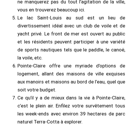
ne manquerez pas du tout l’agitation de la ville,
vous en trouverez beaucoup ici.
Le lac Saint-Louis au sud est un lieu de
divertissement idéal avec un club de voile et de
yacht privé. Le front de mer est ouvert au public
et les résidents peuvent participer à une variété
de sports nautiques tels que le paddle, le canoë,
la voile, etc.
Pointe-Claire offre une myriade d’options de
logement, allant des maisons de ville exquises
aux manoirs et maisons au bord de l’eau, quel que
soit votre budget.
Ce qu’il y a de mieux dans la vie à Pointe-Claire,
c’est le plein air. Enfilez votre survêtement tous
les week-ends avec environ 39 hectares de parc
naturel Terra-Cotta à explorer.