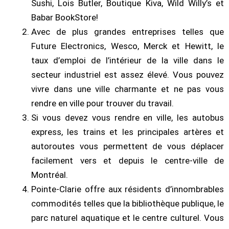
Sushi, Lois Butler, Boutique Kiva, Wild Willy’s et
Babar BookStore!
Avec de plus grandes entreprises telles que
Future Electronics, Wesco, Merck et Hewitt, le
taux d’emploi de l’intérieur de la ville dans le
secteur industriel est assez élevé. Vous pouvez
vivre dans une ville charmante et ne pas vous
rendre en ville pour trouver du travail.
Si vous devez vous rendre en ville, les autobus
express, les trains et les principales artères et
autoroutes vous permettent de vous déplacer
facilement vers et depuis le centre-ville de
Montréal.
Pointe-Clarie offre aux résidents d’innombrables
commodités telles que la bibliothèque publique, le
parc naturel aquatique et le centre culturel. Vous