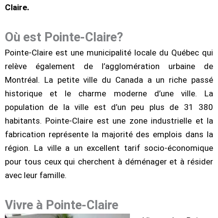
Claire
.
Où est Pointe-Claire?
Pointe-Claire est une municipalité locale du Québec qui
relève également de l’agglomération urbaine de
Montréal. La petite ville du Canada a un riche passé
historique et le charme moderne d’une ville. La
population de la ville est d’un peu plus de 31 380
habitants. Pointe-Claire est une zone industrielle et la
fabrication représente la majorité des emplois dans la
région. La ville a un excellent tarif socio-économique
pour tous ceux qui cherchent à déménager et à résider
avec leur famille.
Vivre à Pointe-Claire