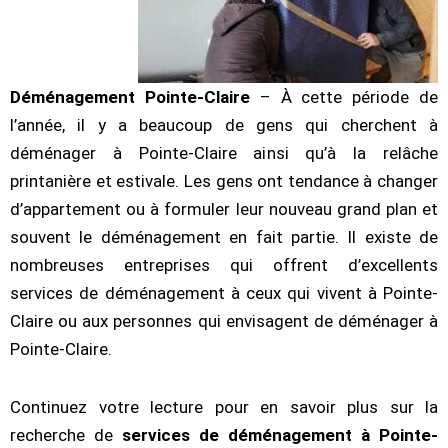
Déménagement Pointe-Claire
– À cette période de
l’année, il y a beaucoup de gens qui cherchent à
déménager à Pointe-Claire ainsi qu’à la relâche
printanière et estivale. Les gens ont tendance à changer
d’appartement ou à formuler leur nouveau grand plan et
souvent le déménagement en fait partie. Il existe de
nombreuses entreprises qui offrent d’excellents
services de déménagement à ceux qui vivent à Pointe-
Claire ou aux personnes qui envisagent de déménager à
Pointe-Claire.
Continuez votre lecture pour en savoir plus sur la
recherche de
services de déménagement à Pointe-