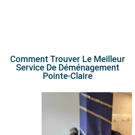
Comment Trouver Le Meilleur
Service De Déménagement
Pointe-Claire