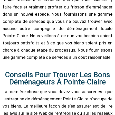
faire face et vraiment profiter du frisson d’emménager
dans un nouvel espace. Nous fournissons une gamme
complète de services que vous ne pouvez trouver avec
aucune autre compagnie de déménagement locale
Pointe-Claire. Nous veillons à ce que vos besoins soient
toujours satisfaits et à ce que vos biens soient pris en
charge à chaque étape du processus. Nous fournissons
une gamme complète de services à un coût raisonnable.
Conseils Pour Trouver Les Bons
Déménageurs À Pointe-Claire
La première chose que vous devez vous assurer est que
l’entreprise de déménagement Pointe-Claire s’occupe de
vos biens. La meilleure façon de s’en assurer est de lire
les avis sur le site Web de l’entreprise ou sur les réseaux