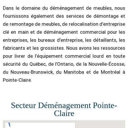
Dans le domaine du déménagement de meubles, nous
fournissons également des services de démontage et
de remontage de meubles, de relocalisation d’entreprise
clé en main et de déménagement commercial pour les
entreprises, les bureaux d’entreprise, les détaillants, les
fabricants et les grossistes. Nous avons les ressources
pour livrer de l’équipement commercial lourd en toute
sécurité du Québec, de l’Ontario, de la Nouvelle-Écosse,
du Nouveau-Brunswick, du Manitoba et de Montréal à
Pointe-Claire.
Secteur Déménagement Pointe-
Claire