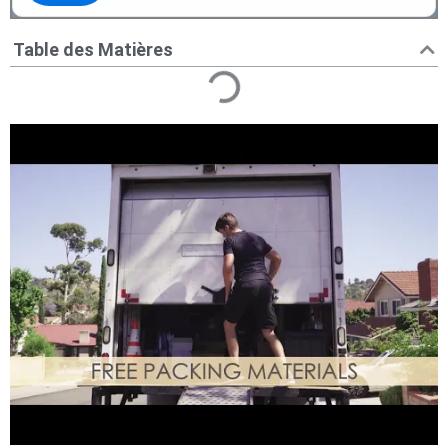
Table des Matières