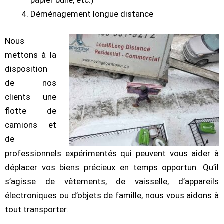
papier bulle, etc.)
Déménagement longue distance
Nous
mettons à la
disposition
de nos
clients une
flotte de
camions et
de
professionnels expérimentés qui peuvent vous aider à
déplacer vos biens précieux en temps opportun. Qu’il
s’agisse de vêtements, de vaisselle, d’appareils
électroniques ou d’objets de famille, nous vous aidons à
tout transporter.