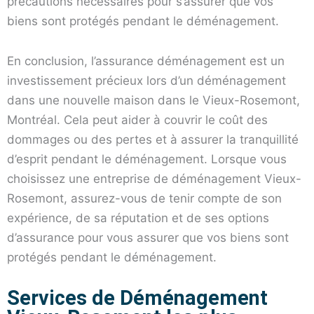
précautions nécessaires pour s’assurer que vos
biens sont protégés pendant le déménagement.
En conclusion, l’assurance déménagement est un
investissement précieux lors d’un déménagement
dans une nouvelle maison dans le Vieux-Rosemont,
Montréal. Cela peut aider à couvrir le coût des
dommages ou des pertes et à assurer la tranquillité
d’esprit pendant le déménagement. Lorsque vous
choisissez une entreprise de déménagement Vieux-
Rosemont, assurez-vous de tenir compte de son
expérience, de sa réputation et de ses options
d’assurance pour vous assurer que vos biens sont
protégés pendant le déménagement.
Services de Déménagement