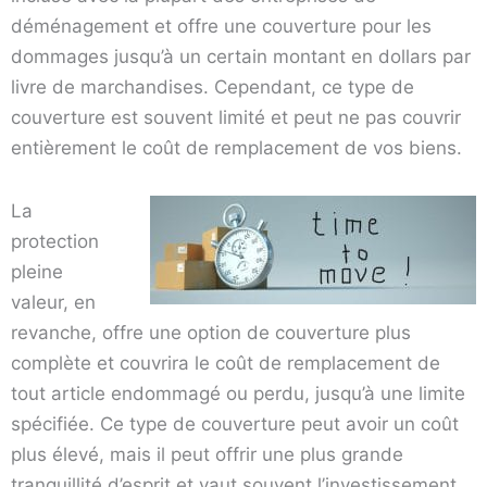
déménagement et offre une couverture pour les
dommages jusqu’à un certain montant en dollars par
livre de marchandises. Cependant, ce type de
couverture est souvent limité et peut ne pas couvrir
entièrement le coût de remplacement de vos biens.
La
protection
pleine
valeur, en
revanche, offre une option de couverture plus
complète et couvrira le coût de remplacement de
tout article endommagé ou perdu, jusqu’à une limite
spécifiée. Ce type de couverture peut avoir un coût
plus élevé, mais il peut offrir une plus grande
tranquillité d’esprit et vaut souvent l’investissement.