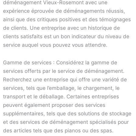
déménagement Vieux-Rosemont avec une
expérience éprouvée de déménagements réussis,
ainsi que des critiques positives et des témoignages
de clients. Une entreprise avec un historique de
clients satisfaits est un bon indicateur du niveau de
service auquel vous pouvez vous attendre.
Gamme de services : Considérez la gamme de
services offerts par le service de déménagement.
Recherchez une entreprise qui offre une variété de
services, tels que l’emballage, le chargement, le
transport et le déballage. Certaines entreprises
peuvent également proposer des services
supplémentaires, tels que des solutions de stockage
et des services de déménagement spécialisés pour
des articles tels que des pianos ou des spas.