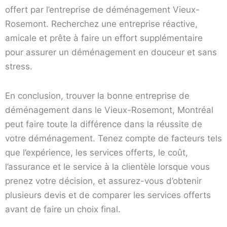
offert par l’entreprise de déménagement Vieux-
Rosemont. Recherchez une entreprise réactive,
amicale et prête à faire un effort supplémentaire
pour assurer un déménagement en douceur et sans
stress.
En conclusion, trouver la bonne entreprise de
déménagement dans le Vieux-Rosemont, Montréal
peut faire toute la différence dans la réussite de
votre déménagement. Tenez compte de facteurs tels
que l’expérience, les services offerts, le coût,
l’assurance et le service à la clientèle lorsque vous
prenez votre décision, et assurez-vous d’obtenir
plusieurs devis et de comparer les services offerts
avant de faire un choix final.