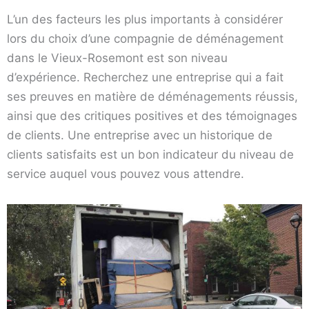
L’un des facteurs les plus importants à considérer
lors du choix d’une compagnie de déménagement
dans le Vieux-Rosemont est son niveau
d’expérience. Recherchez une entreprise qui a fait
ses preuves en matière de déménagements réussis,
ainsi que des critiques positives et des témoignages
de clients. Une entreprise avec un historique de
clients satisfaits est un bon indicateur du niveau de
service auquel vous pouvez vous attendre.