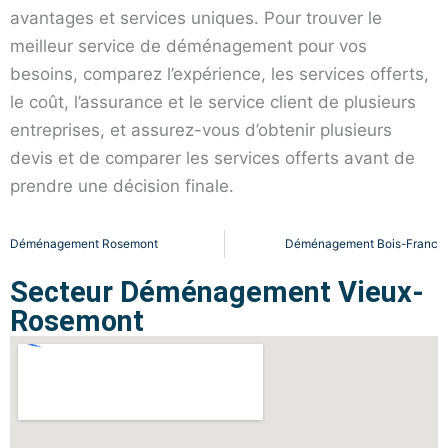
avantages et services uniques. Pour trouver le
meilleur service de déménagement pour vos
besoins, comparez l’expérience, les services offerts,
le coût, l’assurance et le service client de plusieurs
entreprises, et assurez-vous d’obtenir plusieurs
devis et de comparer les services offerts avant de
prendre une décision finale.
Déménagement Rosemont
Déménagement Bois-Franc
Secteur Déménagement Vieux-
Rosemont