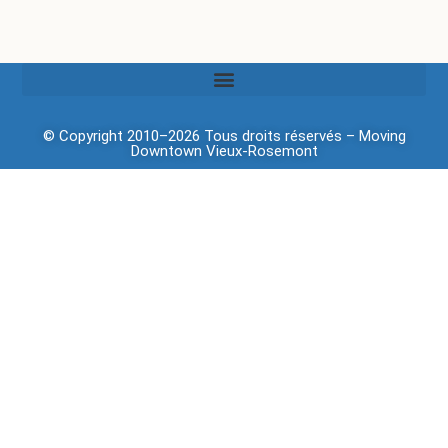
© Copyright 2010–2026 Tous droits réservés –
Moving
Downtown
Vieux-Rosemont