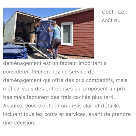
Coût : Le
coût du
déménagement est un facteur important à
considérer. Recherchez un service de
déménagement qui offre des prix compétitifs, mais
méfiez-vous des entreprises qui proposent un prix
bas mais facturent des frais cachés plus tard.
Assurez-vous d’obtenir un devis clair et détaillé,
incluant tous les coûts et services, avant de prendre
une décision.