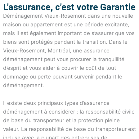
L’assurance, c’est votre Garantie
Déménagement Vieux-Rosemont dans une nouvelle
maison ou appartement est une période excitante,
mais il est également important de s’assurer que vos
biens sont protégés pendant la transition. Dans le
Vieux-Rosemont, Montréal, une assurance
déménagement peut vous procurer la tranquillité
d’esprit et vous aider à couvrir le coût de tout
dommage ou perte pouvant survenir pendant le
déménagement.
Il existe deux principaux types d’assurance
déménagement à considérer : la responsabilité civile
de base du transporteur et la protection pleine
valeur. La responsabilité de base du transporteur est
incluse avec la plupart des entreprises de