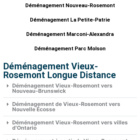
Déménagement Nouveau-Rosemont
Déménagement La Petite-Patrie
Déménagement Marconi-Alexandra
Déménagement Parc Molson
Déménagement Vieux-
Rosemont Longue Distance
Déménagement Vieux-Rosemont vers
Nouveau-Brunswick
Déménagement de Vieux-Rosemont vers
Nouvelle Écosse
Déménagement Vieux-Rosemont vers villes
d'Ontario