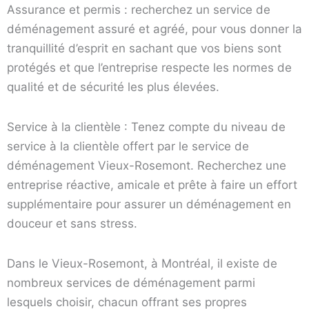
Assurance et permis : recherchez un service de
déménagement assuré et agréé, pour vous donner la
tranquillité d’esprit en sachant que vos biens sont
protégés et que l’entreprise respecte les normes de
qualité et de sécurité les plus élevées.
Service à la clientèle : Tenez compte du niveau de
service à la clientèle offert par le service de
déménagement Vieux-Rosemont. Recherchez une
entreprise réactive, amicale et prête à faire un effort
supplémentaire pour assurer un déménagement en
douceur et sans stress.
Dans le Vieux-Rosemont, à Montréal, il existe de
nombreux services de déménagement parmi
lesquels choisir, chacun offrant ses propres