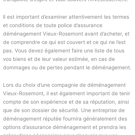
Il est important d’examiner attentivement les termes
et conditions de toute police d’assurance
déménagement Vieux-Rosemont avant d’acheter, et
de comprendre ce qui est couvert et ce qui ne l’est
pas. Vous devez également faire une liste de tous
vos biens et de leur valeur estimée, en cas de
dommages ou de pertes pendant le déménagement.
Lors du choix d’une compagnie de déménagement
Vieux-Rosemont, il est également important de tenir
compte de son expérience et de sa réputation, ainsi
que de son dossier de sécurité. Une entreprise de
déménagement réputée fournira généralement des
options d’assurance déménagement et prendra les