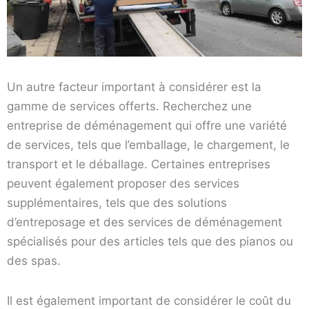
Un autre facteur important à considérer est la
gamme de services offerts. Recherchez une
entreprise de déménagement qui offre une variété
de services, tels que l’emballage, le chargement, le
transport et le déballage. Certaines entreprises
peuvent également proposer des services
supplémentaires, tels que des solutions
d’entreposage et des services de déménagement
spécialisés pour des articles tels que des pianos ou
des spas.
Il est également important de considérer le coût du