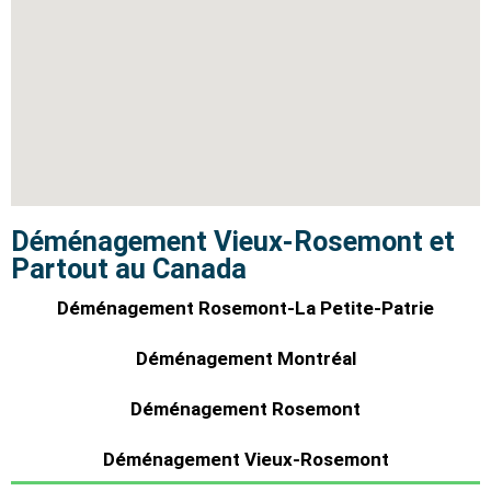
Déménagement Vieux-Rosemont et
Partout au Canada
Déménagement Rosemont-La Petite-Patrie
Déménagement Montréal
Déménagement Rosemont
Déménagement Vieux-Rosemont