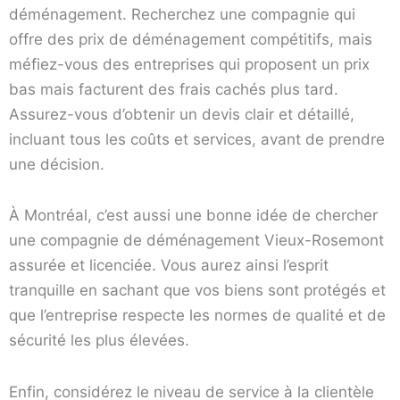
déménagement. Recherchez une compagnie qui
offre des prix de déménagement compétitifs, mais
méfiez-vous des entreprises qui proposent un prix
bas mais facturent des frais cachés plus tard.
Assurez-vous d’obtenir un devis clair et détaillé,
incluant tous les coûts et services, avant de prendre
une décision.
À Montréal, c’est aussi une bonne idée de chercher
une compagnie de déménagement Vieux-Rosemont
assurée et licenciée. Vous aurez ainsi l’esprit
tranquille en sachant que vos biens sont protégés et
que l’entreprise respecte les normes de qualité et de
sécurité les plus élevées.
Enfin, considérez le niveau de service à la clientèle