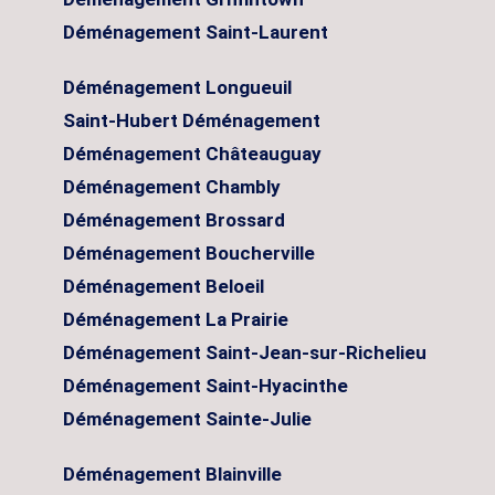
Déménagement Saint-Laurent
Déménagement Longueuil
Saint-Hubert Déménagement
Déménagement Châteauguay
Déménagement Chambly
Déménagement Brossard
Déménagement Boucherville
Déménagement Beloeil
Déménagement La Prairie
Déménagement Saint-Jean-sur-Richelieu
Déménagement Saint-Hyacinthe
Déménagement Sainte-Julie
Déménagement Blainville