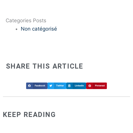
Categories Posts
Non catégorisé
SHARE THIS ARTICLE
Facebook
Twitter
LinkedIn
Pinterest
KEEP READING