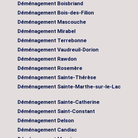
Déménagement Boisbriand
Déménagement Bois-des-Filion
Déménagement Mascouche
Déménagement Mirabel
Déménagement Terrebonne
Déménagement Vaudreuil-Dorion
Déménagement Rawdon
Déménagement Rosemère
Déménagement Sainte-Thérèse
Déménagement Sainte-Marthe-sur-le-Lac
Déménagement Sainte-Catherine
Déménagement Saint-Constant
Déménagement Delson
Déménagement Candiac