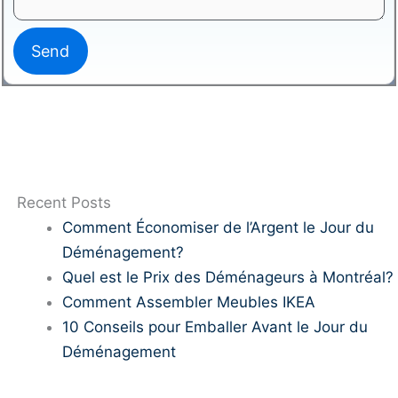
Recent Posts
Comment Économiser de l’Argent le Jour du
Déménagement?
Quel est le Prix des Déménageurs à Montréal?
Comment Assembler Meubles IKEA
10 Conseils pour Emballer Avant le Jour du
Déménagement