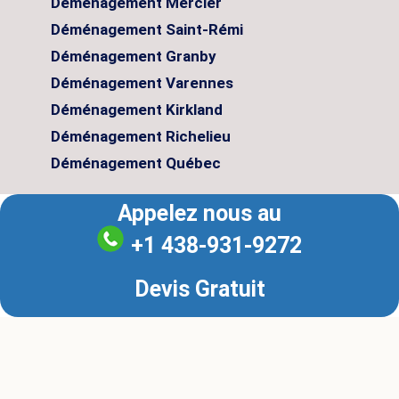
Déménagement Mercier
Déménagement Saint-Rémi
Déménagement Granby
Déménagement Varennes
Déménagement Kirkland
Déménagement Richelieu
Déménagement Québec
Appelez nous au
+1 438-931-9272
Devis Gratuit