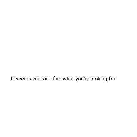
It seems we can't find what you're looking for.