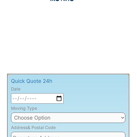
Quick Quote 24h
Date
Moving Type
Address& Postal Code