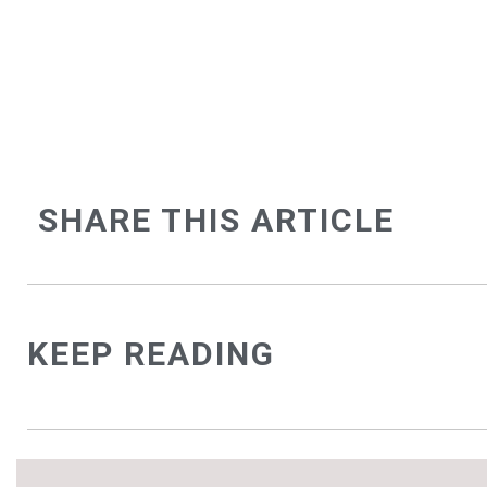
SHARE THIS ARTICLE
KEEP READING