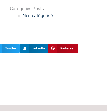
Categories Posts
Non catégorisé
Twitter
LinkedIn
Pinterest