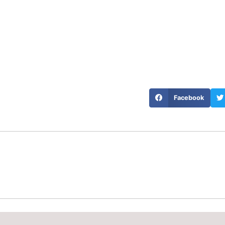
Facebook