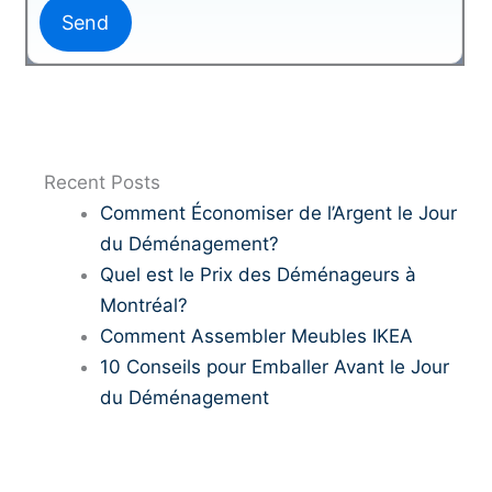
Recent Posts
Comment Économiser de l’Argent le Jour
du Déménagement?
Quel est le Prix des Déménageurs à
Montréal?
Comment Assembler Meubles IKEA
10 Conseils pour Emballer Avant le Jour
du Déménagement