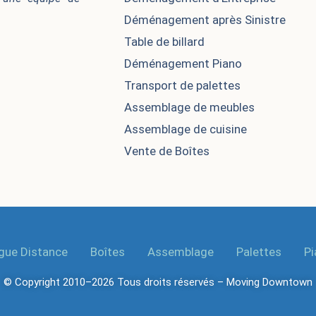
Déménagement après Sinistre​
Table de billard
Déménagement Piano
Transport de palettes
Assemblage de meubles
Assemblage de cuisine
Vente de Boîtes
gue Distance
Boîtes
Assemblage
Palettes
Pi
© Copyright 2010–2026 Tous droits réservés –
Moving Downtown